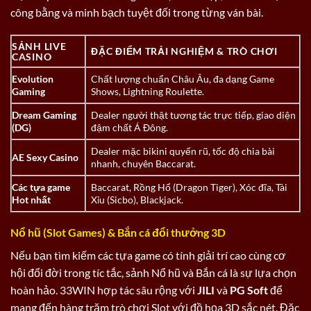
công bằng và minh bạch tuyệt đối trong từng ván bài.
SẢNH LIVE
ĐẶC ĐIỂM TRẢI NGHIỆM & TRÒ CHƠI
CASINO
Evolution
Chất lượng chuẩn Châu Âu, đa dạng Game
Gaming
Shows, Lightning Roulette.
Dream Gaming
Dealer người thật tương tác trực tiếp, giao diện
(DG)
đậm chất Á Đông.
Dealer mặc bikini quyến rũ, tốc độ chia bài
AE Sexy Casino
nhanh, chuyên Baccarat.
Các tựa game
Baccarat, Rồng Hổ (Dragon Tiger), Xóc đĩa, Tài
Hot nhất
Xỉu (Sicbo), Blackjack.
Nổ hũ (Slot Games) & Bắn cá đổi thưởng 3D
Nếu bạn tìm kiếm các tựa game có tính giải trí cao cùng cơ
hội đổi đời trong tíc tắc, sảnh Nổ hũ và Bắn cá là sự lựa chọn
hoàn hảo. 33WIN hợp tác sâu rộng với
JILI
và
PG Soft
để
mang đến hàng trăm trò chơi Slot với đồ họa 3D sắc nét. Đặc