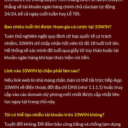
thẳng về tài khoản ngân hàng chính chủ của bạn tự động
24/24, kể cả ngày cuối tuần hay Lễ Tết.
Bao nhiêu tuổi thì được tham gia cá cược tại 33WIN?
Tuân thủ nghiêm ngặt quy định cờ bạc quốc tế có trách
nhiệm, 33WIN chỉ chấp nhận hội viên từ đủ 18 tuổi trở lên.
Hệ thống sẽ xác minh độ tuổi qua giấy tờ tùy thân hoặc tài
khoản ngân hàng khi bạn thực hiện rút tiền.
Link vào 33WIN bị chặn phải làm sao?
Nếu link web bị nhà mạng chặn, bạn có thể tải trực tiếp App
33WIN về điện thoại, đổi địa chỉ DNS (như 1.1.1.1) hoặc truy
cập vào các domain dự phòng mới nhất được cập nhật liên
tục ngay tại trang chủ này.
Tôi có thể tạo nhiều tài khoản trên 33WIN không?
Tuyệt đối không. Để đảm bảo công bằng và chống lạm dụng