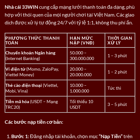
Nhà cái 33WIN
cung cấp mạng lưới thanh toán đa dạng, phù
hợp với thói quen của mọi người chơi tại Việt Nam. Các giao
dịch được xử lý tự động 24/7 với tỷ lệ 1:1, không thu phí ẩn.
PHƯƠNG THỨC THANH
HẠN MỨC
THỜI GIAN
TOÁN
NẠP (VNĐ)
XỬ LÝ
Chuyển khoản Ngân hàng
50.000 –
1 – 3 phút
(Internet Banking)
300.000.000
Ví điện tử
(Momo, ZaloPay,
20.000 –
1 – 2 phút
Viettel Money)
20.000.000
Thẻ cào điện thoại
(Viettel,
10.000 –
Tức thì
Mobi, Vina)
1.000.000
Tiền mã hóa
(USDT – Mạng
Tối thiểu 10
3 – 5 phút
TRC20)
USDT
Các bước nạp tiền cơ bản:
Bước 1:
Đăng nhập tài khoản, chọn mục
“Nạp Tiền”
trên