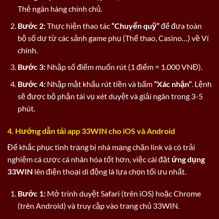
Thẻ ngân hàng chính chủ.
Bước 2:
Thực hiện thao tác
“Chuyển quỹ”
để đưa toàn
bộ số dư từ các sảnh game phụ (Thể thao, Casino…) về Ví
chính.
Bước 3:
Nhập số điểm muốn rút (1 điểm = 1.000 VNĐ).
Bước 4:
Nhập mật khẩu rút tiền và bấm
“Xác nhận”
. Lệnh
sẽ được bộ phận tài vụ xét duyệt và giải ngân trong 3-5
phút.
4. Hướng dẫn tải app 33WIN cho iOS và Android
Để khắc phục tình trạng bị nhà mạng chặn link và có trải
nghiệm cá cược cá nhân hóa tốt hơn, việc cài đặt
ứng dụng
33WIN
lên điện thoại di động là lựa chọn tối ưu nhất.
Bước 1:
Mở trình duyệt Safari (trên iOS) hoặc Chrome
(trên Android) và truy cập vào trang chủ 33WIN.