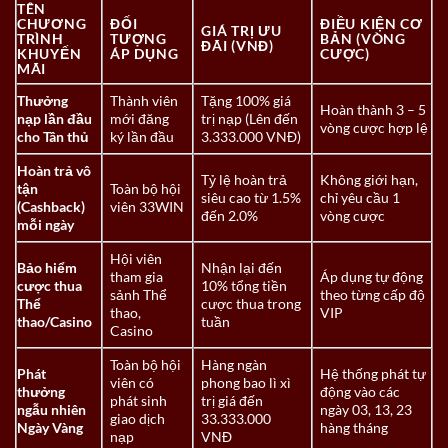
TÊN
CHƯƠNG
ĐỐI
ĐIỀU KIỆN CƠ
GIÁ TRỊ ƯU
TRÌNH
TƯỢNG
BẢN (VÒNG
ĐÃI (VNĐ)
KHUYẾN
ÁP DỤNG
CƯỢC)
MÃI
Thưởng
Thành viên
Tặng 100% giá
Hoàn thành 3 – 5
nạp lần đầu
mới đăng
trị nạp (Lên đến
vòng cược hợp lệ
cho Tân thủ
ký lần đầu
3.333.000 VNĐ)
Hoàn trả vô
Tỷ lệ hoàn trả
Không giới hạn,
tận
Toàn bộ hội
siêu cao từ 1.5%
chỉ yêu cầu 1
(Cashback)
viên 33WIN
đến 2.0%
vòng cược
mỗi ngày
Hội viên
Bảo hiểm
Nhận lại đến
tham gia
Áp dụng tự động
cược thua
10% tổng tiền
sảnh Thể
theo từng cấp độ
Thể
cược thua trong
thao,
VIP
thao/Casino
tuần
Casino
Toàn bộ hội
Hàng ngàn
Phát
Hệ thống phát tự
viên có
phong bao lì xì
thưởng
động vào các
phát sinh
trị giá đến
ngẫu nhiên
ngày 03, 13, 23
giao dịch
33.333.000
Ngày Vàng
hàng tháng
nạp
VNĐ