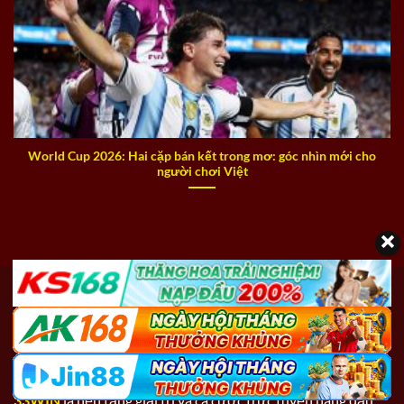
World Cup 2026: Hai cặp bán kết trong mơ: góc nhìn mới cho
người chơi Việt
33WIN
là nền tảng giải trí và cá cược trực tuyến hàng đầu