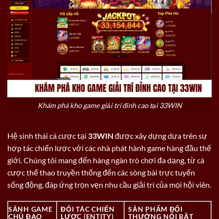
Khám phá kho game giải trí đỉnh cao tại 33WIN
Hệ sinh thái cá cược tại
33WIN
được xây dựng dựa trên sự
hợp tác chiến lược với các nhà phát hành game hàng đầu thế
giới. Chúng tôi mang đến hàng ngàn trò chơi đa dạng, từ cá
cược thể thao truyền thống đến các sòng bài trực tuyến
sống động, đáp ứng trọn vẹn nhu cầu giải trí của mọi hội viên.
SẢNH GAME
ĐỐI TÁC CHIẾN
SẢN PHẨM ĐỔI
CHỦ ĐẠO
LƯỢC (ENTITY)
THƯỞNG NỔI BẬT