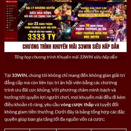
Tổng hợp chương trình Khuyến mãi 33WIN siêu hấp dẫn
Tại
33WIN
, chúng tôi không chỉ mang đến không gian giải trí
đẳng cấp mà còn liên tục tri ân hội viên bằng các chương
trình ưu đãi cực khủng. Với phương châm minh bạch và
hướng tới quyền lợi người chơi, mọi khuyến mãi đều đi kèm
điều khoản rõ ràng, yêu cầu
vòng cược thấp
và tuyệt đối
không giam tiền thưởng. Dưới đây là bảng tổng hợp các đặc
quyền giúp bạn gia tăng tối đa nguồn vốn cá cược: