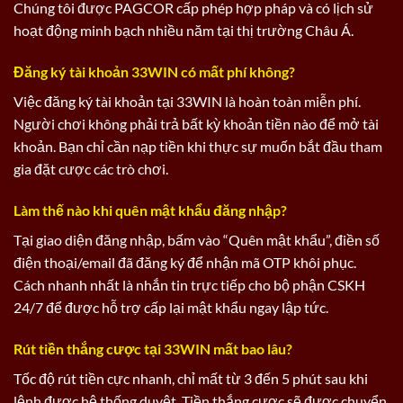
Chúng tôi được PAGCOR cấp phép hợp pháp và có lịch sử
hoạt động minh bạch nhiều năm tại thị trường Châu Á.
Đăng ký tài khoản 33WIN có mất phí không?
Việc đăng ký tài khoản tại 33WIN là hoàn toàn miễn phí.
Người chơi không phải trả bất kỳ khoản tiền nào để mở tài
khoản. Bạn chỉ cần nạp tiền khi thực sự muốn bắt đầu tham
gia đặt cược các trò chơi.
Làm thế nào khi quên mật khẩu đăng nhập?
Tại giao diện đăng nhập, bấm vào “Quên mật khẩu”, điền số
điện thoại/email đã đăng ký để nhận mã OTP khôi phục.
Cách nhanh nhất là nhắn tin trực tiếp cho bộ phận CSKH
24/7 để được hỗ trợ cấp lại mật khẩu ngay lập tức.
Rút tiền thắng cược tại 33WIN mất bao lâu?
Tốc độ rút tiền cực nhanh, chỉ mất từ 3 đến 5 phút sau khi
lệnh được hệ thống duyệt. Tiền thắng cược sẽ được chuyển