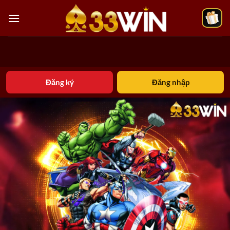
Bỏ
qua
nội
dung
Đăng ký
Đăng nhập