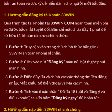
bản, an toàn và cực kỳ dễ hiểu dành cho người mới bắt đầu.
1. Hướng dẫn đăng ký tài khoản 33WIN
Quá trình tạo tài khoản tại
33WIN COM
hoàn toàn miễn phí
và được bảo mật tuyệt đối. Bạn chỉ mất chưa đầy 1 phút để
sở hữu tài khoản cá cược chính thức:
Bước 1:
Truy cập vào trang chủ chính thức bằng link
33WIN an toàn không bị chặn.
Bước 2:
Click vào nút
“Đăng Ký”
màu nổi bật ở góc phải
màn hình.
Bước 3:
Điền đầy đủ và chính xác các thông tin: Tên đăng
nhập, Mật khẩu, Số điện thoại và Mã xác minh.
Bước 4:
Tích vào ô xác nhận “Đã đủ 18 tuổi và đồng ý với
điều khoản”, sau đó bấm
“Đăng ký ngay”
để hoàn tất.
2. Hướng dẫn nạp tiền 33WIN nhanh chóng