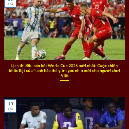
Th7
Lịch thi đấu bán kết World Cup 2026 mới nhất: Cuộc chiến
khốc liệt của 4 anh hào thế giới: góc nhìn mới cho người chơi
Việt
13
Th7