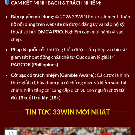
CAM KẾT MINH BẠCH & TRÁCH NHIỆM:
Bản quyền nội dung:
© 2026 33WIN Entertainment. Toàn
bộ nội dung trên website đã được đăng ký và bảo hộ kỹ
thuật số bởi
DMCA PRO
. Nghiêm cấm mọi hành vi sao
chép.
Pháp lý quốc tế:
Thương hiệu được cấp phép và chịu sự
giám sát hoạt động chặt chẽ từ Cục quản lý giải trí
PAGCOR (Philippines)
.
Cờ bạc có trách nhiệm (Gamble Aware):
Cá cược là hình
thức giải trí, hãy tham gia có chừng mực và kiểm soát tài
chính. Nền tảng chỉ cung cấp dịch vụ cho người chơi
từ
đủ 18 tuổi trở lên (18+)
.
TIN TỨC 33WIN MỚI NHẤT
13