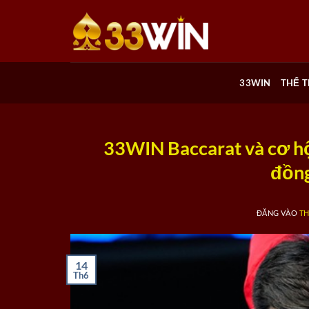
Bỏ
qua
nội
dung
33WIN
THỂ 
33WIN Baccarat và cơ hộ
đồng
ĐĂNG VÀO
TH
14
Th6