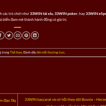
ch các trò chơi như
33WIN tài xỉu
,
33WIN poker
, hay
33WIN eSpo
 biến đam mê thành hành động có giá trị.
g trong
Thể thao
. Đánh dấu
liên kết thường trực
.
33WIN baccarat và cơ hội theo dõi Bosnia – Herz
ền đạo Tây