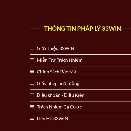
THÔNG TIN PHÁP LÝ 33WIN
Giới Thiệu 33WIN
Miễn Trừ Trách Nhiệm
Chính Sách Bảo Mật
Giấy phép hoạt động
Điều khoản - Điều Kiện
Trách Nhiệm Cá Cược
Liên Hệ 33WIN