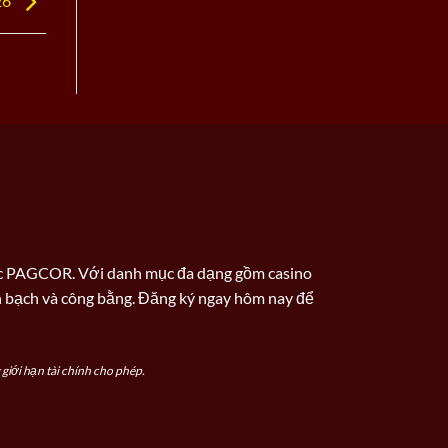
26
chức PAGCOR. Với danh mục đa dạng gồm casino
 bạch và công bằng. Đăng ký ngay hôm nay để
giới hạn tài chính cho phép.