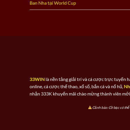
Ban Nha tại World Cup
33WIN
là nền tảng giải trí và cá cược trực tuyế
online, cá cược thể thao, xổ số, bắn cá và nổ hũ,
Nh
nhận 333K khuyến mãi chào mừng thành viên mới
Cảnh báo: Cờ bạc có thể g