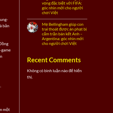
vọng đặc biệt với FIFA:
góc nhìn mới cho người
chơi Việt
yung-
Mẹ Bellingham giúp con
và bản
trai thoát được án phạt bị
cấm trận bán kết Anh –
Argentina: góc nhìn mới
cho người chơi Việt
 Đồng
i-game
ần
Recent Comments
Không có bình luận nào để hiển
thị.
.
ếm một