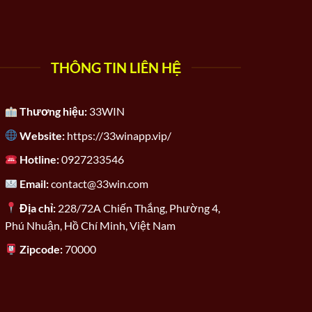
THÔNG TIN LIÊN HỆ
Thương hiệu:
33WIN
Website:
https://33winapp.vip/
Hotline:
0927233546
Email:
contact@33win.com
Địa chỉ:
228/72A Chiến Thắng, Phường 4,
Phú Nhuận, Hồ Chí Minh, Việt Nam
Zipcode:
70000