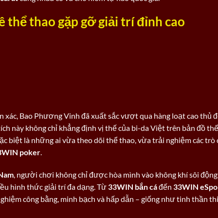
hể thao gặp gỡ giải trí đỉnh cao
n xác, Bao Phương Vinh đã xuất sắc vượt qua hàng loạt cao thủ đ
ích này không chỉ khẳng định vị thế của bi-da Việt trên bản đồ thế
 biệt là những ai vừa theo dõi thể thao, vừa trải nghiệm các trò
3WIN poker
.
 Nam
, người chơi không chỉ được hòa mình vào không khí sôi động
ều hình thức giải trí đa dạng. Từ
33WIN bắn cá
đến
33WIN eSpo
nghiệm công bằng, minh bạch và hấp dẫn – giống như tinh thần th