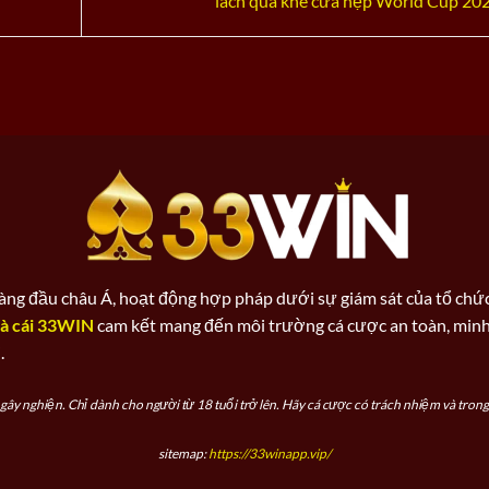
lách qua khe cửa hẹp World Cup 20
n hàng đầu châu Á, hoạt động hợp pháp dưới sự giám sát của tổ 
à cái 33WIN
cam kết mang đến môi trường cá cược an toàn, minh
.
ây nghiện. Chỉ dành cho người từ 18 tuổi trở lên. Hãy cá cược có trách nhiệm và trong 
sitemap:
https://33winapp.vip/