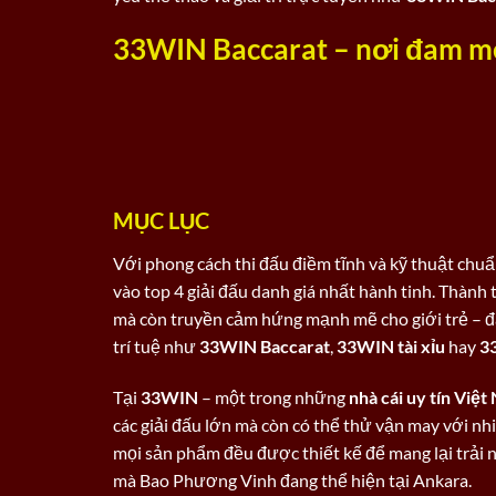
33WIN Baccarat – nơi đam mê t
MỤC LỤC
Với phong cách thi đấu điềm tĩnh và kỹ thuật chuẩ
vào top 4 giải đấu danh giá nhất hành tinh. Thành t
mà còn truyền cảm hứng mạnh mẽ cho giới trẻ – đặc
trí tuệ như
33WIN Baccarat
,
33WIN tài xỉu
hay
3
Tại
33WIN
– một trong những
nhà cái uy tín Việt
các giải đấu lớn mà còn có thể thử vận may với nhi
mọi sản phẩm đều được thiết kế để mang lại trải 
mà Bao Phương Vinh đang thể hiện tại Ankara.