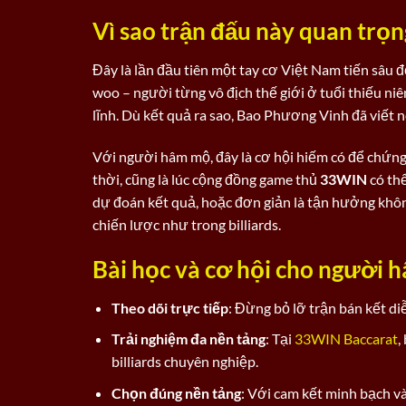
Vì sao trận đấu này quan trọn
Đây là lần đầu tiên một tay cơ Việt Nam tiến sâu 
woo – người từng vô địch thế giới ở tuổi thiếu niê
lĩnh. Dù kết quả ra sao, Bao Phương Vinh đã viết 
Với người hâm mộ, đây là cơ hội hiếm có để chứng 
thời, cũng là lúc cộng đồng game thủ
33WIN
có thể
dự đoán kết quả, hoặc đơn giản là tận hưởng khôn
chiến lược như trong billiards.
Bài học và cơ hội cho người 
Theo dõi trực tiếp
: Đừng bỏ lỡ trận bán kết diễ
Trải nghiệm đa nền tảng
: Tại
33WIN Baccarat
,
billiards chuyên nghiệp.
Chọn đúng nền tảng
: Với cam kết minh bạch và