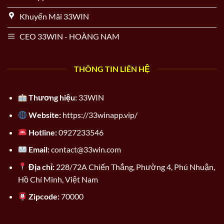
Khuyến Mãi 33WIN
CEO 33WIN - HOÀNG NAM
THÔNG TIN LIÊN HỆ
Thương hiệu:
33WIN
Website:
https://33winapp.vip/
Hotline:
0927233546
Email:
contact@33win.com
Địa chỉ:
228/72A Chiến Thắng, Phường 4, Phú Nhuận,
Hồ Chí Minh, Việt Nam
Zipcode:
70000