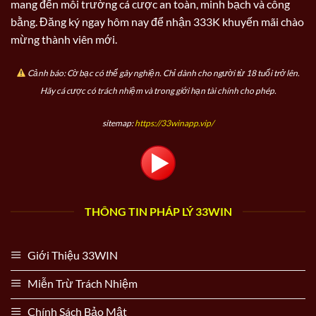
mang đến môi trường cá cược an toàn, minh bạch và công
bằng. Đăng ký ngay hôm nay để nhận 333K khuyến mãi chào
mừng thành viên mới.
Cảnh báo: Cờ bạc có thể gây nghiện. Chỉ dành cho người từ 18 tuổi trở lên.
Hãy cá cược có trách nhiệm và trong giới hạn tài chính cho phép.
sitemap:
https://33winapp.vip/
THÔNG TIN PHÁP LÝ 33WIN
Giới Thiệu 33WIN
Miễn Trừ Trách Nhiệm
Chính Sách Bảo Mật