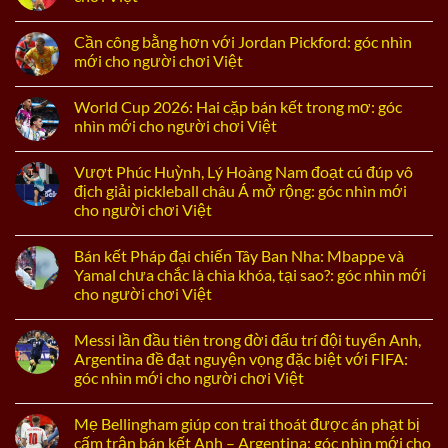
Cần công bằng hơn với Jordan Pickford: góc nhìn
mới cho người chơi Việt
World Cup 2026: Hai cặp bán kết trong mơ: góc
nhìn mới cho người chơi Việt
Vượt Phúc Huỳnh, Lý Hoàng Nam đoạt cú đúp vô
địch giải pickleball châu Á mở rộng: góc nhìn mới
cho người chơi Việt
Bán kết Pháp đại chiến Tây Ban Nha: Mbappe và
Yamal chưa chắc là chìa khóa, tại sao?: góc nhìn mới
cho người chơi Việt
Messi lần đầu tiên trong đời đấu trí đội tuyển Anh,
Argentina đề đạt nguyện vọng đặc biệt với FIFA:
góc nhìn mới cho người chơi Việt
Mẹ Bellingham giúp con trai thoát được án phạt bị
cấm trận bán kết Anh – Argentina: góc nhìn mới cho