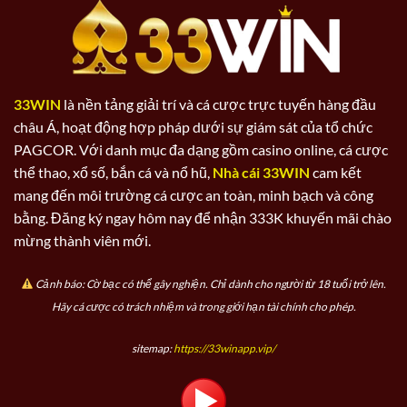
33WIN
là nền tảng giải trí và cá cược trực tuyến hàng đầu
châu Á, hoạt động hợp pháp dưới sự giám sát của tổ chức
PAGCOR. Với danh mục đa dạng gồm casino online, cá cược
thể thao, xổ số, bắn cá và nổ hũ,
Nhà cái 33WIN
cam kết
mang đến môi trường cá cược an toàn, minh bạch và công
bằng. Đăng ký ngay hôm nay để nhận 333K khuyến mãi chào
mừng thành viên mới.
Cảnh báo: Cờ bạc có thể gây nghiện. Chỉ dành cho người từ 18 tuổi trở lên.
Hãy cá cược có trách nhiệm và trong giới hạn tài chính cho phép.
sitemap:
https://33winapp.vip/