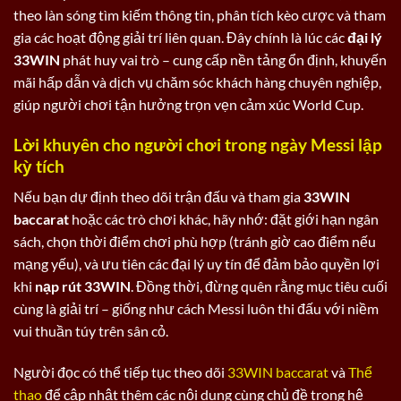
theo làn sóng tìm kiếm thông tin, phân tích kèo cược và tham
gia các hoạt động giải trí liên quan. Đây chính là lúc các
đại lý
33WIN
phát huy vai trò – cung cấp nền tảng ổn định, khuyến
mãi hấp dẫn và dịch vụ chăm sóc khách hàng chuyên nghiệp,
giúp người chơi tận hưởng trọn vẹn cảm xúc World Cup.
Lời khuyên cho người chơi trong ngày Messi lập
kỳ tích
Nếu bạn dự định theo dõi trận đấu và tham gia
33WIN
baccarat
hoặc các trò chơi khác, hãy nhớ: đặt giới hạn ngân
sách, chọn thời điểm chơi phù hợp (tránh giờ cao điểm nếu
mạng yếu), và ưu tiên các đại lý uy tín để đảm bảo quyền lợi
khi
nạp rút 33WIN
. Đồng thời, đừng quên rằng mục tiêu cuối
cùng là giải trí – giống như cách Messi luôn thi đấu với niềm
vui thuần túy trên sân cỏ.
Người đọc có thể tiếp tục theo dõi
33WIN baccarat
và
Thể
thao
để cập nhật thêm các nội dung cùng chủ đề trong hệ