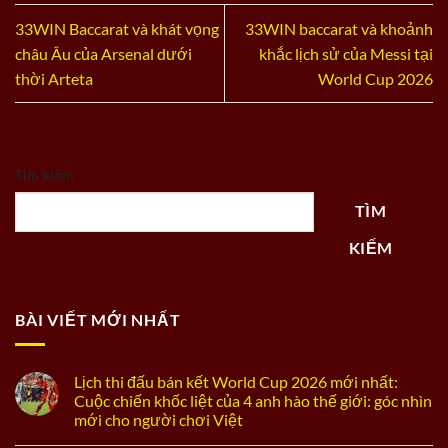
33WIN Baccarat và khát vọng
33WIN baccarat và khoảnh
châu Âu của Arsenal dưới
khắc lịch sử của Messi tại
thời Arteta
World Cup 2026
Tìm kiếm
TÌM
KIẾM
BÀI VIẾT MỚI NHẤT
Lịch thi đấu bán kết World Cup 2026 mới nhất:
Cuộc chiến khốc liệt của 4 anh hào thế giới: góc nhìn
mới cho người chơi Việt