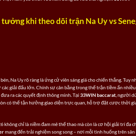
 tưởng khi theo dõi trận Na Uy vs Sene
bén, Na Uy rõ ràng là ứng cử viên sáng giá cho chiến thắng. Tuy nh
 các giải đấu lớn. Chính sự cân bằng trong thế trận tiềm ẩn nhiều
c đưa ra các quyết định thông minh. Tại
33WIN baccarat
, người d
òn có thể tận hưởng giao diện trực quan, hỗ trợ đặt cược thời gi
6 không chỉ là niềm đam mê thể thao mà còn là cơ hội giải trí đa c
er
mang đến trải nghiệm song song – nơi mỗi tình huống trên sân 