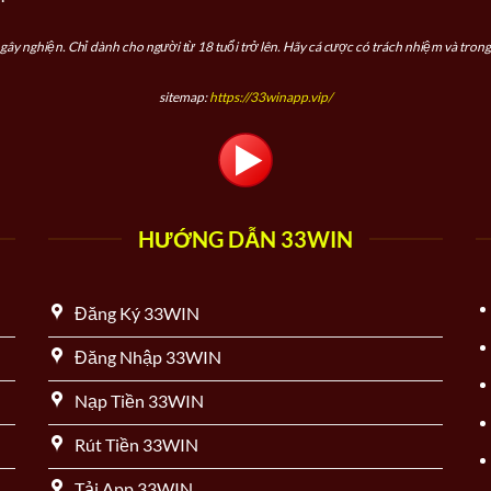
ây nghiện. Chỉ dành cho người từ 18 tuổi trở lên. Hãy cá cược có trách nhiệm và trong 
sitemap:
https://33winapp.vip/
HƯỚNG DẪN 33WIN
Đăng Ký 33WIN
Đăng Nhập 33WIN
Nạp Tiền 33WIN
Rút Tiền 33WIN
Tải App 33WIN