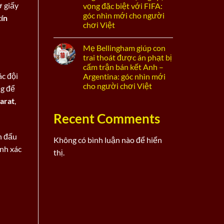
ờ giấy
vọng đặc biệt với FIFA:
góc nhìn mới cho người
tín
chơi Việt
Mẹ Bellingham giúp con
trai thoát được án phạt bị
cấm trận bán kết Anh –
ác đội
Argentina: góc nhìn mới
cho người chơi Việt
ng để
arat
,
Recent Comments
n đấu
Không có bình luận nào để hiển
ính xác
thị.