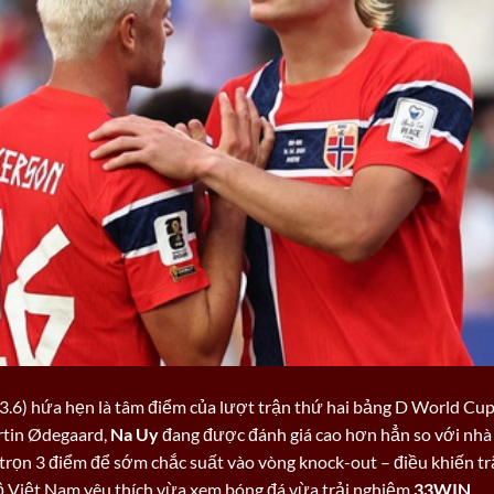
(23.6) hứa hẹn là tâm điểm của lượt trận thứ hai bảng D World Cu
rtin Ødegaard,
Na Uy
đang được đánh giá cao hơn hẳn so với nhà
 trọn 3 điểm để sớm chắc suất vào vòng knock-out – điều khiến t
 Việt Nam yêu thích vừa xem bóng đá vừa trải nghiệm
33WIN