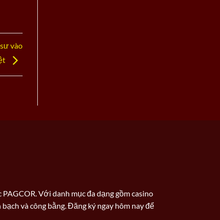
 sư vào
ệt
chức PAGCOR. Với danh mục đa dạng gồm casino
 bạch và công bằng. Đăng ký ngay hôm nay để