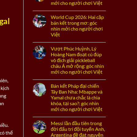
mới cho người chơi Việt
World Cup 2026: Hai cặp
gal
bán kết trong mơ: góc
nhìn mới cho người chơi
Việt
Vượt Phúc Huỳnh, Lý
Hoàng Nam đoạt cú đúp
vô địch giải pickleball
châu Á mở rộng: góc nhìn
mới cho người chơi Việt
iên,
Bán kết Pháp đại chiến
 kịch
Tây Ban Nha: Mbappe và
ùng
Yamal chưa chắc là chìa
an
khóa, tại sao?: góc nhìn
mới cho người chơi Việt
Messi lần đầu tiên trong
hiều.
đời đấu trí đội tuyển Anh,
có thể
Argentina đề đạt nguyện