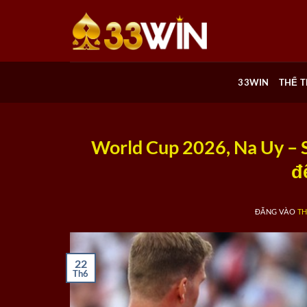
Bỏ
qua
nội
dung
33WIN
THỂ 
World Cup 2026, Na Uy – S
đ
ĐĂNG VÀO
TH
22
Th6