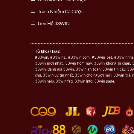
Trách Nhiệm Cá Cược
Liên Hệ 33WIN
Từ khóa (Tags):
#33win, #33win1, #33win com, #33win bet, #33winnhacai
33win mới nhất, 33win hôm nay, 33win không bị chặn, 33
33win, đánh giá 33win, 33win an toàn, 33win tin cậy, 3
chủ, 33win uy tín nhất, 33win cho người mới, 33win trải n
33win help, 33win faq, 33win info, 33win page.