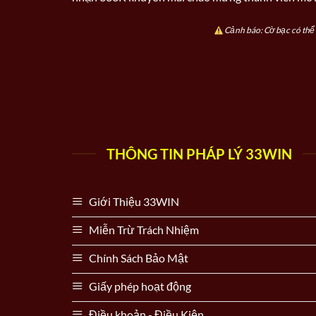
Cảnh báo: Cờ bạc có thể g
THÔNG TIN PHÁP LÝ 33WIN
Giới Thiệu 33WIN
Miễn Trừ Trách Nhiệm
Chính Sách Bảo Mật
Giấy phép hoạt động
Điều khoản - Điều Kiện