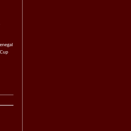
ệ
Senegal
 Cup