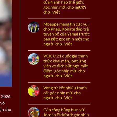
của 4 anh hào thế giới:
góc nhìn mới cho người
chơi Việt
Mbappe mang tin cực vui
cho Pháp, Konate đáp trả
tuyên bố của Yamal trước
bán kết: góc nhìn mới cho
người chơi Việt
VCK U.21 quốc gia chính
thức khai màn, loạt ứng
viên vô địch bất ngờ mất
điểm: góc nhìn mới cho
người chơi Việt
Vòng tứ kết nhiều tranh
cãi: góc nhìn mới cho
p 2026.
người chơi Việt
 vô
rận cầu
Cần công bằng hơn với
Jordan Pickford: góc nhìn