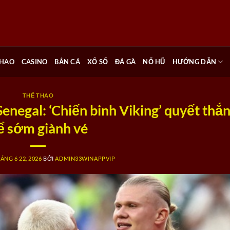
THAO
CASINO
BẮN CÁ
XỔ SỐ
ĐÁ GÀ
NỔ HŨ
HƯỚNG DẪN
THỂ THAO
enegal: ‘Chiến binh Viking’ quyết thắ
ể sớm giành vé
ÁNG 6 22, 2026
BỞI
ADMIN33WINAPPVIP