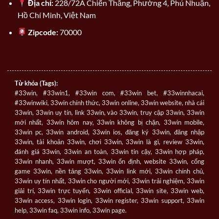
Địa chỉ:
228/72A Chiến Thắng, Phường 4, Phú Nhuận,
Hồ Chí Minh, Việt Nam
Zipcode:
70000
Từ khóa (Tags):
#33win, #33win1, #33win com, #33win bet, #33winnhacai,
#33winwiki, 33win chính thức, 33win online, 33win website, nhà cái
33win, 33win uy tín, link 33win, vào 33win, truy cập 33win, 33win
mới nhất, 33win hôm nay, 33win không bị chặn, 33win mobile,
33win pc, 33win android, 33win ios, đăng ký 33win, đăng nhập
33win, tài khoản 33win, chơi 33win, 33win là gì, review 33win,
đánh giá 33win, 33win an toàn, 33win tin cậy, 33win hợp pháp,
33win nhanh, 33win mượt, 33win ổn định, website 33win, cổng
game 33win, nền tảng 33win, 33win link mới, 33win chính chủ,
33win uy tín nhất, 33win cho người mới, 33win trải nghiệm, 33win
giải trí, 33win trực tuyến, 33win official, 33win site, 33win web,
33win access, 33win login, 33win register, 33win support, 33win
help, 33win faq, 33win info, 33win page.