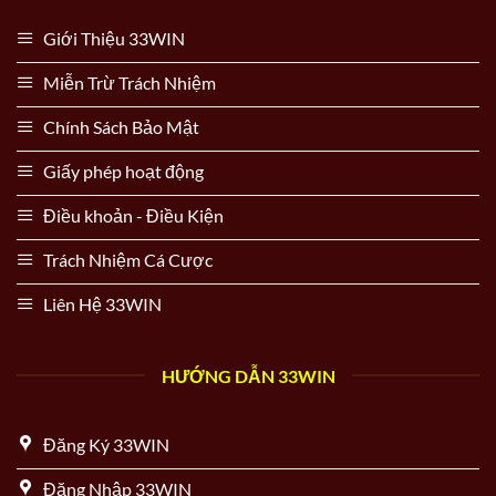
Giới Thiệu 33WIN
Miễn Trừ Trách Nhiệm
Chính Sách Bảo Mật
Giấy phép hoạt động
Điều khoản - Điều Kiện
Trách Nhiệm Cá Cược
Liên Hệ 33WIN
HƯỚNG DẪN 33WIN
Đăng Ký 33WIN
Đăng Nhập 33WIN