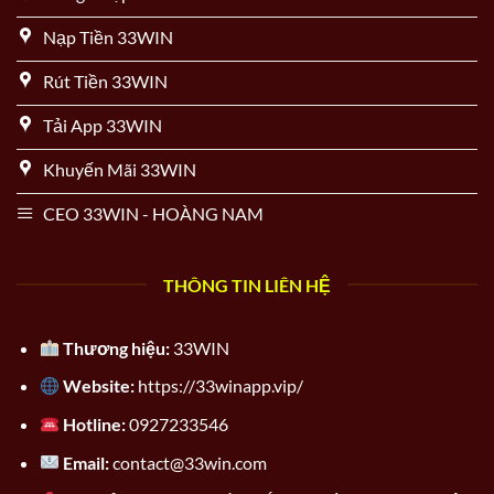
Nạp Tiền 33WIN
Rút Tiền 33WIN
Tải App 33WIN
Khuyến Mãi 33WIN
CEO 33WIN - HOÀNG NAM
THÔNG TIN LIÊN HỆ
Thương hiệu:
33WIN
Website:
https://33winapp.vip/
Hotline:
0927233546
Email:
contact@33win.com