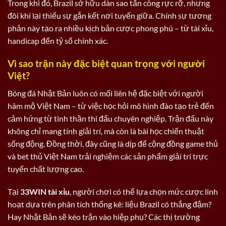
Trong khi đó, Brazil sở hữu dàn sao tấn công rực rỡ, nhưng
đôi khi lại thiếu sự gắn kết nơi tuyến giữa. Chính sự tương
phản này tạo ra nhiều kịch bản cược phong phú – từ tài xỉu,
handicap đến tỷ số chính xác.
Vì sao trận này đặc biệt quan trọng với người
Việt?
Bóng đá Nhật Bản luôn có mối liên hệ đặc biệt với người
hâm mộ Việt Nam – từ việc học hỏi mô hình đào tạo trẻ đến
cảm hứng từ tinh thần thi đấu chuyên nghiệp. Trận đấu này
không chỉ mang tính giải trí, mà còn là bài học chiến thuật
sống động. Đồng thời, đây cũng là dịp để cộng đồng game thủ
và bet thủ Việt Nam trải nghiệm các sản phẩm giải trí trực
tuyến chất lượng cao.
Tại
33WIN tài xỉu
, người chơi có thể lựa chọn mức cược linh
hoạt dựa trên phân tích thống kê: liệu Brazil có thắng đậm?
Hay Nhật Bản sẽ kéo trận vào hiệp phụ? Các thị trường