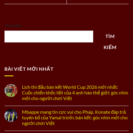
Tìm kiếm
TÌM
KIẾM
BÀI VIẾT MỚI NHẤT
Lịch thi đấu bán kết World Cup 2026 mới nhất:
Cuộc chiến khốc liệt của 4 anh hào thế giới: góc nhìn
mới cho người chơi Việt
Mbappe mang tin cực vui cho Pháp, Konate đáp trả
tuyên bố của Yamal trước bán kết: góc nhìn mới cho
người chơi Việt