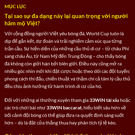
MỤC LỤC
Tại sao sự đa dạng này lại quan trọng với người
hâm mộ Việt?
Với cộng đồng người Việt yêu bóng đá, World Cup luôn là
dịp để gắn kết, dự đoán và trải nghiệm cảm xúc qua từng
trận cầu. Sự hiện diện của những cầu thủ di cư – từ châu Phi
sang châu Âu, từ Nam Mỹ đến Trung Đông – cho thấy bóng
đá không còn giới hạn bởi biên giới. Điều này cũng mở ra
nhiều góc nhìn mới khi đặt cược hoặc theo dõi các đội tuyển:
phong cách thi đấu, chiến thuật và thậm chí cả tâm lý cầu thủ
đều chịu ảnh hưởng từ hành trình di cư của họ.
Đối với những ai thường xuyên tham gia
33WIN tài xỉu
hoặc
các trò chơi bài như
33WIN baccarat
, hiểu biết sâu hơn về
bối cảnh đội bóng có thể giúp đưa ra quyết định sáng suốt
hơn – dù là đặt cửa thắng thua hay phân tích tỷ lệ kèo.