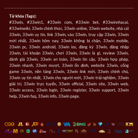
Từ khóa (Tags):
#33win, #33win1, #33win com, #33win bet, #33winnhacai,
#33winwiki, 33win chính thức, 33win online, 33win website, nhà cái
33win, 33win uy tín, link 33win, vào 33win, truy cập 33win, 33win
mới nhất, 33win hôm nay, 33win không bị chặn, 33win mobile,
33win pc, 33win android, 33win ios, đăng ký 33win, đăng nhập
33win, tài khoản 33win, chơi 33win, 33win là gì, review 33win,
đánh giá 33win, 33win an toàn, 33win tin cậy, 33win hợp pháp,
33win nhanh, 33win mượt, 33win ổn định, website 33win, cổng
game 33win, nền tảng 33win, 33win link mới, 33win chính chủ,
33win uy tín nhất, 33win cho người mới, 33win trải nghiệm, 33win
giải trí, 33win trực tuyến, 33win official, 33win site, 33win web,
33win access, 33win login, 33win register, 33win support, 33win
help, 33win faq, 33win info, 33win page.