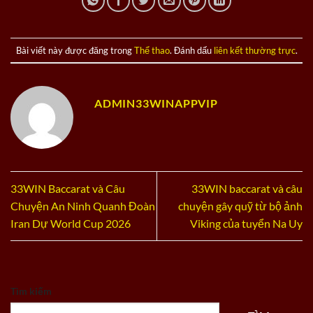
Bài viết này được đăng trong
Thể thao
. Đánh dấu
liên kết thường trực
.
ADMIN33WINAPPVIP
33WIN Baccarat và Câu
33WIN baccarat và câu
Chuyện An Ninh Quanh Đoàn
chuyện gây quỹ từ bộ ảnh
Iran Dự World Cup 2026
Viking của tuyển Na Uy
Tìm kiếm