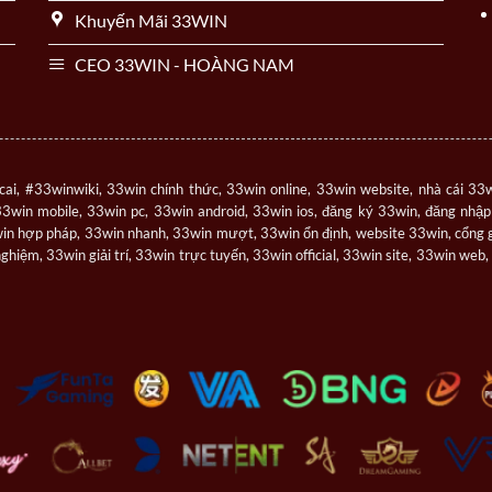
Khuyến Mãi 33WIN
CEO 33WIN - HOÀNG NAM
, #33winwiki, 33win chính thức, 33win online, 33win website, nhà cái 33win
win mobile, 33win pc, 33win android, 33win ios, đăng ký 33win, đăng nhập 
3win hợp pháp, 33win nhanh, 33win mượt, 33win ổn định, website 33win, cổng 
ghiệm, 33win giải trí, 33win trực tuyến, 33win official, 33win site, 33win web,