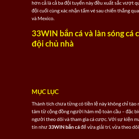
hơn cả là cả ba đội tuyển này đều xuất sắc vượt q
đội cuối cùng xác nhận tấm vé sau chiến thắng qua
và Mexico.
33WIN bắn cá và làn sóng cá 
đội chủ nhà
MỤC LỤC
Thành tích chưa từng có tiền lệ này không chỉ tạ
tâm từ cộng đồng người hâm mộ toàn cầu – đặc biệt
người theo dõi và tham gia cá cược. Với sự kiện m
tín như
33WIN bắn cá
để vừa giải trí, vừa theo dõ