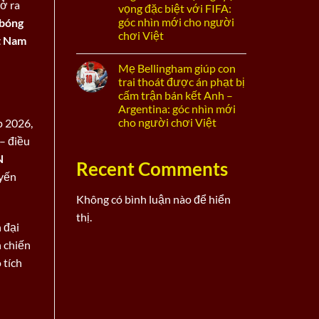
ở ra
vọng đặc biệt với FIFA:
góc nhìn mới cho người
 bóng
chơi Việt
ệt Nam
Mẹ Bellingham giúp con
trai thoát được án phạt bị
cấm trận bán kết Anh –
Argentina: góc nhìn mới
cho người chơi Việt
p 2026,
 – điều
N
Recent Comments
uyến
Không có bình luận nào để hiển
thị.
 đại
h chiến
 tích