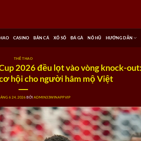
THAO
CASINO
BẮN CÁ
XỔ SỐ
ĐÁ GÀ
NỔ HŨ
HƯỚNG DẪN
THỂ THAO
Cup 2026 đều lọt vào vòng knock-out
 cơ hội cho người hâm mộ Việt
ÁNG 6 24, 2026
BỞI
ADMIN33WINAPPVIP