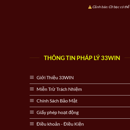
Cảnh báo: Cờ bạc có thể g
THÔNG TIN PHÁP LÝ 33WIN
Giới Thiệu 33WIN
Miễn Trừ Trách Nhiệm
Chính Sách Bảo Mật
Giấy phép hoạt động
Điều khoản - Điều Kiện