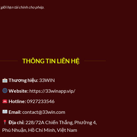
giới hạn tài chính cho phép.
THÔNG TIN LIÊN HỆ
Thương hiệu:
33WIN
Website:
https://33winapp.vip/
Hotline:
0927233546
Email:
contact@33win.com
Địa chỉ:
228/72A Chiến Thắng, Phường 4,
Phú Nhuận, Hồ Chí Minh, Việt Nam