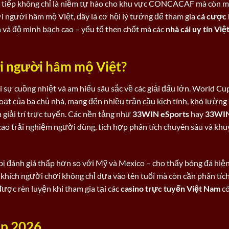
rực tiếp không chỉ là niềm tự hào cho khu vực CONCACAF mà còn m
i người hâm mộ Việt, đây là cơ hội lý tưởng để tham gia
cá cược
 và độ minh bạch cao – yếu tố then chốt mà các
nhà cái uy tín Vi
ới người hâm mộ Việt?
sự cuồng nhiệt và am hiểu sâu sắc về các giải đấu lớn. World Cu
oạt của ba chủ nhà, mang đến nhiều trận cầu kịch tính, khó lường
giải trí trực tuyến. Các nền tảng như
33WIN eSports
hay
33WI
ao trải nghiệm người dùng, tích hợp phân tích chuyên sâu và kh
ị đánh giá thấp hơn so với Mỹ và Mexico – cho thấy bóng đá hiện
khích người chơi không chỉ dựa vào tên tuổi mà còn cần phân tíc
được rèn luyện khi tham gia tại các
casino trực tuyến Việt Nam
có
up 2026