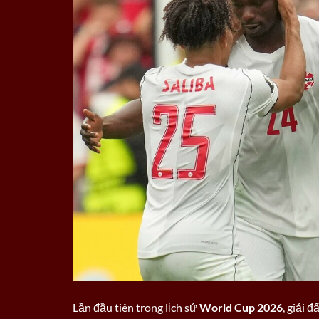
Lần đầu tiên trong lịch sử
World Cup 2026
, giải 