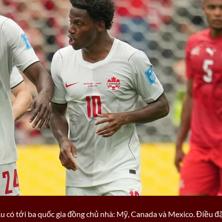
đấu có tới ba quốc gia đồng chủ nhà: Mỹ, Canada và Mexico. Điều đặ