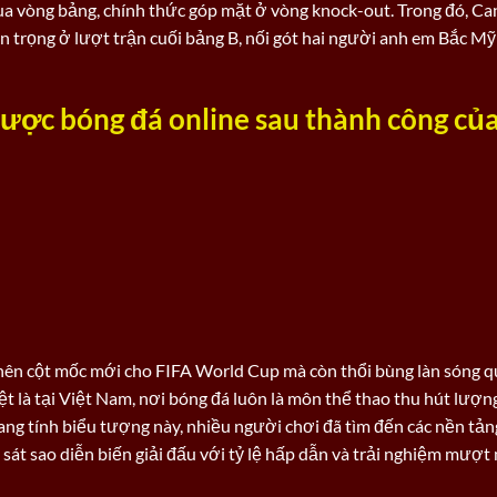
ua vòng bảng, chính thức góp mặt ở vòng knock-out. Trong đó, Ca
n trọng ở lượt trận cuối bảng B, nối gót hai người anh em Bắc Mỹ
cược bóng đá online sau thành công của
o nên cột mốc mới cho FIFA World Cup mà còn thổi bùng làn sóng 
 là tại Việt Nam, nơi bóng đá luôn là môn thể thao thu hút lượn
ang tính biểu tượng này, nhiều người chơi đã tìm đến các nền tản
i sát sao diễn biến giải đấu với tỷ lệ hấp dẫn và trải nghiệm mượt