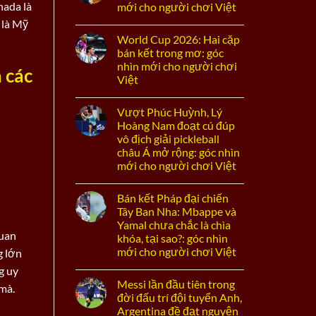
nada là
mới cho người chơi Việt
 là Mỹ
World Cup 2026: Hai cặp
bán kết trong mơ: góc
nhìn mới cho người chơi
 các
Việt
Vượt Phúc Huỳnh, Lý
Hoàng Nam đoạt cú đúp
vô địch giải pickleball
châu Á mở rộng: góc nhìn
mới cho người chơi Việt
Bán kết Pháp đại chiến
Tây Ban Nha: Mbappe và
Yamal chưa chắc là chìa
quan
khóa, tại sao?: góc nhìn
mới cho người chơi Việt
g lớn
g uy
Messi lần đầu tiên trong
 mà.
đời đấu trí đội tuyển Anh,
Argentina đề đạt nguyện