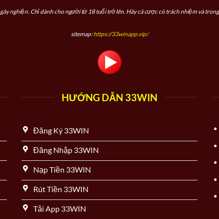
ây nghiện. Chỉ dành cho người từ 18 tuổi trở lên. Hãy cá cược có trách nhiệm và trong 
sitemap:
https://33winapp.vip/
HƯỚNG DẪN 33WIN
Đăng Ký 33WIN
Đăng Nhập 33WIN
Nạp Tiền 33WIN
Rút Tiền 33WIN
Tải App 33WIN