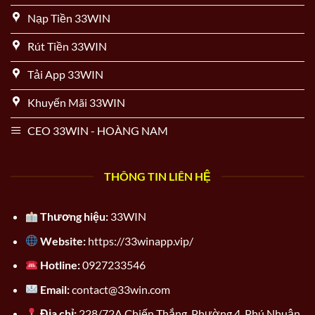
Nạp Tiền 33WIN
Rút Tiền 33WIN
Tải App 33WIN
Khuyến Mãi 33WIN
CEO 33WIN - HOÀNG NAM
THÔNG TIN LIÊN HỆ
Thương hiệu:
33WIN
Website:
https://33winapp.vip/
Hotline:
0927233546
Email:
contact@33win.com
Địa chỉ:
228/72A Chiến Thắng, Phường 4, Phú Nhuận,