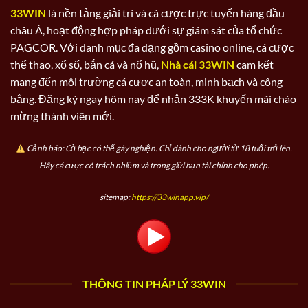
33WIN
là nền tảng giải trí và cá cược trực tuyến hàng đầu
châu Á, hoạt động hợp pháp dưới sự giám sát của tổ chức
PAGCOR. Với danh mục đa dạng gồm casino online, cá cược
thể thao, xổ số, bắn cá và nổ hũ,
Nhà cái 33WIN
cam kết
mang đến môi trường cá cược an toàn, minh bạch và công
bằng. Đăng ký ngay hôm nay để nhận 333K khuyến mãi chào
mừng thành viên mới.
Cảnh báo: Cờ bạc có thể gây nghiện. Chỉ dành cho người từ 18 tuổi trở lên.
Hãy cá cược có trách nhiệm và trong giới hạn tài chính cho phép.
sitemap:
https://33winapp.vip/
THÔNG TIN PHÁP LÝ 33WIN