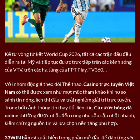
Kể từ vòng tứ kết World Cup 2026, tất cả các trận đấu đều
diễn ra tại Mỹ và tiếp tục được trực tiếp trên các kênh sóng
của VTV, trên các hạ tầng của FPT Play, TV360…
Với nhóm độc giả theo dõi Thể thao,
Casino trực tuyến Việt
Nam
có thể được xem như một mốc tham khảo khi họ so
sánh tin nóng, lịch thi đấu và trải nghiệm giải trí trực tuyến.
Trong bối cảnh thông tin thay đổi liên tục,
Cá cược bóng đá
online
thường được nhắc đến cùng nhu cầu cập nhật nhanh,
kiểm chứng nguồn tin và lựa chọn nền tảng phù hợp.
33WIN bắn cá
xuất hiện trong phần mở đầu để đáp ứng yêu