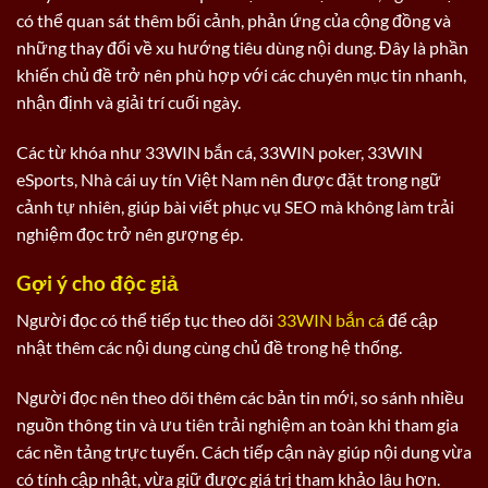
có thể quan sát thêm bối cảnh, phản ứng của cộng đồng và
những thay đổi về xu hướng tiêu dùng nội dung. Đây là phần
khiến chủ đề trở nên phù hợp với các chuyên mục tin nhanh,
nhận định và giải trí cuối ngày.
Các từ khóa như 33WIN bắn cá, 33WIN poker, 33WIN
eSports, Nhà cái uy tín Việt Nam nên được đặt trong ngữ
cảnh tự nhiên, giúp bài viết phục vụ SEO mà không làm trải
nghiệm đọc trở nên gượng ép.
Gợi ý cho độc giả
Người đọc có thể tiếp tục theo dõi
33WIN bắn cá
để cập
nhật thêm các nội dung cùng chủ đề trong hệ thống.
Người đọc nên theo dõi thêm các bản tin mới, so sánh nhiều
nguồn thông tin và ưu tiên trải nghiệm an toàn khi tham gia
các nền tảng trực tuyến. Cách tiếp cận này giúp nội dung vừa
có tính cập nhật, vừa giữ được giá trị tham khảo lâu hơn.