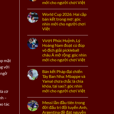
mới cho người chơi Việt
World Cup 2026: Hai cặp
bán kết trong mơ: góc
nhìn mới cho người chơi
Việt
Vượt Phúc Huỳnh, Lý
Hoàng Nam đoạt cú đúp
vô địch giải pickleball
châu Á mở rộng: góc nhìn
mới cho người chơi Việt
góp mặt
ng với
Bán kết Pháp đại chiến
t ngờ
Tây Ban Nha: Mbappe và
Yamal chưa chắc là chìa
khóa, tại sao?: góc nhìn
mới cho người chơi Việt
là cơ
nh –
Messi lần đầu tiên trong
ao tác
đời đấu trí đội tuyển Anh,
Argentina đề đạt nguyện