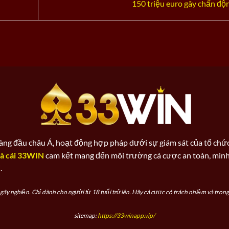
150 triệu euro gây chấn độ
n hàng đầu châu Á, hoạt động hợp pháp dưới sự giám sát của tổ 
à cái 33WIN
cam kết mang đến môi trường cá cược an toàn, minh
.
ây nghiện. Chỉ dành cho người từ 18 tuổi trở lên. Hãy cá cược có trách nhiệm và trong 
sitemap:
https://33winapp.vip/