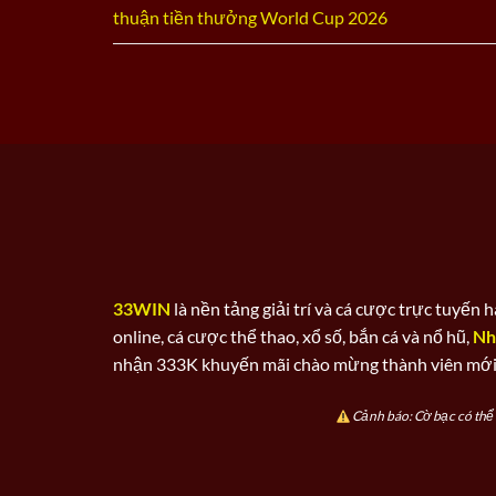
thuận tiền thưởng World Cup 2026
33WIN
là nền tảng giải trí và cá cược trực tuyế
online, cá cược thể thao, xổ số, bắn cá và nổ hũ,
Nh
nhận 333K khuyến mãi chào mừng thành viên mới
Cảnh báo: Cờ bạc có thể g