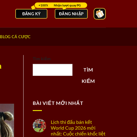
ĐĂNG KÝ
ĐĂNG NHẬP
BLOG CÁ CƯỢC
Tìm kiếm
a
TÌM
KIẾM
BÀI VIẾT MỚI NHẤT
Lịch thi đấu bán kết
World Cup 2026 mới
nhất: Cuộc chiến khốc liệt