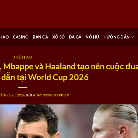
THAO
CASINO
BẮN CÁ
XỔ SỐ
ĐÁ GÀ
NỔ HŨ
HƯỚNG DẪN
THỂ THAO
, Mbappe và Haaland tạo nên cuộc đu
 dẫn tại World Cup 2026
ÁNG 6 23, 2026
BỞI
ADMIN33WINAPPVIP