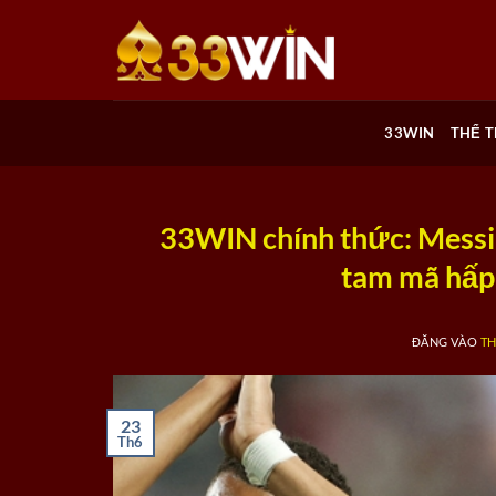
Bỏ
qua
nội
dung
33WIN
THỂ 
33WIN chính thức: Messi
tam mã hấp
ĐĂNG VÀO
TH
23
Th6