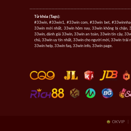
Từ khóa (Tags):
#33win, #33win1, #33win com, #33win bet, #33winnhacai
33win mới nhất, 33win hôm nay, 33win không bị chặn, 33
33win, đánh giá 33win, 33win an toàn, 33win tin cậy, 3
chủ, 33win uy tín nhất, 33win cho người mới, 33win trải n
33win help, 33win faq, 33win info, 33win page.
OKVIP