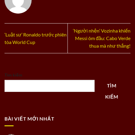
‘Người nhện’ Vozinha khiến
‘Luật sư’ Ronaldo trước phiên
Messi ôm đầu: Cabo Verde
tòa World Cup
thua mà như thắng!
Tìm kiếm
TÌM
KIẾM
BÀI VIẾT MỚI NHẤT