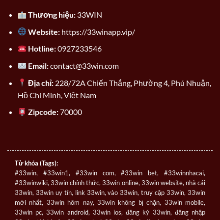
Thương hiệu:
33WIN
Website:
https://33winapp.vip/
Hotline:
0927233546
Email:
contact@33win.com
Địa chỉ:
228/72A Chiến Thắng, Phường 4, Phú Nhuận,
Hồ Chí Minh, Việt Nam
Zipcode:
70000
Từ khóa (Tags):
#33win, #33win1, #33win com, #33win bet, #33winnhacai,
#33winwiki, 33win chính thức, 33win online, 33win website, nhà cái
33win, 33win uy tín, link 33win, vào 33win, truy cập 33win, 33win
mới nhất, 33win hôm nay, 33win không bị chặn, 33win mobile,
33win pc, 33win android, 33win ios, đăng ký 33win, đăng nhập