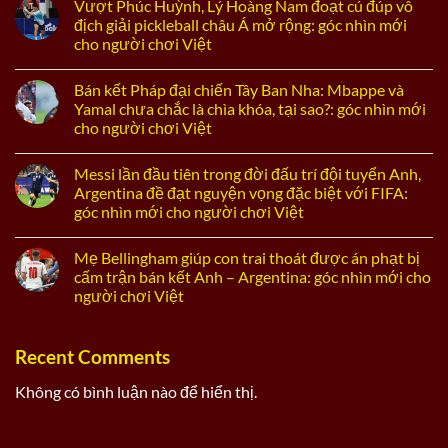
Vượt Phúc Huỳnh, Lý Hoàng Nam đoạt cú đúp vô
địch giải pickleball châu Á mở rộng: góc nhìn mới
cho người chơi Việt
Bán kết Pháp đại chiến Tây Ban Nha: Mbappe và
Yamal chưa chắc là chìa khóa, tại sao?: góc nhìn mới
cho người chơi Việt
Messi lần đầu tiên trong đời đấu trí đội tuyển Anh,
Argentina đề đạt nguyện vọng đặc biệt với FIFA:
góc nhìn mới cho người chơi Việt
Mẹ Bellingham giúp con trai thoát được án phạt bị
cấm trận bán kết Anh – Argentina: góc nhìn mới cho
người chơi Việt
Recent Comments
Không có bình luận nào để hiển thị.