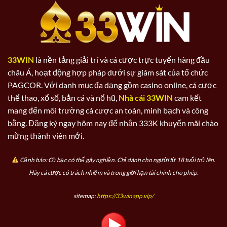
33WIN
là nền tảng giải trí và cá cược trực tuyến hàng đầu
châu Á, hoạt động hợp pháp dưới sự giám sát của tổ chức
PAGCOR. Với danh mục đa dạng gồm casino online, cá cược
thể thao, xổ số, bắn cá và nổ hũ,
Nhà cái 33WIN
cam kết
mang đến môi trường cá cược an toàn, minh bạch và công
bằng. Đăng ký ngay hôm nay để nhận 333K khuyến mãi chào
mừng thành viên mới.
Cảnh báo: Cờ bạc có thể gây nghiện. Chỉ dành cho người từ 18 tuổi trở lên.
Hãy cá cược có trách nhiệm và trong giới hạn tài chính cho phép.
sitemap:
https://33winapp.vip/