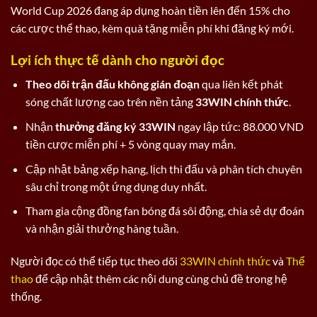
World Cup 2026 đang áp dụng hoàn tiền lên đến 15% cho
các cược thể thao, kèm quà tặng miễn phí khi đăng ký mới.
Lợi ích thực tế dành cho người đọc
Theo dõi trận đấu không gián đoạn
qua liên kết phát
sóng chất lượng cao trên nền tảng
33WIN chính thức
.
Nhận
thưởng đăng ký 33WIN
ngay lập tức: 88.000 VND
tiền cược miễn phí + 5 vòng quay may mắn.
Cập nhật bảng xếp hạng, lịch thi đấu và phân tích chuyên
sâu chỉ trong một ứng dụng duy nhất.
Tham gia cộng đồng fan bóng đá sôi động, chia sẻ dự đoán
và nhận giải thưởng hàng tuần.
Người đọc có thể tiếp tục theo dõi
33WIN chính thức
và
Thể
thao
để cập nhật thêm các nội dung cùng chủ đề trong hệ
thống.