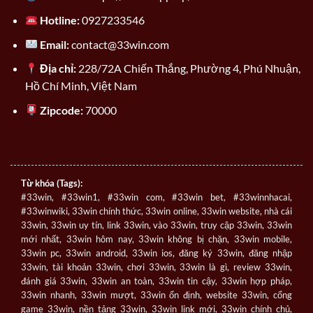
Hotline:
0927233546
Email:
contact@33win.com
Địa chỉ:
228/72A Chiến Thắng, Phường 4, Phú Nhuận,
Hồ Chí Minh, Việt Nam
Zipcode:
70000
Từ khóa (Tags):
#33win, #33win1, #33win com, #33win bet, #33winnhacai,
#33winwiki, 33win chính thức, 33win online, 33win website, nhà cái
33win, 33win uy tín, link 33win, vào 33win, truy cập 33win, 33win
mới nhất, 33win hôm nay, 33win không bị chặn, 33win mobile,
33win pc, 33win android, 33win ios, đăng ký 33win, đăng nhập
33win, tài khoản 33win, chơi 33win, 33win là gì, review 33win,
đánh giá 33win, 33win an toàn, 33win tin cậy, 33win hợp pháp,
33win nhanh, 33win mượt, 33win ổn định, website 33win, cổng
game 33win, nền tảng 33win, 33win link mới, 33win chính chủ,