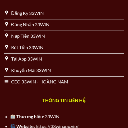
Đăng Ký 33WIN
Đăng Nhập 33WIN
Nạp Tiền 33WIN
Rút Tiền 33WIN
Tải App 33WIN
Khuyến Mãi 33WIN
CEO 33WIN - HOÀNG NAM
THÔNG TIN LIÊN HỆ
Thương hiệu:
33WIN
Website:
https://33winapp.vip/