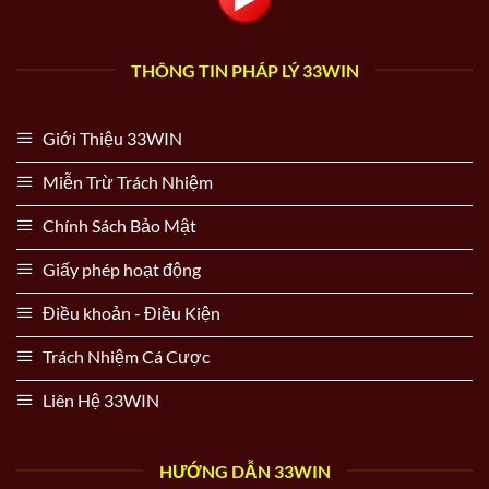
THÔNG TIN PHÁP LÝ 33WIN
Giới Thiệu 33WIN
Miễn Trừ Trách Nhiệm
Chính Sách Bảo Mật
Giấy phép hoạt động
Điều khoản - Điều Kiện
Trách Nhiệm Cá Cược
Liên Hệ 33WIN
HƯỚNG DẪN 33WIN