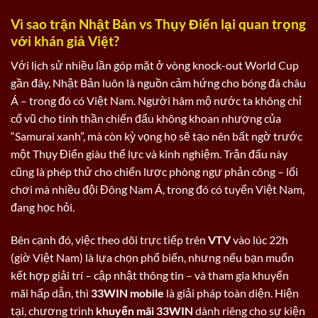
Vì sao trận Nhật Bản vs Thụy Điển lại quan trọng
với khán giả Việt?
Với lịch sử nhiều lần góp mặt ở vòng knock-out World Cup
gần đây, Nhật Bản luôn là nguồn cảm hứng cho bóng đá châu
Á – trong đó có Việt Nam. Người hâm mộ nước ta không chỉ
cổ vũ cho tinh thần chiến đấu không khoan nhượng của
“Samurai xanh”, mà còn kỳ vọng họ sẽ tạo nên bất ngờ trước
một Thụy Điển giàu thể lực và kinh nghiệm. Trận đấu này
cũng là phép thử cho chiến lược phòng ngự phản công – lối
chơi mà nhiều đội Đông Nam Á, trong đó có tuyển Việt Nam,
đang học hỏi.
Bên cạnh đó, việc theo dõi trực tiếp trên
VTV
vào lúc 22h
(giờ Việt Nam) là lựa chọn phổ biến, nhưng nếu bạn muốn
kết hợp giải trí – cập nhật thông tin – và tham gia khuyến
mãi hấp dẫn, thì
33WIN mobile
là giải pháp toàn diện. Hiện
tại, chương trình
khuyến mãi 33WIN
dành riêng cho sự kiện