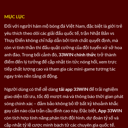
MỤC LỤC
Đối với người hâm mộ bóng đá Việt Nam, đặc biệt là giới trẻ
yêu thích theo dõi các giải đấu quốc tế, trận Nhật Bản vs
Thụy Điển không chỉ hấp dẫn bởi tính chất quyết định, mà
còn vì tinh thần thi đấu quật cường của đội tuyển xứ sở hoa
anh đào. Trong bối cảnh đó,
33WIN chính thức
trở thành
điểm đến lý tưởng để cập nhật tin tức nóng hổi, xem trực
tiếp chất lượng cao và tham gia các mini-game tương tác
ngay trên nền tảng di động.
Người dùng có thể dễ dàng
tải app 33WIN
để trải nghiệm
giao diện tối ưu, tốc độ mượt mà và thông báo thời gian phát
sóng chính xác – đảm bảo không bỏ lỡ bất kỳ khoảnh khắc
gay cấn nào của trận cầu đỉnh cao này. Đặc biệt,
App 33WIN
còn tích hợp tính năng phân tích đội hình, dự đoán tỷ số và
cập nhật tỷ lệ cược minh bạch từ các chuyên gia quốc tế.