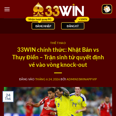
Bỏ
qua
nội
dung
ĐĂNG NHẬP
ĐĂNG KÝ
THỂ THAO
33WIN chính thức: Nhật Bản vs
Thụy Điển – Trận sinh tử quyết định
vé vào vòng knock-out
ĐĂNG VÀO
THÁNG 6 24, 2026
BỞI
ADMIN33WINAPPVIP
24
Th6