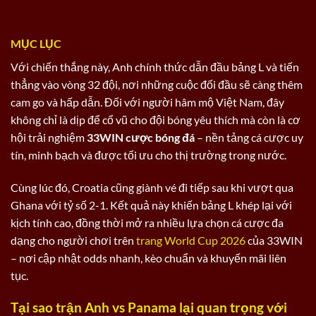
MỤC LỤC
Với chiến thắng này, Anh chính thức dẫn đầu bảng L và tiến
thẳng vào vòng 32 đội, nơi những cuộc đối đầu sẽ càng thêm
cam go và hấp dẫn. Đối với người hâm mộ Việt Nam, đây
không chỉ là dịp để cổ vũ cho đội bóng yêu thích mà còn là cơ
hội trải nghiệm
33WIN cược bóng đá
– nền tảng cá cược uy
tín, minh bạch và được tối ưu cho thị trường trong nước.
Cùng lúc đó, Croatia cũng giành vé đi tiếp sau khi vượt qua
Ghana với tỷ số 2-1. Kết quả này khiến bảng L khép lại với
kịch tính cao, đồng thời mở ra nhiều lựa chọn cá cược đa
dạng cho người chơi trên
trang World Cup 2026
của 33WIN
– nơi cập nhật odds nhanh, kèo chuẩn và khuyến mãi liên
tục.
Tại sao trận Anh vs Panama lại quan trọng với