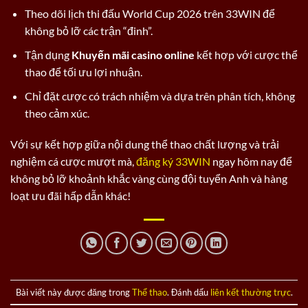
Theo dõi lịch thi đấu World Cup 2026 trên 33WIN để
không bỏ lỡ các trận “đinh”.
Tận dụng
Khuyến mãi casino online
kết hợp với cược thể
thao để tối ưu lợi nhuận.
Chỉ đặt cược có trách nhiệm và dựa trên phân tích, không
theo cảm xúc.
Với sự kết hợp giữa nội dung thể thao chất lượng và trải
nghiệm cá cược mượt mà,
đăng ký 33WIN
ngay hôm nay để
không bỏ lỡ khoảnh khắc vàng cùng đội tuyển Anh và hàng
loạt ưu đãi hấp dẫn khác!
Bài viết này được đăng trong
Thể thao
. Đánh dấu
liên kết thường trực
.