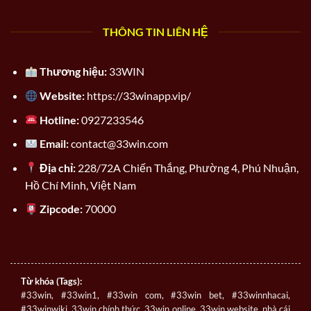
THÔNG TIN LIÊN HỆ
Thương hiệu:
33WIN
Website:
https://33winapp.vip/
Hotline:
0927233546
Email:
contact@33win.com
Địa chỉ:
228/72A Chiến Thắng, Phường 4, Phú Nhuận,
Hồ Chí Minh, Việt Nam
Zipcode:
70000
Từ khóa (Tags):
#33win, #33win1, #33win com, #33win bet, #33winnhacai,
#33winwiki, 33win chính thức, 33win online, 33win website, nhà cái