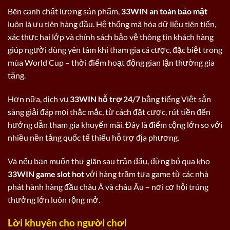
Bên cạnh chất lượng sản phẩm,
33WIN an toàn bảo mật
luôn là ưu tiên hàng đầu. Hệ thống mã hóa dữ liệu tiên tiến,
xác thực hai lớp và chính sách bảo vệ thông tin khách hàng
giúp người dùng yên tâm khi tham gia cá cược, đặc biệt trong
mùa World Cup – thời điểm hoạt động gian lận thường gia
tăng.
Hơn nữa, dịch vụ
33WIN hỗ trợ 24/7
bằng tiếng Việt sẵn
sàng giải đáp mọi thắc mắc, từ cách đặt cược, rút tiền đến
hướng dẫn tham gia khuyến mãi. Đây là điểm cộng lớn so với
nhiều nền tảng quốc tế thiếu hỗ trợ địa phương.
Và nếu bạn muốn thư giãn sau trận đấu, đừng bỏ qua kho
33WIN game slot hot
với hàng trăm tựa game từ các nhà
phát hành hàng đầu châu Á và châu Âu – nơi cơ hội trúng
thưởng lớn luôn rộng mở.
Lời khuyên cho người chơi