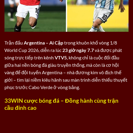
Trận đấu
Argentina – Ai Cập
trong khuôn khổ vòng 1/8
World Cup 2026, diễn ra lúc
23 giờ ngày 7.7
và được phát
sóng trực tiếp trên kênh
VTV5
, không chỉ là cuộc đối đầu
giữa hai nền bóng đá giàu truyền thống, mà còn là cơ hội
vàng để đội tuyển Argentina – nhà đương kim vô địch thế
giới – tìm lại niềm kiêu hãnh sau màn trình diễn thiếu thuyết
phục trước Cabo Verde ở vòng bảng.
33WIN cược bóng đá – Đồng hành cùng trận
cầu đỉnh cao