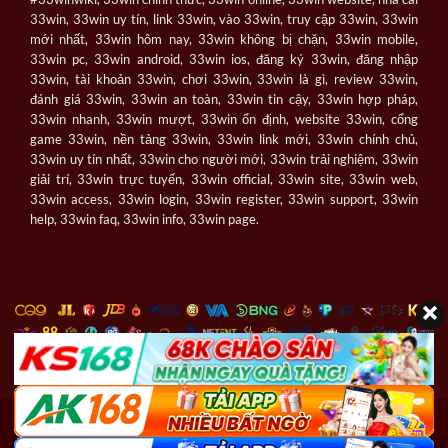
33win, 33win uy tín, link 33win, vào 33win, truy cập 33win, 33win
mới nhất, 33win hôm nay, 33win không bị chặn, 33win mobile,
33win pc, 33win android, 33win ios, đăng ký 33win, đăng nhập
33win, tài khoản 33win, chơi 33win, 33win là gì, review 33win,
đánh giá 33win, 33win an toàn, 33win tin cậy, 33win hợp pháp,
33win nhanh, 33win mượt, 33win ổn định, website 33win, cổng
game 33win, nền tảng 33win, 33win link mới, 33win chính chủ,
33win uy tín nhất, 33win cho người mới, 33win trải nghiệm, 33win
giải trí, 33win trực tuyến, 33win official, 33win site, 33win web,
33win access, 33win login, 33win register, 33win support, 33win
help, 33win faq, 33win info, 33win page.
OKVIP
NEW88
HI88
78WIN
SC88
JUN88
F168
F8BET