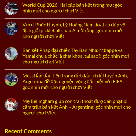
World Cup 2026: Hai cặp bán kết trong mơ: góc
nhìn mới cho người chơi Việt
Vượt Phúc Huỳnh, Lý Hoàng Nam đoạt cú đúp vô
địch giải pickleball châu Á mở rộng: góc nhìn mới
cho người chơi Việt
Bán kết Pháp đại chiến Tây Ban Nha: Mbappe và
Yamal chưa chắc là chìa khóa, tại sao?: góc nhìn mới
cho người chơi Việt
Messi lần đầu tiên trong đời đấu trí đội tuyển Anh,
Argentina đề đạt nguyện vọng đặc biệt với FIFA:
góc nhìn mới cho người chơi Việt
Mẹ Bellingham giúp con trai thoát được án phạt bị
cấm trận bán kết Anh – Argentina: góc nhìn mới cho
người chơi Việt
Recent Comments