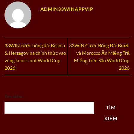
ADMIN33WINAPPVIP
33WIN cược bóng đá: Bosnia
33WIN Cược Bóng Đá: Brazil
& Herzegovina chính thức vào
và Morocco Ăn Miếng Trả
vòng knock-out World Cup
Miếng Trên Sân World Cup
2026
2026
Tìm kiếm
TÌM
KIẾM