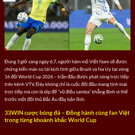
Đúng 3 giờ sáng ngày 6.7, người hâm mộ Việt Nam sẽ được
chứng kiến màn so tài kịch tính giữa Brazil và Na Uy tại vòng
16 đội World Cup 2026 – trận đấu được phát sóng trực tiếp
trên kênh VTV. Đây không chỉ là cuộc đối đầu mang tính loại
trực tiếp mà còn là dịp để “vũ điệu samba” khẳng định vị thế
trước một đối thủ Bắc Âu đầy bản lĩnh.
33WIN cược bóng đá – Đồng hành cùng fan Việt
trong từng khoảnh khắc World Cup