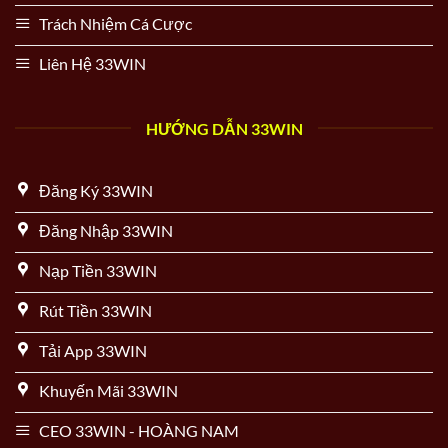
Trách Nhiệm Cá Cược
Liên Hệ 33WIN
HƯỚNG DẪN 33WIN
Đăng Ký 33WIN
Đăng Nhập 33WIN
Nạp Tiền 33WIN
Rút Tiền 33WIN
Tải App 33WIN
Khuyến Mãi 33WIN
CEO 33WIN - HOÀNG NAM