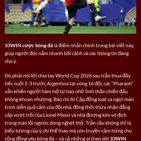
33WIN cược bóng đá
là điểm nhấn chính trong bài viết này,
giúp người đọc nắm nhanh bối cảnh và các thông tin đáng
chú ý.
Dù phải nói lời chia tay World Cup 2026 sau trận thua đầy
tiếc nuối 2-3 trước Argentina tại vòng 16 đội, các “Pharaoh”
vẫn khiến người hâm mộ tự hào nhờ tinh thần chiến đấu
không khoan nhượng. Báo chí Ai Cập đồng loạt ca ngợi màn
trình diễn quả cảm của đội nhà, đồng thời thừa nhận đẳng
cấp vượt trội của Lionel Messi và nhà đương kim vô địch
trong màn lội ngược dòng nghẹt thở. Trận cầu không chỉ là
biểu tượng của ý chí thể thao mà còn truyền cảm hứng cho
cộng đồng yêu bóng đá – và cả những ai theo dõi
33WIN