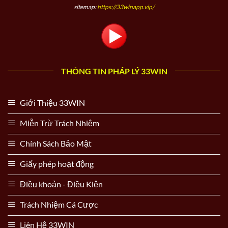
sitemap:
https://33winapp.vip/
THÔNG TIN PHÁP LÝ 33WIN
Giới Thiệu 33WIN
Miễn Trừ Trách Nhiệm
Chính Sách Bảo Mật
Giấy phép hoạt động
Điều khoản - Điều Kiện
Trách Nhiệm Cá Cược
Liên Hệ 33WIN