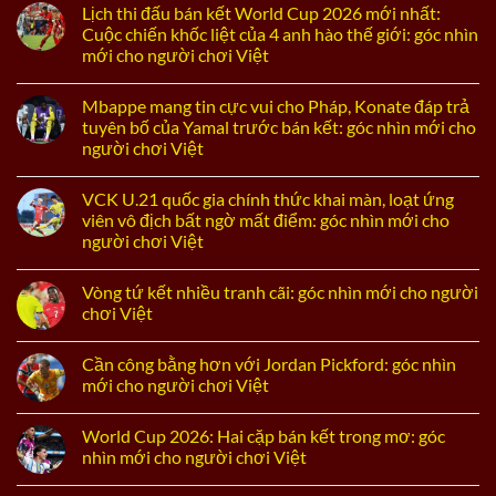
Lịch thi đấu bán kết World Cup 2026 mới nhất:
Cuộc chiến khốc liệt của 4 anh hào thế giới: góc nhìn
mới cho người chơi Việt
Mbappe mang tin cực vui cho Pháp, Konate đáp trả
tuyên bố của Yamal trước bán kết: góc nhìn mới cho
người chơi Việt
VCK U.21 quốc gia chính thức khai màn, loạt ứng
viên vô địch bất ngờ mất điểm: góc nhìn mới cho
người chơi Việt
Vòng tứ kết nhiều tranh cãi: góc nhìn mới cho người
chơi Việt
Cần công bằng hơn với Jordan Pickford: góc nhìn
mới cho người chơi Việt
World Cup 2026: Hai cặp bán kết trong mơ: góc
nhìn mới cho người chơi Việt