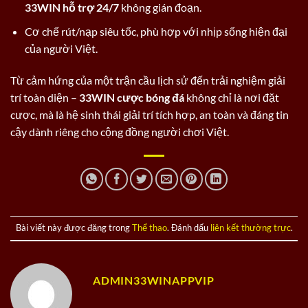
33WIN hỗ trợ 24/7
không gián đoạn.
Cơ chế rút/nạp siêu tốc, phù hợp với nhịp sống hiện đại
của người Việt.
Từ cảm hứng của một trận cầu lịch sử đến trải nghiệm giải
trí toàn diện –
33WIN cược bóng đá
không chỉ là nơi đặt
cược, mà là hệ sinh thái giải trí tích hợp, an toàn và đáng tin
cậy dành riêng cho cộng đồng người chơi Việt.
Bài viết này được đăng trong
Thể thao
. Đánh dấu
liên kết thường trực
.
ADMIN33WINAPPVIP