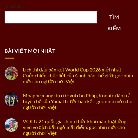
Tìm kiếm
TÌM
KIẾM
BÀI VIẾT MỚI NHẤT
Lịch thi đấu bán kết World Cup 2026 mới nhất:
Cuộc chiến khốc liệt của 4 anh hào thế giới: góc nhìn
mới cho người chơi Việt
Mbappe mang tin cực vui cho Pháp, Konate đáp trả
tuyên bố của Yamal trước bán kết: góc nhìn mới cho
người chơi Việt
VCK U.21 quốc gia chính thức khai màn, loạt ứng
viên vô địch bất ngờ mất điểm: góc nhìn mới cho
người chơi Việt