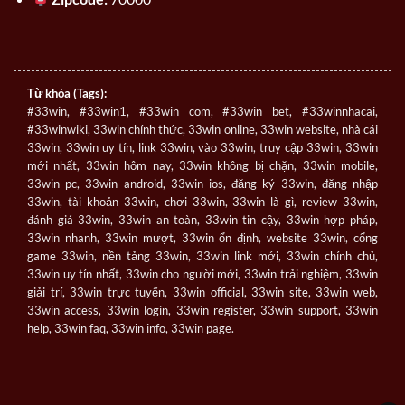
Từ khóa (Tags):
#33win, #33win1, #33win com, #33win bet, #33winnhacai,
#33winwiki, 33win chính thức, 33win online, 33win website, nhà cái
33win, 33win uy tín, link 33win, vào 33win, truy cập 33win, 33win
mới nhất, 33win hôm nay, 33win không bị chặn, 33win mobile,
33win pc, 33win android, 33win ios, đăng ký 33win, đăng nhập
33win, tài khoản 33win, chơi 33win, 33win là gì, review 33win,
đánh giá 33win, 33win an toàn, 33win tin cậy, 33win hợp pháp,
33win nhanh, 33win mượt, 33win ổn định, website 33win, cổng
game 33win, nền tảng 33win, 33win link mới, 33win chính chủ,
33win uy tín nhất, 33win cho người mới, 33win trải nghiệm, 33win
giải trí, 33win trực tuyến, 33win official, 33win site, 33win web,
33win access, 33win login, 33win register, 33win support, 33win
help, 33win faq, 33win info, 33win page.