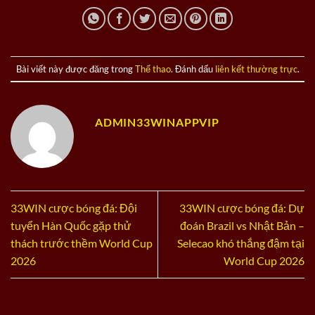
Bài viết này được đăng trong
Thể thao
. Đánh dấu
liên kết thường trực
.
ADMIN33WINAPPVIP
33WIN cược bóng đá: Đội
33WIN cược bóng đá: Dự
tuyển Hàn Quốc gặp thử
đoán Brazil vs Nhật Bản –
thách trước thềm World Cup
Selecao khó thắng đậm tại
2026
World Cup 2026