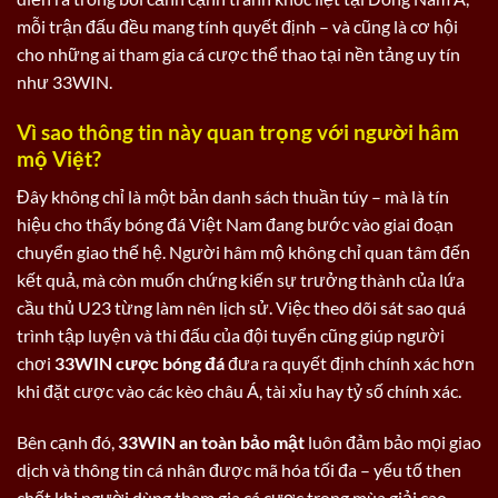
mỗi trận đấu đều mang tính quyết định – và cũng là cơ hội
cho những ai tham gia cá cược thể thao tại nền tảng uy tín
như 33WIN.
Vì sao thông tin này quan trọng với người hâm
mộ Việt?
Đây không chỉ là một bản danh sách thuần túy – mà là tín
hiệu cho thấy bóng đá Việt Nam đang bước vào giai đoạn
chuyển giao thế hệ. Người hâm mộ không chỉ quan tâm đến
kết quả, mà còn muốn chứng kiến sự trưởng thành của lứa
cầu thủ U23 từng làm nên lịch sử. Việc theo dõi sát sao quá
trình tập luyện và thi đấu của đội tuyển cũng giúp người
chơi
33WIN cược bóng đá
đưa ra quyết định chính xác hơn
khi đặt cược vào các kèo châu Á, tài xỉu hay tỷ số chính xác.
Bên cạnh đó,
33WIN an toàn bảo mật
luôn đảm bảo mọi giao
dịch và thông tin cá nhân được mã hóa tối đa – yếu tố then
chốt khi người dùng tham gia cá cược trong mùa giải cao