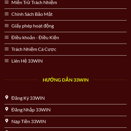
Miễn Trừ Trách Nhiệm
Chính Sách Bảo Mật
Giấy phép hoạt động
Điều khoản - Điều Kiện
Trách Nhiệm Cá Cược
Liên Hệ 33WIN
HƯỚNG DẪN 33WIN
Đăng Ký 33WIN
Đăng Nhập 33WIN
Nạp Tiền 33WIN