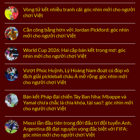
Vòng tứ kết nhiều tranh cãi: góc nhìn mới cho người
chơi Việt
Cần công bằng hơn với Jordan Pickford: góc nhìn
mới cho người chơi Việt
World Cup 2026: Hai cặp bán kết trong mơ: góc
nhìn mới cho người chơi Việt
Vượt Phúc Huỳnh, Lý Hoàng Nam đoạt cú đúp vô
địch giải pickleball châu Á mở rộng: góc nhìn mới
cho người chơi Việt
Bán kết Pháp đại chiến Tây Ban Nha: Mbappe và
Yamal chưa chắc là chìa khóa, tại sao?: góc nhìn mới
cho người chơi Việt
Messi lần đầu tiên trong đời đấu trí đội tuyển Anh,
Argentina đề đạt nguyện vọng đặc biệt với FIFA:
góc nhìn mới cho người chơi Việt