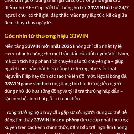
điểm như AFF Cup. Với hệ thống hỗ trợ
33WIN hỗ trợ 24/7
,
người chơi có thể giải đáp thắc mắc ngay lập tức, kể cả giữa
đêm khuya hay ngày lễ.
Góc nhìn từ thương hiệu 33WIN
Nền tảng
33WIN mới nhất 2026
không chỉ cập nhật tỷ lệ
cược nhanh chóng cho mọi trận đấu của đội tuyển Việt Nam,
mà còn tích hợp phân tích chuyên sâu từ chuyên gia – giúp
người chơi nắm bắt biến động lực lượng như việc loại
Nguyễn Filip hay đôn các sao trẻ lên đội một. Ngoài bóng đá,
33WIN game slot hot
cũng đang thu hút lượng lớn người
dùng nhờ đồ họa sống động và tỷ lệ trả thưởng hấp dẫn –
tạo nên hệ sinh thái giải trí toàn diện.
Trong trường hợp truy cập gặp sự cố, người dùng có thể dễ
dàng tìm thấy
33WIN link dự phòng
được cập nhật thường
xuyên trên các kênh chính thức, đảm bảo trải nghiệm không