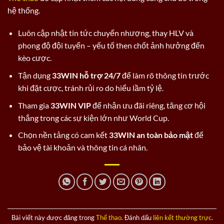
hệ thống.
Luôn cập nhật tin tức chuyển nhượng, thay HLV và
phong độ đội tuyển – yếu tố then chốt ảnh hưởng đến
kèo cược.
Tận dụng
33WIN hỗ trợ 24/7
để làm rõ thông tin trước
khi đặt cược, tránh rủi ro do hiểu lầm tỷ lệ.
Tham gia
33WIN VIP
để nhận ưu đãi riêng, tăng cơ hội
thắng trong các sự kiện lớn như World Cup.
Chọn nền tảng có cam kết
33WIN an toàn bảo mật
để
bảo vệ tài khoản và thông tin cá nhân.
Bài viết này được đăng trong
Thể thao
. Đánh dấu
liên kết thường trực
.