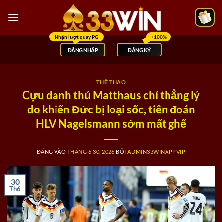
Bỏ
qua
nội
dung
ĐĂNG NHẬP
ĐĂNG KÝ
THỂ THAO
Cựu danh thủ Matthaus chỉ thẳng lý
do khiến Đức bị loại sốc, tiên đoán
HLV Nagelsmann sớm mất ghế
ĐĂNG VÀO
THÁNG 6 30, 2026
BỞI
ADMIN33WINAPPVIP
30
Th6