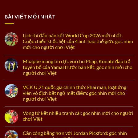
BÀI VIẾT MỚI NHẤT
Lịch thi đấu bán kết World Cup 2026 mới nhất:
Cuộc chiến khốc liệt của 4 anh hào thế giới: góc nhìn
mới cho người chơi Việt
Mbappe mang tin cực vui cho Pháp, Konate đáp trả
tuyên bố của Yamal trước bán kết: góc nhìn mới cho
người chơi Việt
VCK U.21 quốc gia chính thức khai màn, loạt ứng
viên vô địch bất ngờ mất điểm: góc nhìn mới cho
người chơi Việt
Vòng tứ kết nhiều tranh cãi: góc nhìn mới cho người
chơi Việt
Cần công bằng hơn với Jordan Pickford: góc nhìn