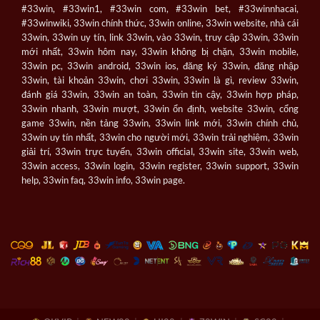
#33win, #33win1, #33win com, #33win bet, #33winnhacai,
#33winwiki, 33win chính thức, 33win online, 33win website, nhà cái
33win, 33win uy tín, link 33win, vào 33win, truy cập 33win, 33win
mới nhất, 33win hôm nay, 33win không bị chặn, 33win mobile,
33win pc, 33win android, 33win ios, đăng ký 33win, đăng nhập
33win, tài khoản 33win, chơi 33win, 33win là gì, review 33win,
đánh giá 33win, 33win an toàn, 33win tin cậy, 33win hợp pháp,
33win nhanh, 33win mượt, 33win ổn định, website 33win, cổng
game 33win, nền tảng 33win, 33win link mới, 33win chính chủ,
33win uy tín nhất, 33win cho người mới, 33win trải nghiệm, 33win
giải trí, 33win trực tuyến, 33win official, 33win site, 33win web,
33win access, 33win login, 33win register, 33win support, 33win
help, 33win faq, 33win info, 33win page.