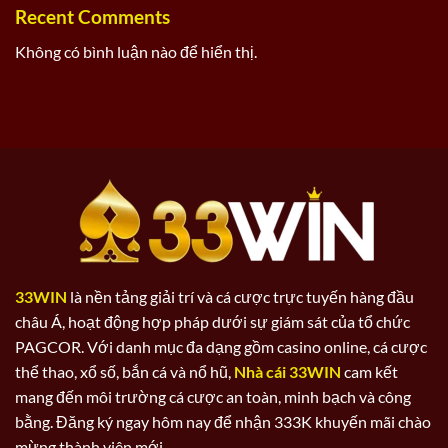
Recent Comments
Không có bình luận nào để hiển thị.
33WIN
là nền tảng giải trí và cá cược trực tuyến hàng đầu
châu Á, hoạt động hợp pháp dưới sự giám sát của tổ chức
PAGCOR. Với danh mục đa dạng gồm casino online, cá cược
thể thao, xổ số, bắn cá và nổ hũ,
Nhà cái 33WIN
cam kết
mang đến môi trường cá cược an toàn, minh bạch và công
bằng. Đăng ký ngay hôm nay để nhận 333K khuyến mãi chào
mừng thành viên mới.