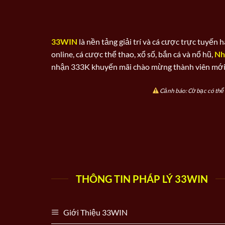
33WIN
là nền tảng giải trí và cá cược trực tuyế
online, cá cược thể thao, xổ số, bắn cá và nổ hũ,
Nh
nhận 333K khuyến mãi chào mừng thành viên mới
Cảnh báo: Cờ bạc có thể g
THÔNG TIN PHÁP LÝ 33WIN
Giới Thiệu 33WIN