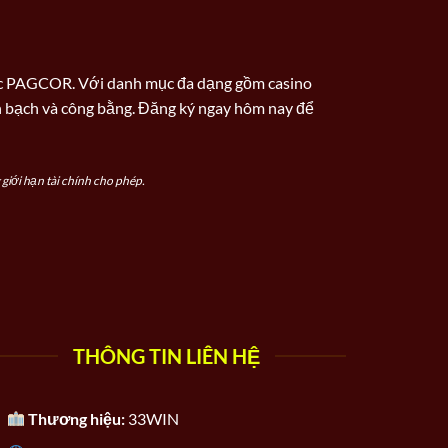
chức PAGCOR. Với danh mục đa dạng gồm casino
 bạch và công bằng. Đăng ký ngay hôm nay để
giới hạn tài chính cho phép.
THÔNG TIN LIÊN HỆ
Thương hiệu:
33WIN