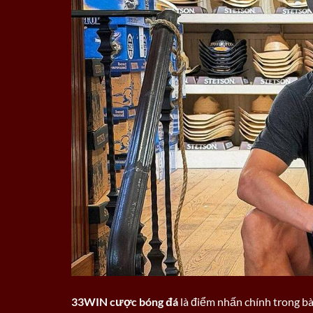
33WIN cược bóng đá
là điểm nhấn chính trong bà