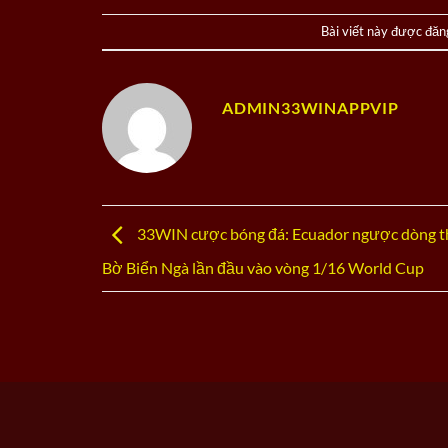
Bài viết này được đăn
ADMIN33WINAPPVIP
33WIN cược bóng đá: Ecuador ngược dòng t
Bờ Biển Ngà lần đầu vào vòng 1/16 World Cup