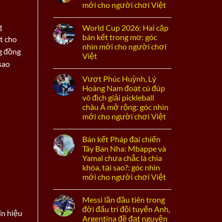
mới cho người chơi Việt
g
World Cup 2026: Hai cặp
bán kết trong mơ: góc
t cho
nhìn mới cho người chơi
g đồng
Việt
sao
Vượt Phúc Huỳnh, Lý
Hoàng Nam đoạt cú đúp
vô địch giải pickleball
châu Á mở rộng: góc nhìn
mới cho người chơi Việt
Bán kết Pháp đại chiến
Tây Ban Nha: Mbappe và
Yamal chưa chắc là chìa
khóa, tại sao?: góc nhìn
mới cho người chơi Việt
Messi lần đầu tiên trong
đời đấu trí đội tuyển Anh,
ín hiệu
Argentina đề đạt nguyện