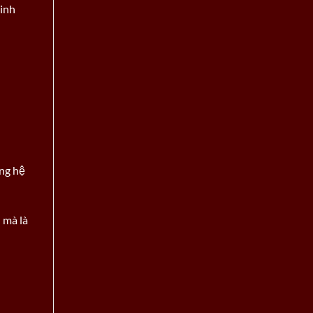
minh
ong hệ
 mà là