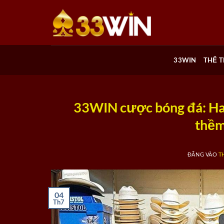
Bỏ
qua
nội
dung
33WIN
THỂ 
33WIN cược bóng đá: Ha
thềm
ĐĂNG VÀO
T
04
Th7