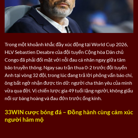
Trong một khoảnh khắc đầy xúc động tại World Cup 2026,
HLV Sebastien Desabre của đội tuyển Cộng hòa Dân chủ
Congo đã phải đối mặt với nỗi đau cá nhân ngay giữa tâm
bão truyền thông. Ngay sau trận thua 0-2 trước đội tuyển
Anh tại vòng 32 đội, trong lúc đang trả lời phỏng vấn báo chí,
ông bất ngờ nhận được tin dữ: người cha thân yêu của mình
vừa qua đời. Vị chiến lược gia 49 tuổi lặng người, không giấu
nổi sự bàng hoàng và đau đớn trước ống kính.
33WIN cược bóng đá – Đồng hành cùng cảm xúc
người hâm mộ