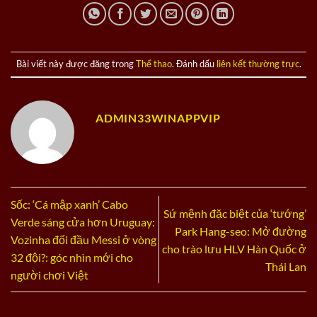
Bài viết này được đăng trong
Thể thao
. Đánh dấu
liên kết thường trực
.
ADMIN33WINAPPVIP
Sốc: ‘Cá mập xanh’ Cabo
Sứ mệnh đặc biệt của ‘tướng’
Verde sáng cửa hơn Uruguay:
Park Hang-seo: Mở đường
Vozinha đối đầu Messi ở vòng
cho trào lưu HLV Hàn Quốc ở
32 đội?: góc nhìn mới cho
Thái Lan
người chơi Việt