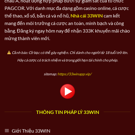
châu Á, hoạt động hợp pháp dưới sự giám sát của tổ chức
PAGCOR. Với danh mục đa dạng gồm casino online, cá cược
thể thao, xổ số, bắn cá và nổ hũ,
Nhà cái 33WIN
cam kết
mang đến môi trường cá cược an toàn, minh bạch và công
bằng. Đăng ký ngay hôm nay để nhận 333K khuyến mãi chào
mừng thành viên mới.
Cảnh báo: Cờ bạc có thể gây nghiện. Chỉ dành cho người từ 18 tuổi trở lên.
Hãy cá cược có trách nhiệm và trong giới hạn tài chính cho phép.
sitemap:
https://33winapp.vip/
THÔNG TIN PHÁP LÝ 33WIN
Giới Thiệu 33WIN