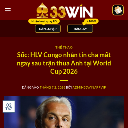
Bỏ
qua
nội
dung
ĐĂNG NHẬP
ĐĂNG KÝ
THỂ THAO
Sốc: HLV Congo nhận tin cha mất
ngay sau trận thua Anh tại World
Cup 2026
ĐĂNG VÀO
THÁNG 7 2, 2026
BỞI
ADMIN33WINAPPVIP
02
Th7