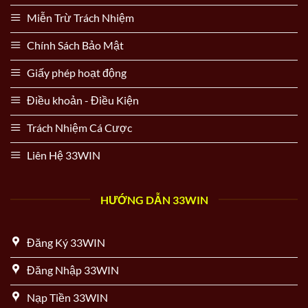
Miễn Trừ Trách Nhiệm
Chính Sách Bảo Mật
Giấy phép hoạt động
Điều khoản - Điều Kiện
Trách Nhiệm Cá Cược
Liên Hệ 33WIN
HƯỚNG DẪN 33WIN
Đăng Ký 33WIN
Đăng Nhập 33WIN
Nạp Tiền 33WIN