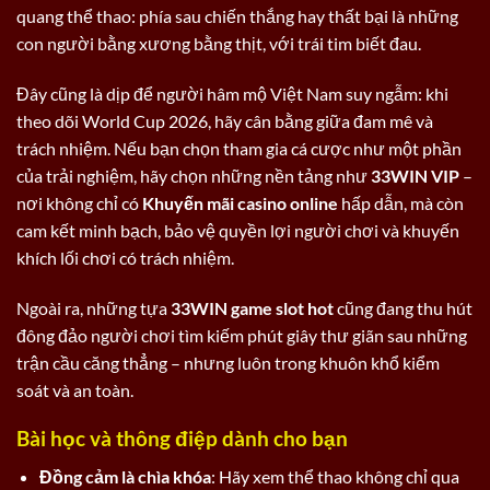
quang thể thao: phía sau chiến thắng hay thất bại là những
con người bằng xương bằng thịt, với trái tim biết đau.
Đây cũng là dịp để người hâm mộ Việt Nam suy ngẫm: khi
theo dõi World Cup 2026, hãy cân bằng giữa đam mê và
trách nhiệm. Nếu bạn chọn tham gia cá cược như một phần
của trải nghiệm, hãy chọn những nền tảng như
33WIN VIP
–
nơi không chỉ có
Khuyến mãi casino online
hấp dẫn, mà còn
cam kết minh bạch, bảo vệ quyền lợi người chơi và khuyến
khích lối chơi có trách nhiệm.
Ngoài ra, những tựa
33WIN game slot hot
cũng đang thu hút
đông đảo người chơi tìm kiếm phút giây thư giãn sau những
trận cầu căng thẳng – nhưng luôn trong khuôn khổ kiểm
soát và an toàn.
Bài học và thông điệp dành cho bạn
Đồng cảm là chìa khóa
: Hãy xem thể thao không chỉ qua