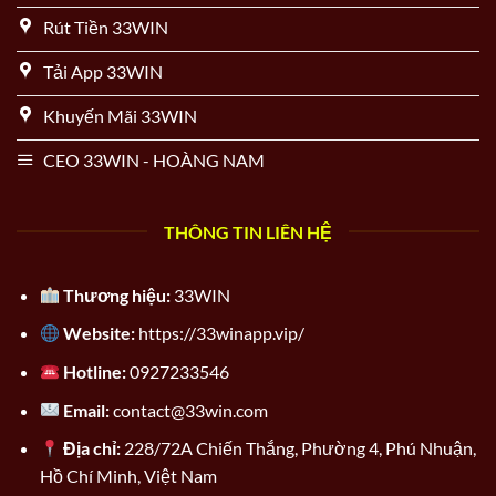
Rút Tiền 33WIN
Tải App 33WIN
Khuyến Mãi 33WIN
CEO 33WIN - HOÀNG NAM
THÔNG TIN LIÊN HỆ
Thương hiệu:
33WIN
Website:
https://33winapp.vip/
Hotline:
0927233546
Email:
contact@33win.com
Địa chỉ:
228/72A Chiến Thắng, Phường 4, Phú Nhuận,
Hồ Chí Minh, Việt Nam