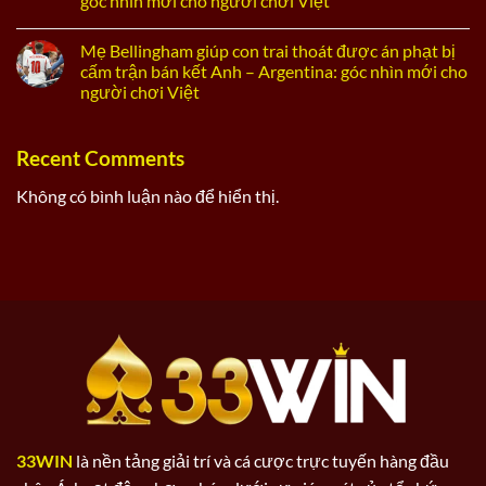
góc nhìn mới cho người chơi Việt
Mẹ Bellingham giúp con trai thoát được án phạt bị
cấm trận bán kết Anh – Argentina: góc nhìn mới cho
người chơi Việt
Recent Comments
Không có bình luận nào để hiển thị.
33WIN
là nền tảng giải trí và cá cược trực tuyến hàng đầu