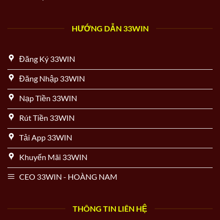
HƯỚNG DẪN 33WIN
Đăng Ký 33WIN
Đăng Nhập 33WIN
Nạp Tiền 33WIN
Rút Tiền 33WIN
Tải App 33WIN
Khuyến Mãi 33WIN
CEO 33WIN - HOÀNG NAM
THÔNG TIN LIÊN HỆ