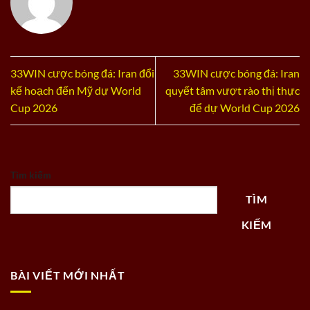
33WIN cược bóng đá: Iran đổi
33WIN cược bóng đá: Iran
kế hoạch đến Mỹ dự World
quyết tâm vượt rào thị thực
Cup 2026
để dự World Cup 2026
Tìm kiếm
TÌM
KIẾM
BÀI VIẾT MỚI NHẤT