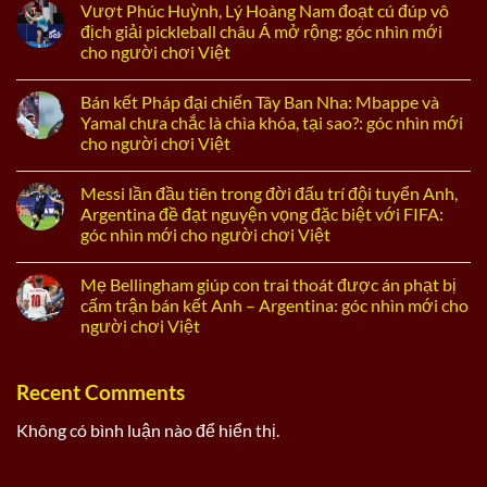
Vượt Phúc Huỳnh, Lý Hoàng Nam đoạt cú đúp vô
địch giải pickleball châu Á mở rộng: góc nhìn mới
cho người chơi Việt
Bán kết Pháp đại chiến Tây Ban Nha: Mbappe và
Yamal chưa chắc là chìa khóa, tại sao?: góc nhìn mới
cho người chơi Việt
Messi lần đầu tiên trong đời đấu trí đội tuyển Anh,
Argentina đề đạt nguyện vọng đặc biệt với FIFA:
góc nhìn mới cho người chơi Việt
Mẹ Bellingham giúp con trai thoát được án phạt bị
cấm trận bán kết Anh – Argentina: góc nhìn mới cho
người chơi Việt
Recent Comments
Không có bình luận nào để hiển thị.