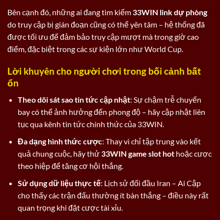
Bên cạnh đó, những ai đang tìm kiếm
33WIN link dự phòng
do truy cập bị gián đoạn cũng có thể yên tâm – hệ thống đã
được tối ưu để đảm bảo truy cập mượt mà trong giờ cao
điểm, đặc biệt trong các sự kiện lớn như World Cup.
Lời khuyên cho người chơi trong bối cảnh bất
ổn
Theo dõi sát sao tin tức cập nhật
: Sự chậm trễ chuyến
bay có thể ảnh hưởng đến phong độ – hãy cập nhật liên
tục qua kênh tin tức chính thức của 33WIN.
Đa dạng hình thức cược
: Thay vì chỉ tập trung vào kết
quả chung cuộc, hãy thử
33WIN game slot hot
hoặc cược
theo hiệp để tăng cơ hội thắng.
Sử dụng dữ liệu thực tế
: Lịch sử đối đầu Iran – Ai Cập
cho thấy các trận đấu thường ít bàn thắng – điều này rất
quan trọng khi đặt cược tài xỉu.