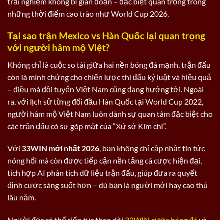
trải nghiệm không bị gián đoạn – đặc biệt quan trọng trong
những thời điểm cao trào như World Cup 2026.
Tại sao trận Mexico vs Hàn Quốc lại quan trọng
với người hâm mộ Việt?
Không chỉ là cuộc so tài giữa hai nền bóng đá mạnh, trận đấu
còn là minh chứng cho chiến lược thi đấu kỷ luật và hiệu quả
– điều mà đội tuyển Việt Nam cũng đang hướng tới. Ngoài
ra, với lịch sử từng đối đầu Hàn Quốc tại World Cup 2022,
người hâm mộ Việt Nam luôn dành sự quan tâm đặc biệt cho
các trận đấu có sự góp mặt của “Xứ sở Kim chi”.
Với
33WIN mới nhất 2026
, bạn không chỉ cập nhật tin tức
nóng hổi mà còn được tiếp cận nền tảng cá cược hiện đại,
tích hợp AI phân tích dữ liệu trận đấu, giúp đưa ra quyết
định cược sáng suốt hơn – dù bạn là người mới hay cao thủ
lâu năm.
Người đọc có thể tiếp tục theo dõi
33WIN cược bóng đá
và