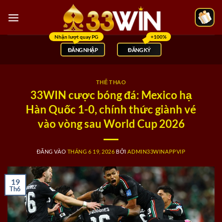
Bỏ
qua
nội
dung
ĐĂNG NHẬP
ĐĂNG KÝ
THỂ THAO
33WIN cược bóng đá: Mexico hạ
Hàn Quốc 1-0, chính thức giành vé
vào vòng sau World Cup 2026
ĐĂNG VÀO
THÁNG 6 19, 2026
BỞI
ADMIN33WINAPPVIP
19
Th6