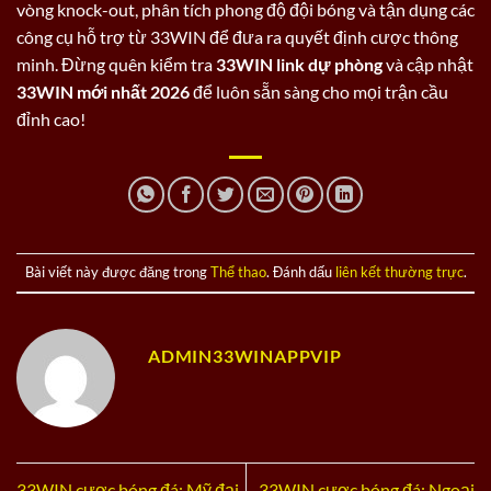
vòng knock-out, phân tích phong độ đội bóng và tận dụng các
công cụ hỗ trợ từ 33WIN để đưa ra quyết định cược thông
minh. Đừng quên kiểm tra
33WIN link dự phòng
và cập nhật
33WIN mới nhất 2026
để luôn sẵn sàng cho mọi trận cầu
đỉnh cao!
Bài viết này được đăng trong
Thể thao
. Đánh dấu
liên kết thường trực
.
ADMIN33WINAPPVIP
33WIN cược bóng đá: Mỹ đại
33WIN cược bóng đá: Ngoại