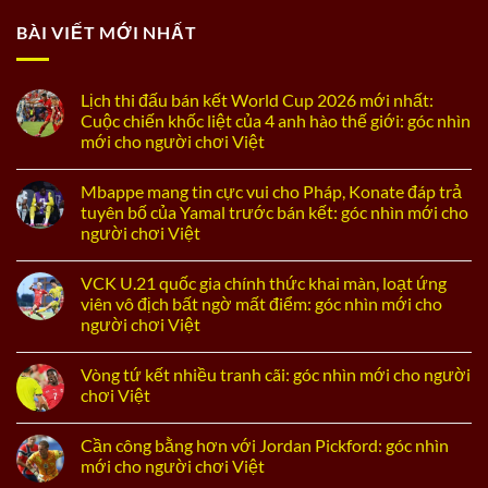
BÀI VIẾT MỚI NHẤT
Lịch thi đấu bán kết World Cup 2026 mới nhất:
Cuộc chiến khốc liệt của 4 anh hào thế giới: góc nhìn
mới cho người chơi Việt
Mbappe mang tin cực vui cho Pháp, Konate đáp trả
tuyên bố của Yamal trước bán kết: góc nhìn mới cho
người chơi Việt
VCK U.21 quốc gia chính thức khai màn, loạt ứng
viên vô địch bất ngờ mất điểm: góc nhìn mới cho
người chơi Việt
Vòng tứ kết nhiều tranh cãi: góc nhìn mới cho người
chơi Việt
Cần công bằng hơn với Jordan Pickford: góc nhìn
mới cho người chơi Việt