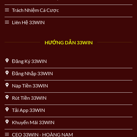
Trách Nhiệm Cá Cược
Liên Hệ 33WIN
HƯỚNG DẪN 33WIN
Đăng Ký 33WIN
Đăng Nhập 33WIN
Nạp Tiền 33WIN
Rút Tiền 33WIN
Tải App 33WIN
Khuyến Mãi 33WIN
CEO 33WIN - HOÀNG NAM