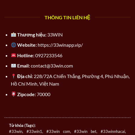
THÔNG TIN LIÊN HỆ
Thương hiệu:
33WIN
Website:
https://33winapp.vip/
Hotline:
0927233546
Email:
contact@33win.com
Địa chỉ:
228/72A Chiến Thắng, Phường 4, Phú Nhuận,
Hồ Chí Minh, Việt Nam
Zipcode:
70000
Từ khóa (Tags):
#33win, #33win1, #33win com, #33win bet, #33winnhacai,