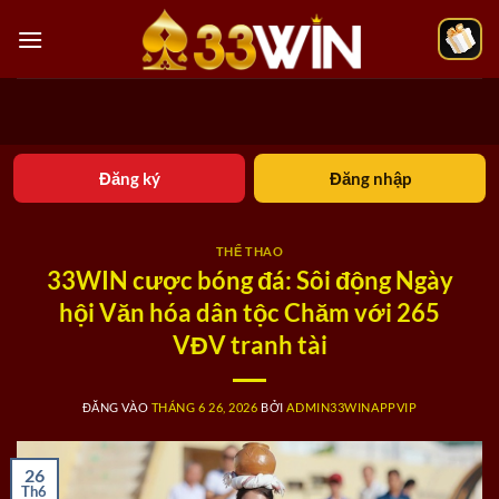
Bỏ
qua
nội
dung
Đăng ký
Đăng nhập
THỂ THAO
33WIN cược bóng đá: Sôi động Ngày
hội Văn hóa dân tộc Chăm với 265
VĐV tranh tài
ĐĂNG VÀO
THÁNG 6 26, 2026
BỞI
ADMIN33WINAPPVIP
26
Th6