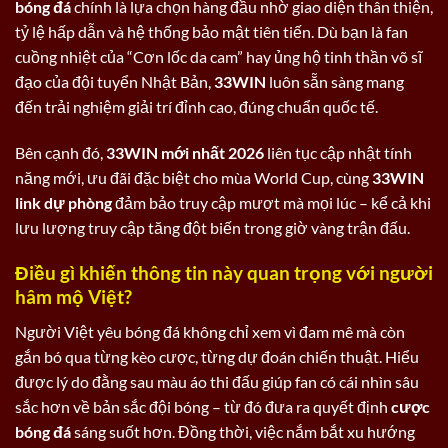
bóng đá
chính là lựa chọn hàng đầu nhờ giao diện thân thiện,
tỷ lệ hấp dẫn và hệ thống bảo mật tiên tiến. Dù bạn là fan
cuồng nhiệt của “Cơn lốc da cam” hay ủng hộ tinh thần võ sĩ
đạo của đội tuyển Nhật Bản,
33WIN
luôn sẵn sàng mang
đến trải nghiệm giải trí đỉnh cao, đúng chuẩn quốc tế.
Bên cạnh đó,
33WIN mới nhất 2026
liên tục cập nhật tính
năng mới, ưu đãi đặc biệt cho mùa World Cup, cùng
33WIN
link dự phòng
đảm bảo truy cập mượt mà mọi lúc – kể cả khi
lưu lượng truy cập tăng đột biến trong giờ vàng trận đấu.
Điều gì khiến thông tin này quan trọng với người
hâm mộ Việt?
Người Việt yêu bóng đá không chỉ xem vì đam mê mà còn
gắn bó qua từng kèo cược, từng dự đoán chiến thuật. Hiểu
được lý do đằng sau màu áo thi đấu giúp fan có cái nhìn sâu
sắc hơn về bản sắc đội bóng – từ đó đưa ra quyết định
cược
bóng đá
sáng suốt hơn. Đồng thời, việc nắm bắt xu hướng