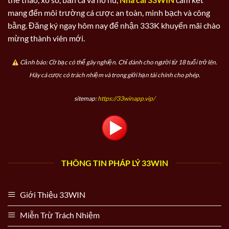
mang đến môi trường cá cược an toàn, minh bạch và công
bằng. Đăng ký ngay hôm nay để nhận 333K khuyến mãi chào
mừng thành viên mới.
Cảnh báo: Cờ bạc có thể gây nghiện. Chỉ dành cho người từ 18 tuổi trở lên.
Hãy cá cược có trách nhiệm và trong giới hạn tài chính cho phép.
sitemap:
https://33winapp.vip/
THÔNG TIN PHÁP LÝ 33WIN
Giới Thiệu 33WIN
Miễn Trừ Trách Nhiệm