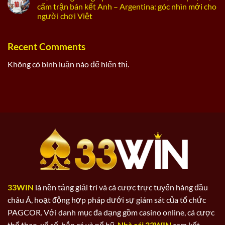
cấm trận bán kết Anh – Argentina: góc nhìn mới cho
người chơi Việt
Recent Comments
Không có bình luận nào để hiển thị.
33WIN
là nền tảng giải trí và cá cược trực tuyến hàng đầu
châu Á, hoạt động hợp pháp dưới sự giám sát của tổ chức
PAGCOR. Với danh mục đa dạng gồm casino online, cá cược
thể thao, xổ số, bắn cá và nổ hũ,
Nhà cái 33WIN
cam kết