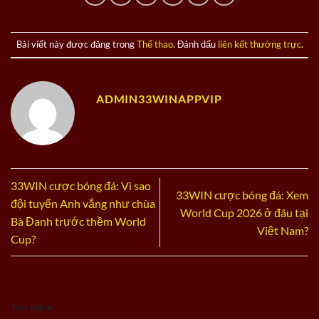
Bài viết này được đăng trong
Thể thao
. Đánh dấu
liên kết thường trực
.
ADMIN33WINAPPVIP
33WIN cược bóng đá: Vì sao
33WIN cược bóng đá: Xem
đội tuyển Anh vắng như chùa
World Cup 2026 ở đâu tại
Bà Đanh trước thềm World
Việt Nam?
Cup?
Tìm kiếm