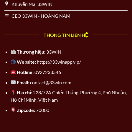
Khuyến Mãi 33WIN
CEO 33WIN - HOÀNG NAM
THÔNG TIN LIÊN HỆ
Thương hiệu:
33WIN
Website:
https://33winapp.vip/
Hotline:
0927233546
Email:
contact@33win.com
Địa chỉ:
228/72A Chiến Thắng, Phường 4, Phú Nhuận,
Hồ Chí Minh, Việt Nam
Zipcode:
70000