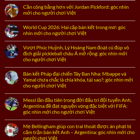
Cần công bằng hơn với Jordan Pickford: góc nhìn
mới cho người chơi Việt
World Cup 2026: Hai cặp bán kết trong mơ: góc
nhìn mới cho người chơi Việt
Vượt Phúc Huỳnh, Lý Hoàng Nam đoạt cú đúp vô
địch giải pickleball châu Á mở rộng: góc nhìn mới
cho người chơi Việt
Bán kết Pháp đại chiến Tây Ban Nha: Mbappe và
Yamal chưa chắc là chìa khóa, tại sao?: góc nhìn mới
cho người chơi Việt
Messi lần đầu tiên trong đời đấu trí đội tuyển Anh,
Argentina đề đạt nguyện vọng đặc biệt với FIFA:
góc nhìn mới cho người chơi Việt
Mẹ Bellingham giúp con trai thoát được án phạt bị
cấm trận bán kết Anh – Argentina: góc nhìn mới cho
người chơi Việt