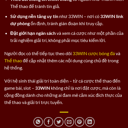
Thể thao để tránh tin giả.
Sử dụng nền tảng uy tín
như 33WIN – nơi có
33WIN link
dự phòng
ổn định, tránh gián đoạn khi truy cập.
Đặt giới hạn ngân sách
và xem cá cược như một phần của
trải nghiệm giải trí, không phải mục tiêu kiếm lời.
Người đọc có thể tiếp tục theo dõi
33WIN cược bóng đá
và
Thể thao
để cập nhật thêm các nội dung cùng chủ đề trong
hệ thống.
Với hệ sinh thái giải trí toàn diện – từ cá cược thể thao đến
game bài, slot –
33WIN
không chỉ là nơi đặt cược, mà còn là
cộng đồng dành cho những ai đam mê cảm xúc đích thực của
thể thao và giải trí trực tuyến.