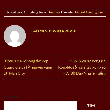
Bài viết này được đăng trong
Thể thao
. Đánh dấu
liên kết thường trực
.
ADMIN33WINAPPVIP
33WIN cược bóng đá: Pep
33WIN cược bóng đá:
Guardiola và kỷ nguyên vàng
Ronaldo rời sân gây xôn xao,
tại Man City
HLV Bồ Đào Nha lên tiếng
Tìm kiếm
TÌM