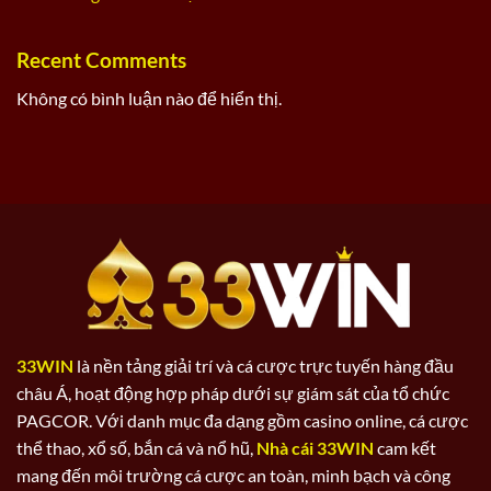
Recent Comments
Không có bình luận nào để hiển thị.
33WIN
là nền tảng giải trí và cá cược trực tuyến hàng đầu
châu Á, hoạt động hợp pháp dưới sự giám sát của tổ chức
PAGCOR. Với danh mục đa dạng gồm casino online, cá cược
thể thao, xổ số, bắn cá và nổ hũ,
Nhà cái 33WIN
cam kết
mang đến môi trường cá cược an toàn, minh bạch và công