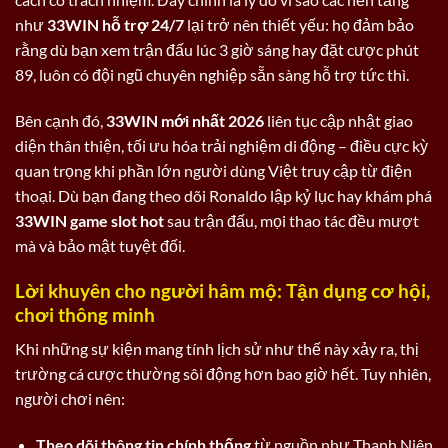
như
33WIN hỗ trợ 24/7
lại trở nên thiết yếu: họ đảm bảo
rằng dù bạn xem trận đấu lúc 3 giờ sáng hay đặt cược phút
89, luôn có đội ngũ chuyên nghiệp sẵn sàng hỗ trợ tức thì.
Bên cạnh đó,
33WIN mới nhất 2026
liên tục cập nhật giao
diện thân thiện, tối ưu hóa trải nghiệm di động – điều cực kỳ
quan trọng khi phần lớn người dùng Việt truy cập từ điện
thoại. Dù bạn đang theo dõi Ronaldo lập kỷ lục hay khám phá
33WIN game slot hot
sau trận đấu, mọi thao tác đều mượt
mà và bảo mật tuyệt đối.
Lời khuyên cho người hâm mộ: Tận dụng cơ hội,
chơi thông minh
Khi những sự kiện mang tính lịch sử như thế này xảy ra, thị
trường cá cược thường sôi động hơn bao giờ hết. Tuy nhiên,
người chơi nên:
Theo dõi thông tin chính thống
từ nguồn như Thanh Niên