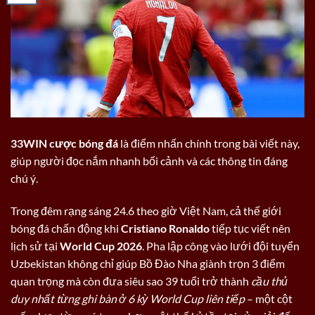
33WIN cược bóng đá
là điểm nhấn chính trong bài viết này,
giúp người đọc nắm nhanh bối cảnh và các thông tin đáng
chú ý.
Trong đêm rạng sáng 24.6 theo giờ Việt Nam, cả thế giới
bóng đá chấn động khi
Cristiano Ronaldo
tiếp tục viết nên
lịch sử tại
World Cup 2026
. Pha lập công vào lưới đội tuyển
Uzbekistan không chỉ giúp Bồ Đào Nha giành trọn 3 điểm
quan trọng mà còn đưa siêu sao 39 tuổi trở thành
cầu thủ
duy nhất từng ghi bàn ở 6 kỳ World Cup liên tiếp
– một cột