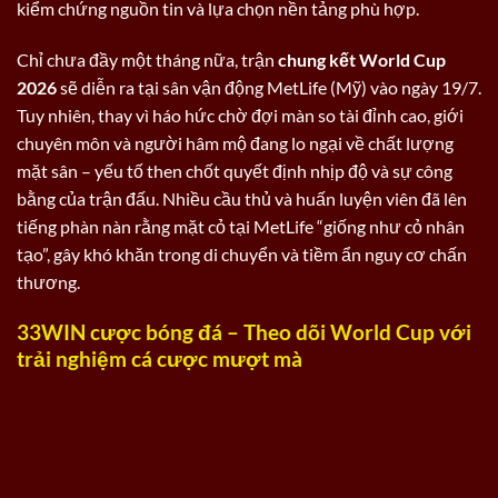
kiểm chứng nguồn tin và lựa chọn nền tảng phù hợp.
Chỉ chưa đầy một tháng nữa, trận
chung kết World Cup
2026
sẽ diễn ra tại sân vận động MetLife (Mỹ) vào ngày 19/7.
Tuy nhiên, thay vì háo hức chờ đợi màn so tài đỉnh cao, giới
chuyên môn và người hâm mộ đang lo ngại về chất lượng
mặt sân – yếu tố then chốt quyết định nhịp độ và sự công
bằng của trận đấu. Nhiều cầu thủ và huấn luyện viên đã lên
tiếng phàn nàn rằng mặt cỏ tại MetLife “giống như cỏ nhân
tạo”, gây khó khăn trong di chuyển và tiềm ẩn nguy cơ chấn
thương.
33WIN cược bóng đá – Theo dõi World Cup với
trải nghiệm cá cược mượt mà