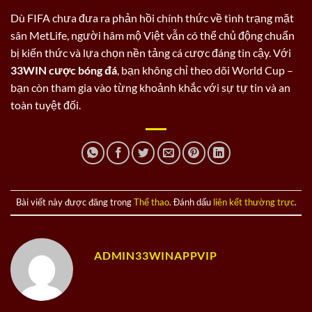
Dù FIFA chưa đưa ra phản hồi chính thức về tình trạng mặt
sân MetLife, người hâm mộ Việt vẫn có thể chủ động chuẩn
bị kiến thức và lựa chọn nền tảng cá cược đáng tin cậy. Với
33WIN cược bóng đá
, bạn không chỉ theo dõi World Cup –
bạn còn tham gia vào từng khoảnh khắc với sự tự tin và an
toàn tuyệt đối.
Bài viết này được đăng trong
Thể thao
. Đánh dấu
liên kết thường trực
.
ADMIN33WINAPPVIP