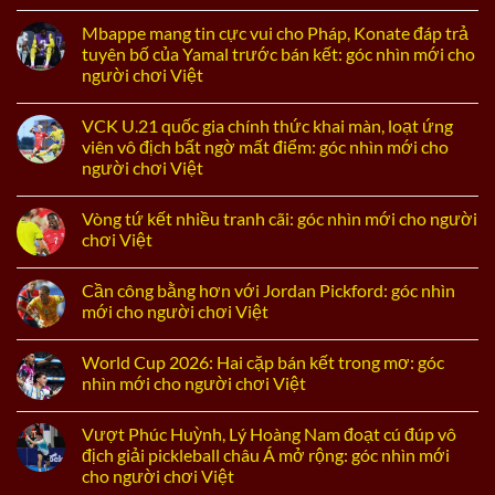
Mbappe mang tin cực vui cho Pháp, Konate đáp trả
tuyên bố của Yamal trước bán kết: góc nhìn mới cho
người chơi Việt
VCK U.21 quốc gia chính thức khai màn, loạt ứng
viên vô địch bất ngờ mất điểm: góc nhìn mới cho
người chơi Việt
Vòng tứ kết nhiều tranh cãi: góc nhìn mới cho người
chơi Việt
Cần công bằng hơn với Jordan Pickford: góc nhìn
mới cho người chơi Việt
World Cup 2026: Hai cặp bán kết trong mơ: góc
nhìn mới cho người chơi Việt
Vượt Phúc Huỳnh, Lý Hoàng Nam đoạt cú đúp vô
địch giải pickleball châu Á mở rộng: góc nhìn mới
cho người chơi Việt