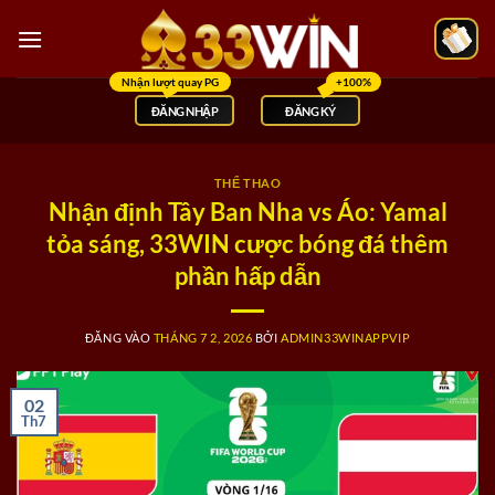
Bỏ
qua
nội
dung
ĐĂNG NHẬP
ĐĂNG KÝ
THỂ THAO
Nhận định Tây Ban Nha vs Áo: Yamal
tỏa sáng, 33WIN cược bóng đá thêm
phần hấp dẫn
ĐĂNG VÀO
THÁNG 7 2, 2026
BỞI
ADMIN33WINAPPVIP
02
Th7