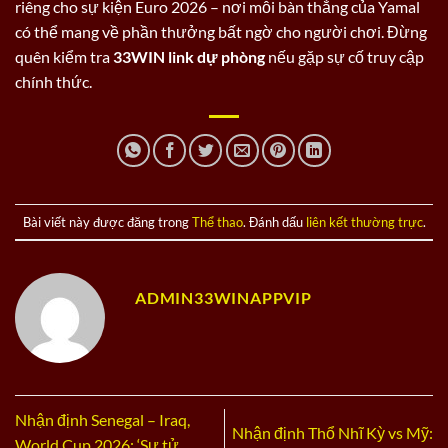
riêng cho sự kiện Euro 2026 – nơi mỗi bàn thắng của Yamal
có thể mang về phần thưởng bất ngờ cho người chơi. Đừng
quên kiểm tra
33WIN link dự phòng
nếu gặp sự cố truy cập
chính thức.
Bài viết này được đăng trong
Thể thao
. Đánh dấu
liên kết thường trực
.
ADMIN33WINAPPVIP
Nhận định Senegal – Iraq,
Nhận định Thổ Nhĩ Kỳ vs Mỹ:
World Cup 2026: ‘Sư tử