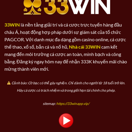
33WIN
là nền tảng giải trí và cá cược trực tuyến hàng đầu
châu Á, hoạt động hợp pháp dưới sự giám sát của tổ chức
PAGCOR. Với danh mục đa dạng gồm casino online, cá cược
thể thao, xổ số, bắn cá và nổ hũ,
Nhà cái 33WIN
cam kết
mang đến môi trường cá cược an toàn, minh bạch và công
bằng. Đăng ký ngay hôm nay để nhận 333K khuyến mãi chào
mừng thành viên mới.
Cảnh báo: Cờ bạc có thể gây nghiện. Chỉ dành cho người từ 18 tuổi trở lên.
Hãy cá cược có trách nhiệm và trong giới hạn tài chính cho phép.
sitemap:
https://33winapp.vip/