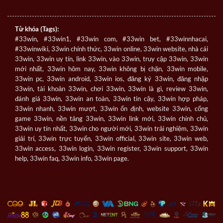
Từ khóa (Tags):
#33win, #33win1, #33win com, #33win bet, #33winnhacai,
#33winwiki, 33win chính thức, 33win online, 33win website, nhà cái
33win, 33win uy tín, link 33win, vào 33win, truy cập 33win, 33win
mới nhất, 33win hôm nay, 33win không bị chặn, 33win mobile,
33win pc, 33win android, 33win ios, đăng ký 33win, đăng nhập
33win, tài khoản 33win, chơi 33win, 33win là gì, review 33win,
đánh giá 33win, 33win an toàn, 33win tin cậy, 33win hợp pháp,
33win nhanh, 33win mượt, 33win ổn định, website 33win, cổng
game 33win, nền tảng 33win, 33win link mới, 33win chính chủ,
33win uy tín nhất, 33win cho người mới, 33win trải nghiệm, 33win
giải trí, 33win trực tuyến, 33win official, 33win site, 33win web,
33win access, 33win login, 33win register, 33win support, 33win
help, 33win faq, 33win info, 33win page.