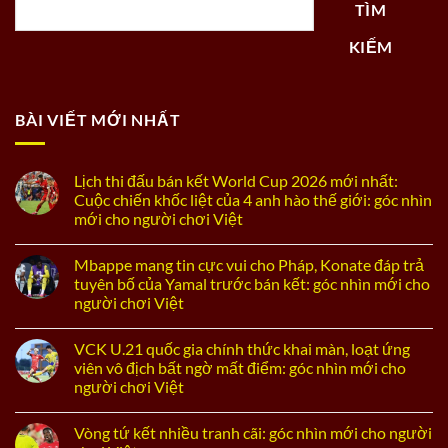
TÌM
KIẾM
BÀI VIẾT MỚI NHẤT
Lịch thi đấu bán kết World Cup 2026 mới nhất:
Cuộc chiến khốc liệt của 4 anh hào thế giới: góc nhìn
mới cho người chơi Việt
Mbappe mang tin cực vui cho Pháp, Konate đáp trả
tuyên bố của Yamal trước bán kết: góc nhìn mới cho
người chơi Việt
VCK U.21 quốc gia chính thức khai màn, loạt ứng
viên vô địch bất ngờ mất điểm: góc nhìn mới cho
người chơi Việt
Vòng tứ kết nhiều tranh cãi: góc nhìn mới cho người