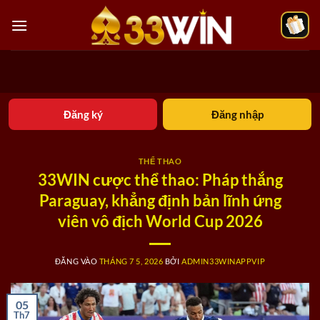
Bỏ
qua
nội
dung
Đăng ký
Đăng nhập
THỂ THAO
33WIN cược thể thao: Pháp thắng
Paraguay, khẳng định bản lĩnh ứng
viên vô địch World Cup 2026
ĐĂNG VÀO
THÁNG 7 5, 2026
BỞI
ADMIN33WINAPPVIP
05
Th7