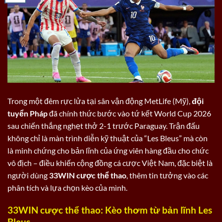
Trong một đêm rực lửa tại sân vận động MetLife (Mỹ),
đội
tuyển Pháp
đã chính thức bước vào tứ kết World Cup 2026
sau chiến thắng nghẹt thở 2-1 trước Paraguay. Trận đấu
không chỉ là màn trình diễn kỹ thuật của “Les Bleus” mà còn
là minh chứng cho bản lĩnh của ứng viên hàng đầu cho chức
vô địch – điều khiến cộng đồng cá cược Việt Nam, đặc biệt là
người dùng
33WIN cược thể thao
, thêm tin tưởng vào các
phân tích và lựa chọn kèo của mình.
33WIN cược thể thao: Kèo thơm từ bản lĩnh Les
Bleus