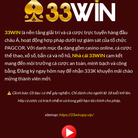
33WIN
là nền tảng giải trí và cá cược trực tuyến hàng đầu
châu Á, hoạt động hợp pháp dưới sự giám sát của tổ chức
PAGCOR. Với danh mục đa dạng gồm casino online, cá cược
thể thao, xổ số, bắn cá và nổ hũ,
Nhà cái 33WIN
cam kết
mang đến môi trường cá cược an toàn, minh bạch và công
bằng. Đăng ký ngay hôm nay để nhận 333K khuyến mãi chào
mừng thành viên mới.
Cảnh báo: Cờ bạc có thể gây nghiện. Chỉ dành cho người từ 18 tuổi trở lên.
Hãy cá cược có trách nhiệm và trong giới hạn tài chính cho phép.
sitemap:
https://33winapp.vip/