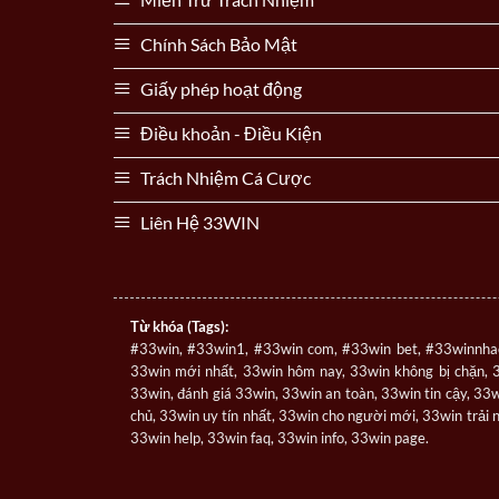
Chính Sách Bảo Mật
Giấy phép hoạt động
Điều khoản - Điều Kiện
Trách Nhiệm Cá Cược
Liên Hệ 33WIN
Từ khóa (Tags):
#33win, #33win1, #33win com, #33win bet, #33winnhacai
33win mới nhất, 33win hôm nay, 33win không bị chặn, 33
33win, đánh giá 33win, 33win an toàn, 33win tin cậy, 3
chủ, 33win uy tín nhất, 33win cho người mới, 33win trải n
33win help, 33win faq, 33win info, 33win page.