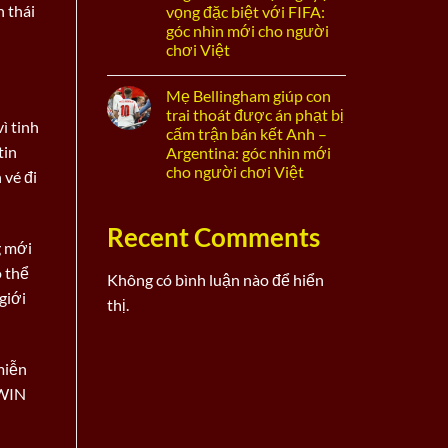
 thái
vọng đặc biệt với FIFA:
góc nhìn mới cho người
chơi Việt
Mẹ Bellingham giúp con
trai thoát được án phạt bị
ì tinh
cấm trận bán kết Anh –
tin
Argentina: góc nhìn mới
cho người chơi Việt
 vé đi
Recent Comments
g mới
ó thể
Không có bình luận nào để hiển
giới
thị.
miễn
3WIN