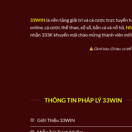
33WIN
là nền tảng giải trí và cá cược trực tuyế
online, cá cược thể thao, xổ số, bắn cá và nổ hũ,
Nh
nhận 333K khuyến mãi chào mừng thành viên mới
Cảnh báo: Cờ bạc có thể g
THÔNG TIN PHÁP LÝ 33WIN
Giới Thiệu 33WIN
Miễn Trừ Trách Nhiệm