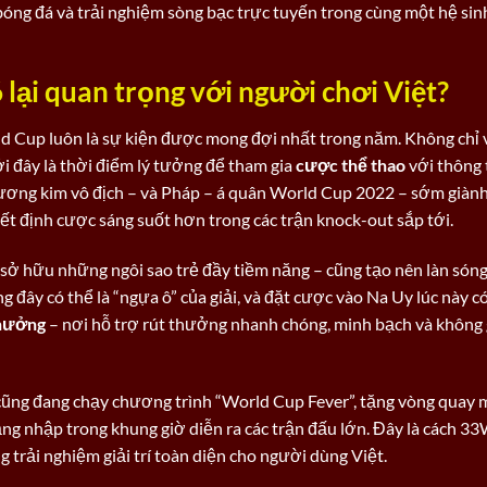
óng đá và trải nghiệm sòng bạc trực tuyến trong cùng một hệ sinh
 lại quan trọng với người chơi Việt?
d Cup luôn là sự kiện được mong đợi nhất trong năm. Không chỉ v
ởi đây là thời điểm lý tưởng để tham gia
cược thể thao
với thông 
đương kim vô địch – và Pháp – á quân World Cup 2022 – sớm giành
yết định cược sáng suốt hơn trong các trận knock-out sắp tới.
 sở hữu những ngôi sao trẻ đầy tiềm năng – cũng tạo nên làn són
g đây có thể là “ngựa ô” của giải, và đặt cược vào Na Uy lúc này c
hưởng
– nơi hỗ trợ rút thưởng nhanh chóng, minh bạch và không 
ũng đang chạy chương trình “World Cup Fever”, tặng vòng quay 
ng nhập trong khung giờ diễn ra các trận đấu lớn. Đây là cách 3
trải nghiệm giải trí toàn diện cho người dùng Việt.