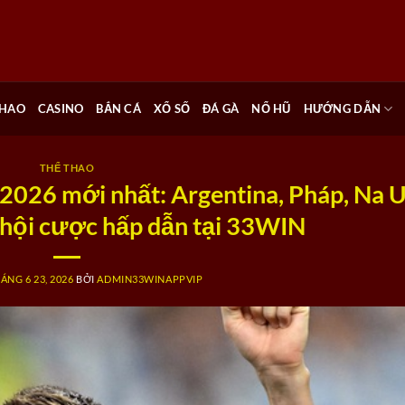
THAO
CASINO
BẮN CÁ
XỔ SỐ
ĐÁ GÀ
NỔ HŨ
HƯỚNG DẪN
THỂ THAO
2026 mới nhất: Argentina, Pháp, Na 
 hội cược hấp dẫn tại 33WIN
ÁNG 6 23, 2026
BỞI
ADMIN33WINAPPVIP