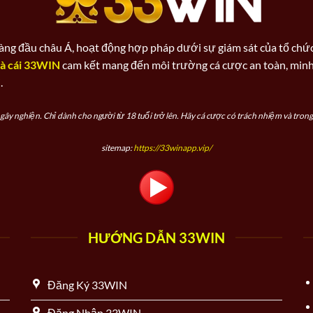
n hàng đầu châu Á, hoạt động hợp pháp dưới sự giám sát của tổ 
à cái 33WIN
cam kết mang đến môi trường cá cược an toàn, minh
.
ây nghiện. Chỉ dành cho người từ 18 tuổi trở lên. Hãy cá cược có trách nhiệm và trong 
sitemap:
https://33winapp.vip/
HƯỚNG DẪN 33WIN
Đăng Ký 33WIN
Đăng Nhập 33WIN