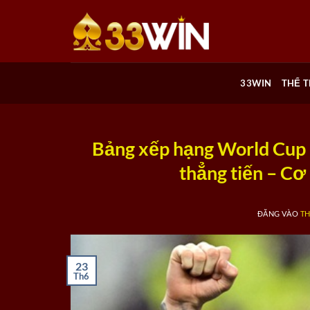
Bỏ
qua
nội
dung
33WIN
THỂ 
Bảng xếp hạng World Cup 
thẳng tiến – Cơ
ĐĂNG VÀO
TH
23
Th6