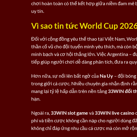
chơi hoàn toàn có thể kết hợp giữa niềm đam mê b
uy tín.
Vì sao tin tức World Cup 2026
Đối với cộng đồng yêu thể thao tại Việt Nam, Worl
thần cổ vũ cho đội tuyển mình yêu thích, mà còn b
minh bạch và cơ hội thắng lớn. Việc Argentina – 
tiếp giúp người chơi dễ dàng phân tích, đưa ra qu
Hơn nữa, sự nổi lên bất ngờ của
Na Uy
– đội bóng
trong giới cá cược. Nhiều chuyên gia nhận định rằn
mang lại tỷ lệ hấp dẫn trên nền tảng
33WIN đổi t
hạn.
Ngoài ra,
33WIN slot game
và
33WIN live casino
c
phí và tiền cược không cần nạp cho người dùng đă
không chỉ đáp ứng nhu cầu cá cược mà còn mở rộng 