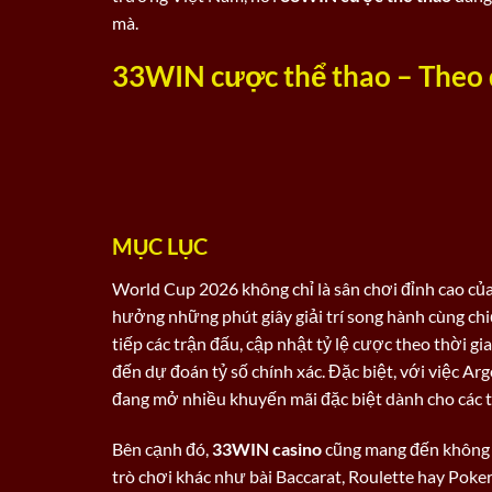
mà.
33WIN cược thể thao – Theo 
MỤC LỤC
World Cup 2026 không chỉ là sân chơi đỉnh cao củ
hưởng những phút giây giải trí song hành cùng ch
tiếp các trận đấu, cập nhật tỷ lệ cược theo thời gi
đến dự đoán tỷ số chính xác. Đặc biệt, với việc Ar
đang mở nhiều khuyến mãi đặc biệt dành cho các tr
Bên cạnh đó,
33WIN casino
cũng mang đến không g
trò chơi khác như bài Baccarat, Roulette hay Poke