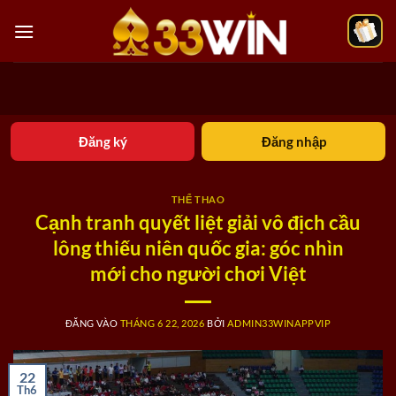
Bỏ
qua
nội
dung
Đăng ký
Đăng nhập
THỂ THAO
Cạnh tranh quyết liệt giải vô địch cầu
lông thiếu niên quốc gia: góc nhìn
mới cho người chơi Việt
ĐĂNG VÀO
THÁNG 6 22, 2026
BỞI
ADMIN33WINAPPVIP
22
Th6