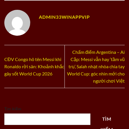
ADMIN33WINAPPVIP
Chấm điểm Argentina – Ai
CĐV Congo hô tên Messi khi
Cập: Messi vẫn hay ‘tầm vũ
Ronaldo rời sân: Khoảnh khắc
trụ’, Salah nhạt nhòa chia tay
gây sốt World Cup 2026
World Cup: góc nhìn mới cho
người chơi Việt
Tìm kiếm
TÌM