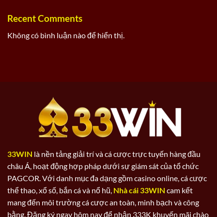
Recent Comments
Không có bình luận nào để hiển thị.
33WIN
là nền tảng giải trí và cá cược trực tuyến hàng đầu
châu Á, hoạt động hợp pháp dưới sự giám sát của tổ chức
PAGCOR. Với danh mục đa dạng gồm casino online, cá cược
thể thao, xổ số, bắn cá và nổ hũ,
Nhà cái 33WIN
cam kết
mang đến môi trường cá cược an toàn, minh bạch và công
bằng. Đăng ký ngay hôm nay để nhận 333K khuyến mãi chào