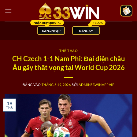
Bỏ
qua
nội
dung
ĐĂNG NHẬP
ĐĂNG KÝ
THỂ THAO
CH Czech 1-1 Nam Phi: Đại diện châu
Âu gây thất vọng tại World Cup 2026
ĐĂNG VÀO
THÁNG 6 19, 2026
BỞI
ADMIN33WINAPPVIP
19
Th6