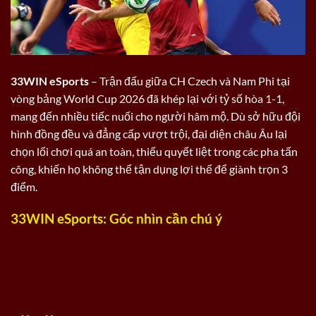
33WIN eSports
– Trận đấu giữa CH Czech và Nam Phi tại
vòng bảng World Cup 2026 đã khép lại với tỷ số hòa 1-1,
mang đến nhiều tiếc nuối cho người hâm mộ. Dù sở hữu đội
hình đồng đều và đẳng cấp vượt trội, đại diện châu Âu lại
chọn lối chơi quá an toàn, thiếu quyết liệt trong các pha tấn
công, khiến họ không thể tận dụng lợi thế để giành trọn 3
điểm.
33WIN eSports: Góc nhìn cần chú ý