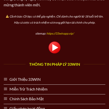
mừng thành viên mới.
Cảnh báo: Cờ bạc có thể gây nghiện. Chỉ dành cho người từ 18 tuổi trở lên.
Hãy cá cược có trách nhiệm và trong giới hạn tài chính cho phép.
sitemap:
https://33winapp.vip/
THÔNG TIN PHÁP LÝ 33WIN
Giới Thiệu 33WIN
Miễn Trừ Trách Nhiệm
Chính Sách Bảo Mật
Giấy phép hoạt động