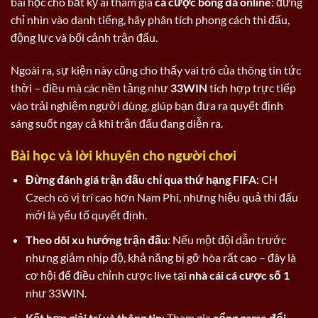
bài học cho bất kỳ ai tham gia
cá cược bóng đá online
: đừng
chỉ nhìn vào danh tiếng, hãy phân tích phong cách thi đấu,
động lực và bối cảnh trận đấu.
Ngoài ra, sự kiện này cũng cho thấy vai trò của thông tin tức
thời – điều mà các nền tảng như
33WIN
tích hợp trực tiếp
vào trải nghiệm người dùng, giúp bạn đưa ra quyết định
sáng suốt ngay cả khi trận đấu đang diễn ra.
Bài học và lời khuyên cho người chơi
Đừng đánh giá trận đấu chỉ qua thứ hạng FIFA
: CH
Czech có vị trí cao hơn Nam Phi, nhưng hiệu quả thi đấu
mới là yếu tố quyết định.
Theo dõi xu hướng trận đấu
: Nếu một đội dẫn trước
nhưng giảm nhịp độ, khả năng bị gỡ hòa rất cao – đây là
cơ hội để điều chỉnh cược live tại
nhà cái cá cược số 1
như 33WIN.
Kết hợp giải trí và thông tin
: Tham gia
cổng game đổi