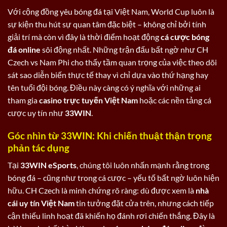
Với cộng đồng yêu bóng đá tại Việt Nam, World Cup luôn là
sự kiện thu hút sự quan tâm đặc biệt – không chỉ bởi tính
giải trí mà còn vì đây là thời điểm hoạt động
cá cược bóng
đá online
sôi động nhất. Những trận đấu bất ngờ như CH
Czech vs Nam Phi cho thấy tầm quan trọng của việc theo dõi
sát sao diễn biến thực tế thay vì chỉ dựa vào thứ hạng hay
tên tuổi đội bóng. Điều này càng có ý nghĩa với những ai
tham gia
casino trực tuyến Việt Nam
hoặc các nền tảng cá
cược uy tín như
33WIN
.
Góc nhìn từ 33WIN: Khi chiến thuật thận trọng
phản tác dụng
Tại
33WIN eSports
, chúng tôi luôn nhấn mạnh rằng trong
bóng đá – cũng như trong cá cược – yếu tố bất ngờ luôn hiện
hữu. CH Czech là minh chứng rõ ràng: dù được xem là
nhà
cái uy tín Việt Nam
tin tưởng đặt cửa trên, nhưng cách tiếp
cận thiếu linh hoạt đã khiến họ đánh rơi chiến thắng. Đây là