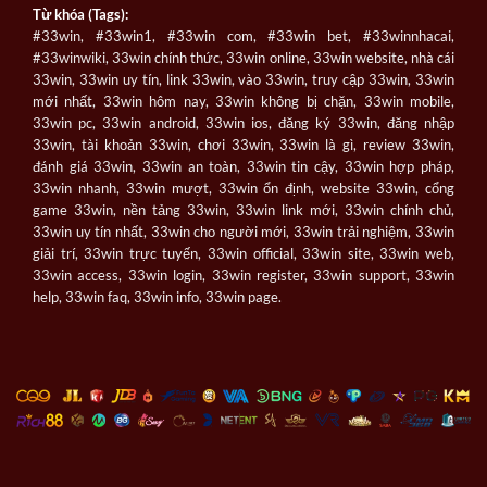
Từ khóa (Tags):
#33win, #33win1, #33win com, #33win bet, #33winnhacai,
#33winwiki, 33win chính thức, 33win online, 33win website, nhà cái
33win, 33win uy tín, link 33win, vào 33win, truy cập 33win, 33win
mới nhất, 33win hôm nay, 33win không bị chặn, 33win mobile,
33win pc, 33win android, 33win ios, đăng ký 33win, đăng nhập
33win, tài khoản 33win, chơi 33win, 33win là gì, review 33win,
đánh giá 33win, 33win an toàn, 33win tin cậy, 33win hợp pháp,
33win nhanh, 33win mượt, 33win ổn định, website 33win, cổng
game 33win, nền tảng 33win, 33win link mới, 33win chính chủ,
33win uy tín nhất, 33win cho người mới, 33win trải nghiệm, 33win
giải trí, 33win trực tuyến, 33win official, 33win site, 33win web,
33win access, 33win login, 33win register, 33win support, 33win
help, 33win faq, 33win info, 33win page.