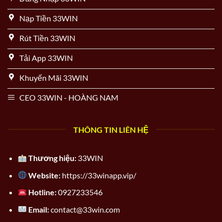
Nạp Tiền 33WIN
Rút Tiền 33WIN
Tải App 33WIN
Khuyến Mãi 33WIN
CEO 33WIN - HOÀNG NAM
THÔNG TIN LIÊN HỆ
Thương hiệu:
33WIN
Website:
https://33winapp.vip/
Hotline:
0927233546
Email:
contact@33win.com