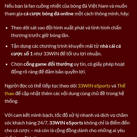
Nếu bạn là fan cuồng nhiệt của bóng đá Việt Nam và muốn
tham gia
cá cược bóng đá online
một cách thông minh, hãy:
Theo dõi sát sao đội hình xuất phát và tình hình chấn
thương trước giờ bóng lăn.
Tận dụng các chương trình khuyến mãi từ
nhà cái cá
cược số 1
như 33WIN để tối ưu lợi nhuận.
Chọn
cổng game đổi thưởng
uy tín, có giấy phép hoạt
động rõ ràng để đảm bảo quyền lợi.
Người đọc có thể tiếp tục theo dõi
33WIN eSports
và
Thể
thao
để cập nhật thêm các nội dung cùng chủ đề trong hệ
thống.
Với cam kết minh bạch, tốc độ xử lý nhanh và dịch vụ chăm
sóc khách hàng 24/7,
33WIN eSports
không chỉ là điểm đến
cho cá cược – mà còn là cộng đồng dành cho những ai yêu