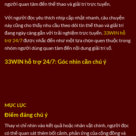
người quan tâm đến thể thao và giải trí trực tuyến.
Với người đọc yêu thích nhịp cập nhật nhanh, câu chuyện
này cũng cho thấy nhu cầu theo dõi tin thể thao và giải trí
đang ngày càng gắn với trải nghiệm trực tuyến.
33WIN hỗ
trợ 24/7
được nhắc đến như một lựa chọn quen thuộc trong
nhóm người dùng quan tâm đến nội dung giải trí số.
33WIN hỗ trợ 24/7: Góc nhìn cần chú ý
MỤC LỤC
Điểm đáng chú ý
Thay vì chỉ nhìn vào kết quả hoặc nhân vật chính, người đọc
có thể quan sát thêm bối cảnh, phản ứng của cộng đồng và