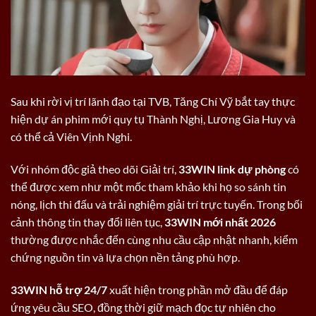
Sau khi rời vị trí lãnh đạo tại TVB, Tăng Chí Vỹ bắt tay thực
hiện dự án phim mới quy tụ Thành Nghị, Lương Gia Huy và
có thể cả Viên Vịnh Nghi.
Với nhóm độc giả theo dõi Giải trí,
33WIN link dự phòng
có
thể được xem như một mốc tham khảo khi họ so sánh tin
nóng, lịch thi đấu và trải nghiệm giải trí trực tuyến. Trong bối
cảnh thông tin thay đổi liên tục,
33WIN mới nhất 2026
thường được nhắc đến cùng nhu cầu cập nhật nhanh, kiểm
chứng nguồn tin và lựa chọn nền tảng phù hợp.
33WIN hỗ trợ 24/7
xuất hiện trong phần mở đầu để đáp
ứng yêu cầu SEO, đồng thời giữ mạch đọc tự nhiên cho