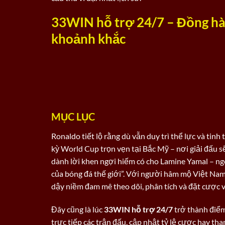
33WIN hỗ trợ 24/7 – Đồng hàn
khoảnh khắc
MỤC LỤC
Ronaldo tiết lộ rằng dù vẫn duy trì thể lực và tin
kỳ World Cup trọn vẹn tại Bắc Mỹ – nơi giải đấu s
dành lời khen ngợi hiếm có cho Lamine Yamal – ngôi
của bóng đá thế giới”. Với người hâm mộ Việt Nam
dậy niềm đam mê theo dõi, phân tích và đặt cược v
Đây cũng là lúc
33WIN hỗ trợ 24/7
trở thành điểm
trực tiếp các trận đấu, cập nhật tỷ lệ cược hay t