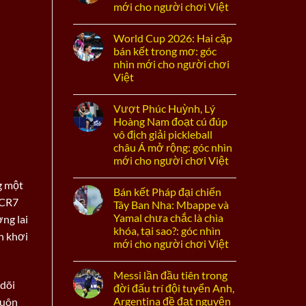
mới cho người chơi Việt
World Cup 2026: Hai cặp
bán kết trong mơ: góc
nhìn mới cho người chơi
Việt
Vượt Phúc Huỳnh, Lý
Hoàng Nam đoạt cú đúp
vô địch giải pickleball
châu Á mở rộng: góc nhìn
mới cho người chơi Việt
g một
Bán kết Pháp đại chiến
 CR7
Tây Ban Nha: Mbappe và
Yamal chưa chắc là chìa
ng lai
khóa, tại sao?: góc nhìn
n khơi
mới cho người chơi Việt
Messi lần đầu tiên trong
 dõi
đời đấu trí đội tuyển Anh,
Argentina đề đạt nguyện
luôn