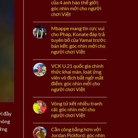
của 4 anh hào thế giới:
góc nhìn mới cho người
chơi Việt
Mbappe mang tin cực vui
cho Pháp, Konate đáp trả
tuyên bố của Yamal trước
bán kết: góc nhìn mới cho
người chơi Việt
VCK U.21 quốc gia chính
thức khai màn, loạt ứng
viên vô địch bất ngờ mất
điểm: góc nhìn mới cho
người chơi Việt
Vòng tứ kết nhiều tranh
cãi: góc nhìn mới cho
ời đầy
người chơi Việt
không
hững
Cần công bằng hơn với
Jordan Pickford: góc nhìn