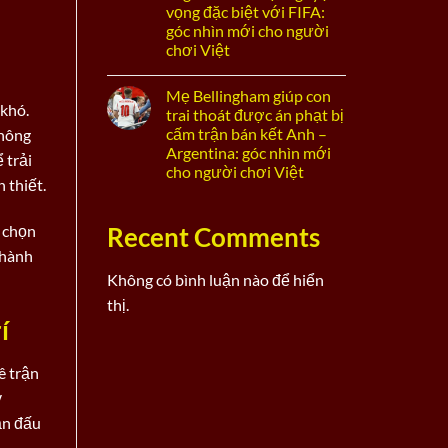
vọng đặc biệt với FIFA:
góc nhìn mới cho người
chơi Việt
Mẹ Bellingham giúp con
 khó.
trai thoát được án phạt bị
cấm trận bán kết Anh –
không
Argentina: góc nhìn mới
 trải
cho người chơi Việt
n thiết.
 chọn
Recent Comments
 hành
Không có bình luận nào để hiển
thị.
í
ê trận
ỳ
ận đấu