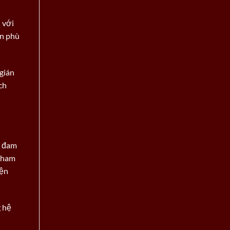
 với
an phù
gián
ch
i đam
 tham
iện
g hệ