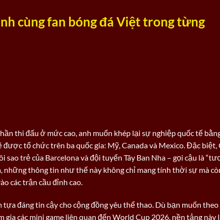
h cùng fan bóng đá Việt trong từng
h thần thi đấu ở mức cao, anh muốn khép lại sự nghiệp quốc tế bằn
ẽ được tổ chức trên ba quốc gia: Mỹ, Canada và Mexico. Đặc biệt,
 sao trẻ của Barcelona và đội tuyển Tây Ban Nha – gọi cậu là “tươ
, những thông tin như thế này không chỉ mang tính thời sự mà cò
ào các trận cầu đỉnh cao.
 tựa đáng tin cậy cho cộng đồng yêu thể thao. Dù bạn muốn theo
ham gia các mini game liên quan đến World Cup 2026, nền tảng này 