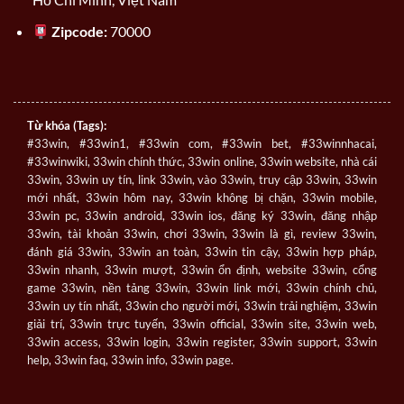
Zipcode:
70000
Từ khóa (Tags):
#33win, #33win1, #33win com, #33win bet, #33winnhacai,
#33winwiki, 33win chính thức, 33win online, 33win website, nhà cái
33win, 33win uy tín, link 33win, vào 33win, truy cập 33win, 33win
mới nhất, 33win hôm nay, 33win không bị chặn, 33win mobile,
33win pc, 33win android, 33win ios, đăng ký 33win, đăng nhập
33win, tài khoản 33win, chơi 33win, 33win là gì, review 33win,
đánh giá 33win, 33win an toàn, 33win tin cậy, 33win hợp pháp,
33win nhanh, 33win mượt, 33win ổn định, website 33win, cổng
game 33win, nền tảng 33win, 33win link mới, 33win chính chủ,
33win uy tín nhất, 33win cho người mới, 33win trải nghiệm, 33win
giải trí, 33win trực tuyến, 33win official, 33win site, 33win web,
33win access, 33win login, 33win register, 33win support, 33win
help, 33win faq, 33win info, 33win page.