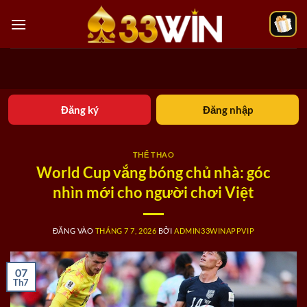
Bỏ
qua
nội
dung
Đăng ký
Đăng nhập
THỂ THAO
World Cup vắng bóng chủ nhà: góc
nhìn mới cho người chơi Việt
ĐĂNG VÀO
THÁNG 7 7, 2026
BỞI
ADMIN33WINAPPVIP
07
Th7