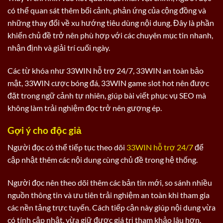
có thể quan sát thêm bối cảnh, phản ứng của cộng đồng và
những thay đổi về xu hướng tiêu dùng nội dung. Đây là phần
khiến chủ đề trở nên phù hợp với các chuyên mục tin nhanh,
nhận định và giải trí cuối ngày.
Các từ khóa như 33WIN hỗ trợ 24/7, 33WIN an toàn bảo
mật, 33WIN cược bóng đá, 33WIN game slot hot nên được
đặt trong ngữ cảnh tự nhiên, giúp bài viết phục vụ SEO mà
không làm trải nghiệm đọc trở nên gượng ép.
Gợi ý cho độc giả
Người đọc có thể tiếp tục theo dõi
33WIN hỗ trợ 24/7
để
cập nhật thêm các nội dung cùng chủ đề trong hệ thống.
Người đọc nên theo dõi thêm các bản tin mới, so sánh nhiều
nguồn thông tin và ưu tiên trải nghiệm an toàn khi tham gia
các nền tảng trực tuyến. Cách tiếp cận này giúp nội dung vừa
có tính cập nhật, vừa giữ được giá trị tham khảo lâu hơn.