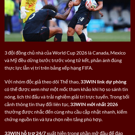
3 đội đồng chủ nhà của World Cup 2026 là Canada, Mexico
và Mỹ đều dừng bước trước vòng tứ kết, phản ánh đúng
thực lực lẫn vị trí trên bảng xếp hạng FIFA.
Với nhóm độc giả theo dõi Thể thao,
33WIN link dự phòng
có thể được xem như một mốc tham khảo khi họ so sánh tin
nóng, lịch thi đấu và trải nghiệm giải trí trực tuyến. Trong bối
cảnh thông tin thay đổi liên tục,
33WIN mới nhất 2026
thường được nhắc đến cùng nhu cầu cập nhật nhanh, kiểm
chứng nguồn tin và lựa chọn nền tảng phù hợp.
33WIN hỗ trợ 24/7
xuất hiện trong phần mở đầu để đáp