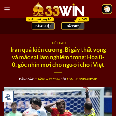
Bỏ
qua
nội
dung
ĐĂNG NHẬP
ĐĂNG KÝ
THỂ THAO
Iran quá kiên cường, Bỉ gây thất vọng
và mắc sai lầm nghiêm trọng: Hòa 0-
0: góc nhìn mới cho người chơi Việt
ĐĂNG VÀO
THÁNG 6 22, 2026
BỞI
ADMIN33WINAPPVIP
22
Th6