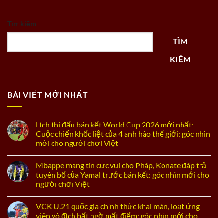
Tìm kiếm
TÌM
KIẾM
BÀI VIẾT MỚI NHẤT
Lịch thi đấu bán kết World Cup 2026 mới nhất:
Cuộc chiến khốc liệt của 4 anh hào thế giới: góc nhìn
mới cho người chơi Việt
Mbappe mang tin cực vui cho Pháp, Konate đáp trả
tuyên bố của Yamal trước bán kết: góc nhìn mới cho
người chơi Việt
VCK U.21 quốc gia chính thức khai màn, loạt ứng
viên vô địch bất ngờ mất điểm: góc nhìn mới cho