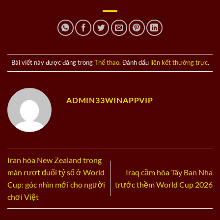
Bài viết này được đăng trong
Thể thao
. Đánh dấu
liên kết thường trực
.
ADMIN33WINAPPVIP
Iran hòa New Zealand trong
màn rượt đuổi tỷ số ở World
Iraq cầm hòa Tây Ban Nha
Cup: góc nhìn mới cho người
trước thềm World Cup 2026
chơi Việt