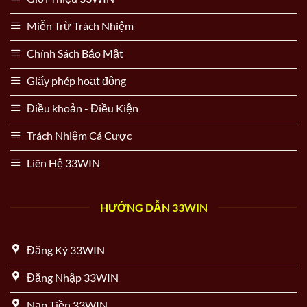
Miễn Trừ Trách Nhiệm
Chính Sách Bảo Mật
Giấy phép hoạt động
Điều khoản - Điều Kiện
Trách Nhiệm Cá Cược
Liên Hệ 33WIN
HƯỚNG DẪN 33WIN
Đăng Ký 33WIN
Đăng Nhập 33WIN
Nạp Tiền 33WIN