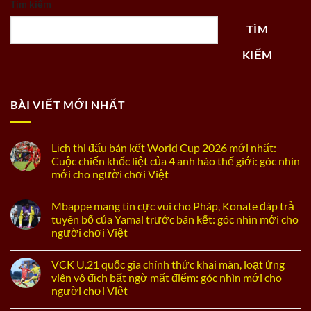
Tìm kiếm
TÌM
KIẾM
BÀI VIẾT MỚI NHẤT
Lịch thi đấu bán kết World Cup 2026 mới nhất:
Cuộc chiến khốc liệt của 4 anh hào thế giới: góc nhìn
mới cho người chơi Việt
Mbappe mang tin cực vui cho Pháp, Konate đáp trả
tuyên bố của Yamal trước bán kết: góc nhìn mới cho
người chơi Việt
VCK U.21 quốc gia chính thức khai màn, loạt ứng
viên vô địch bất ngờ mất điểm: góc nhìn mới cho
người chơi Việt