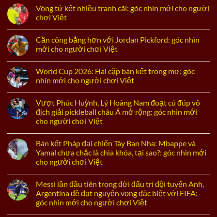
Vòng tứ kết nhiều tranh cãi: góc nhìn mới cho người
chơi Việt
Cần công bằng hơn với Jordan Pickford: góc nhìn
mới cho người chơi Việt
World Cup 2026: Hai cặp bán kết trong mơ: góc
nhìn mới cho người chơi Việt
Vượt Phúc Huỳnh, Lý Hoàng Nam đoạt cú đúp vô
địch giải pickleball châu Á mở rộng: góc nhìn mới
cho người chơi Việt
Bán kết Pháp đại chiến Tây Ban Nha: Mbappe và
Yamal chưa chắc là chìa khóa, tại sao?: góc nhìn mới
cho người chơi Việt
Messi lần đầu tiên trong đời đấu trí đội tuyển Anh,
Argentina đề đạt nguyện vọng đặc biệt với FIFA:
góc nhìn mới cho người chơi Việt