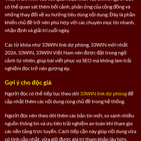
có thể quan sát thêm bối cảnh, phản ứng của cộng đồng và
những thay đổi về xu hướng tiêu dùng nội dung. Đây là phần
khiến chủ đề trở nên phù hợp với các chuyên mục tin nhanh,
nhận định và giải trí cuối ngày.
Các từ khóa như 33WIN link dự phòng, 33WIN mới nhất
2026, 33WIN, 33WIN Việt Nam nên được đặt trong ngữ
cảnh tự nhiên, giúp bài viết phục vụ SEO mà không làm trải
nghiệm đọc trở nên gượng ép.
Gợi ý cho độc giả
Người đọc có thể tiếp tục theo dõi
33WIN link dự phòng
để
cập nhật thêm các nội dung cùng chủ đề trong hệ thống.
Người đọc nên theo dõi thêm các bản tin mới, so sánh nhiều
nguồn thông tin và ưu tiên trải nghiệm an toàn khi tham gia
các nền tảng trực tuyến. Cách tiếp cận này giúp nội dung vừa
có tính cập nhật, vừa giữ được giá trị tham khảo lâu hơn.