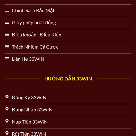
Chính Sách Bảo Mật
Giấy phép hoạt động
Điều khoản - Điều Kiện
Trách Nhiệm Cá Cược
Liên Hệ 33WIN
HƯỚNG DẪN 33WIN
Đăng Ký 33WIN
Đăng Nhập 33WIN
Nạp Tiền 33WIN
Rút Tiền 33WIN