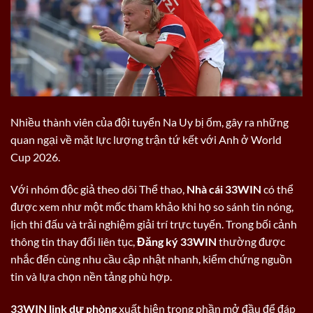
Nhiều thành viên của đội tuyển Na Uy bị ốm, gây ra những
quan ngại về mặt lực lượng trận tứ kết với Anh ở World
Cup 2026.
Với nhóm độc giả theo dõi Thể thao,
Nhà cái 33WIN
có thể
được xem như một mốc tham khảo khi họ so sánh tin nóng,
lịch thi đấu và trải nghiệm giải trí trực tuyến. Trong bối cảnh
thông tin thay đổi liên tục,
Đăng ký 33WIN
thường được
nhắc đến cùng nhu cầu cập nhật nhanh, kiểm chứng nguồn
tin và lựa chọn nền tảng phù hợp.
33WIN link dự phòng
xuất hiện trong phần mở đầu để đáp