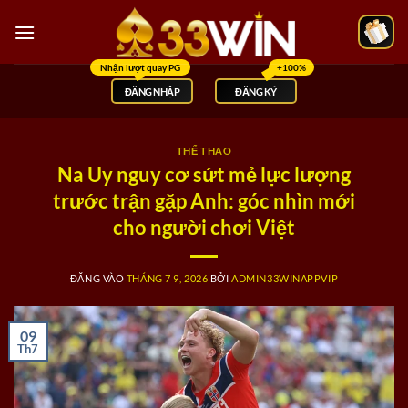
Bỏ
qua
nội
dung
ĐĂNG NHẬP
ĐĂNG KÝ
THỂ THAO
Na Uy nguy cơ sứt mẻ lực lượng
trước trận gặp Anh: góc nhìn mới
cho người chơi Việt
ĐĂNG VÀO
THÁNG 7 9, 2026
BỞI
ADMIN33WINAPPVIP
09
Th7