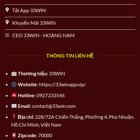
Tải App 33WIN
Khuyến Mãi 33WIN
CEO 33WIN - HOÀNG NAM
THÔNG TIN LIÊN HỆ
Thương hiệu:
33WIN
Website:
https://33winapp.vip/
Hotline:
0927233546
Email:
contact@33win.com
Địa chỉ:
228/72A Chiến Thắng, Phường 4, Phú Nhuận,
Hồ Chí Minh, Việt Nam
Zipcode:
70000