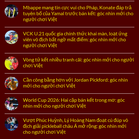
Mbappe mang tin cực vui cho Pháp, Konate đáp trả
tuyên bố của Yamal trước bán kết: góc nhìn mới cho
người chơi Việt
VCK U.21 quốc gia chính thức khai màn, loạt ứng
viên vô địch bất ngờ mất điểm: góc nhìn mới cho
người chơi Việt
Vòng tứ kết nhiều tranh cãi: góc nhìn mới cho người
chơi Việt
Cần công bằng hơn với Jordan Pickford: góc nhìn
mới cho người chơi Việt
World Cup 2026: Hai cặp bán kết trong mơ: góc
nhìn mới cho người chơi Việt
Vượt Phúc Huỳnh, Lý Hoàng Nam đoạt cú đúp vô
địch giải pickleball châu Á mở rộng: góc nhìn mới
cho người chơi Việt