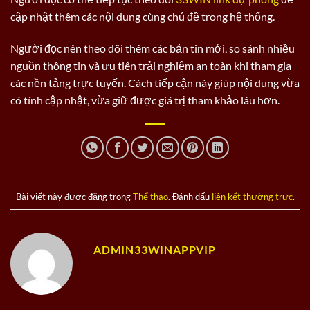
cập nhật thêm các nội dung cùng chủ đề trong hệ thống.
Người đọc nên theo dõi thêm các bản tin mới, so sánh nhiều
nguồn thông tin và ưu tiên trải nghiệm an toàn khi tham gia
các nền tảng trực tuyến. Cách tiếp cận này giúp nội dung vừa
có tính cập nhật, vừa giữ được giá trị tham khảo lâu hơn.
Bài viết này được đăng trong
Thể thao
. Đánh dấu
liên kết thường trực
.
ADMIN33WINAPPVIP