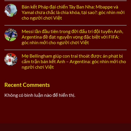
Bán kết Pháp đại chiến Tây Ban Nha: Mbappe và
Yamal chưa chắc là chìa khóa, tại sao?: góc nhìn mới
cho người chơi Việt
Messi lần đầu tiên trong đời đấu trí đội tuyển Anh,
Argentina đề đạt nguyện vọng đặc biệt với FIFA:
góc nhìn mới cho người chơi Việt
Mẹ Bellingham giúp con trai thoát được án phạt bị
cấm trận bán kết Anh – Argentina: góc nhìn mới cho
người chơi Việt
Recent Comments
Không có bình luận nào để hiển thị.