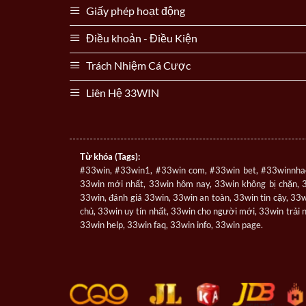
Giấy phép hoạt động
Điều khoản - Điều Kiện
Trách Nhiệm Cá Cược
Liên Hệ 33WIN
Từ khóa (Tags):
#33win, #33win1, #33win com, #33win bet, #33winnhacai
33win mới nhất, 33win hôm nay, 33win không bị chặn, 33
33win, đánh giá 33win, 33win an toàn, 33win tin cậy, 3
chủ, 33win uy tín nhất, 33win cho người mới, 33win trải n
33win help, 33win faq, 33win info, 33win page.