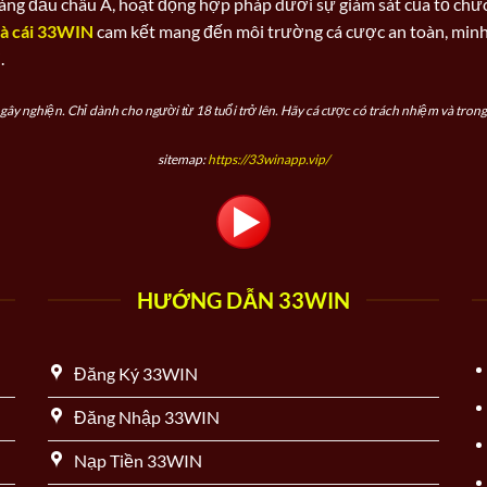
n hàng đầu châu Á, hoạt động hợp pháp dưới sự giám sát của tổ 
à cái 33WIN
cam kết mang đến môi trường cá cược an toàn, minh
.
ây nghiện. Chỉ dành cho người từ 18 tuổi trở lên. Hãy cá cược có trách nhiệm và trong 
sitemap:
https://33winapp.vip/
HƯỚNG DẪN 33WIN
Đăng Ký 33WIN
Đăng Nhập 33WIN
Nạp Tiền 33WIN