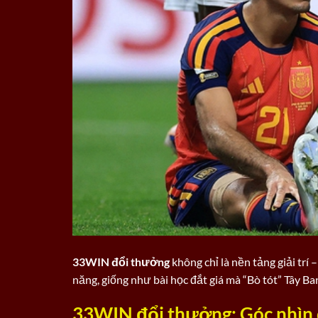
33WIN đổi thưởng
không chỉ là nền tảng giải trí
năng, giống như bài học đắt giá mà “Bò tót” Tây Ba
33WIN đổi thưởng: Góc nhìn 