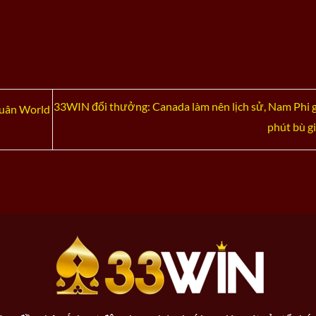
33WIN đổi thưởng: Canada làm nên lịch sử, Nam Phi 
quân World
phút bù g