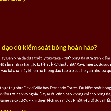
n đạo dù kiểm soát bóng hoàn hảo?
 Tây Ban Nha đã đưa triết lý tiki-taka – thứ bóng đá dựa trên kiểm
 Họ sản sinh ra hàng loạt tiền vệ kỹ thuật như Xavi, Iniesta, Busqu
vào lối chơi này khiến hệ thống đào tạo trẻ của họ gần như bỏ qu
thực thụ như David Villa hay Fernando Torres. Dù kiểm soát bóng
c đều trở nên vô nghĩa. Đây là lời cảnh báo không chỉ cho bóng đá
 game và cá cược – khi thiên lệch quá mức về một yếu tố duy nhất.