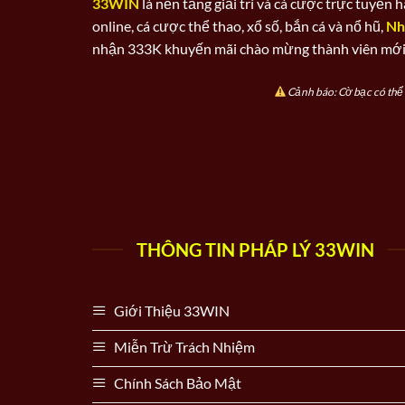
33WIN
là nền tảng giải trí và cá cược trực tuyế
online, cá cược thể thao, xổ số, bắn cá và nổ hũ,
Nh
nhận 333K khuyến mãi chào mừng thành viên mới
Cảnh báo: Cờ bạc có thể g
THÔNG TIN PHÁP LÝ 33WIN
Giới Thiệu 33WIN
Miễn Trừ Trách Nhiệm
Chính Sách Bảo Mật