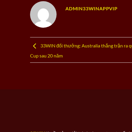
ADMIN33WINAPPVIP
33WIN đổi thưởng: Australia thắng trận ra 
Cup sau 20 năm