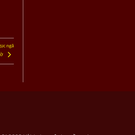
gục ngã
iờ