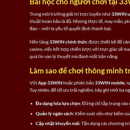
Bài học cho người chơi tại 33
Trong môi trường giải trí trực tuyến như
33WIN uy
thuật hoàn hảo là đủ. Nhưng thực tế, may mắn, ph
đạo – mới là yếu tố quyết định thành bại.
Nền tảng
33WIN chính thức
được thiết kế để cân 
casino, việc kết hợp chiến lược với trực giác sẽ man
quá tin vào lý thuyết mà đánh mất bản năng.
Làm sao để chơi thông minh 
Với
App 33WIN
hoặc phiên bản
33WIN mobile
, 
Tuy nhiên, để tối ưu trải nghiệm, hãy ghi nhớ ba n
Đa dạng hóa lựa chọn
: Đừng chỉ tập trung vào 
Quản lý ngân sách
: Kiểm soát vốn như kiểm so
Cập nhật khuyến mãi
: Tận dụng các chương trì