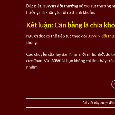
Đặc biệt,
33WIN đổi thưởng
hỗ trợ rút thưởng nh
hưởng mà không lo rủi ro thanh khoản.
Kết luận: Cân bằng là chìa kh
Người đọc có thể tiếp tục theo dõi
33WIN đổi th
thống.
Câu chuyện của Tây Ban Nha là lời nhắc nhở: dù tr
cực đoan. Với
33WIN
, bạn không chỉ tìm thấy trò
nhiệm.
Bài viết này được đăn