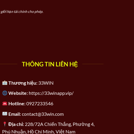
giới hạn tài chính cho phép.
THÔNG TIN LIÊN HỆ
Thương hiệu:
33WIN
Website:
https://33winapp.vip/
Hotline:
0927233546
Email:
contact@33win.com
Địa chỉ:
228/72A Chiến Thắng, Phường 4,
Phú Nhuận, Hồ Chí Minh, Việt Nam