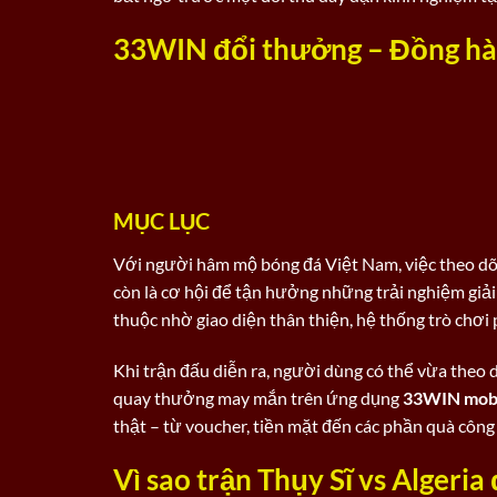
33WIN đổi thưởng – Đồng hành
MỤC LỤC
Với người hâm mộ bóng đá Việt Nam, việc theo dõi
còn là cơ hội để tận hưởng những trải nghiệm giải
thuộc nhờ giao diện thân thiện, hệ thống trò chơ
Khi trận đấu diễn ra, người dùng có thể vừa theo 
quay thưởng may mắn trên ứng dụng
33WIN mob
thật – từ voucher, tiền mặt đến các phần quà công n
Vì sao trận Thụy Sĩ vs Algeri