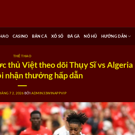
THAO
CASINO
BẮN CÁ
XỔ SỐ
ĐÁ GÀ
NỔ HŨ
HƯỚNG DẪN
THỂ THAO
thủ Việt theo dõi Thụy Sĩ vs Algeria
ội nhận thưởng hấp dẫn
HÁNG 7 2, 2026
BỞI
ADMIN33WINAPPVIP