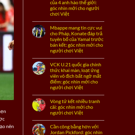
của 4 anh hào thế giới:
góc nhìn mới cho người
chơi Việt
Mbappe mang tin cực vui
cho Pháp, Konate đáp trả
tuyên bố của Yamal trước
bán kết: góc nhìn mới cho
người chơi Việt
VCK U.21 quốc gia chính
thức khai màn, loạt ứng
viên vô địch bất ngờ mất
điểm: góc nhìn mới cho
người chơi Việt
Vòng tứ kết nhiều tranh
cãi: góc nhìn mới cho
hẹn
người chơi Việt
ược
tạo nên
Cần công bằng hơn với
Jordan Pickford: góc nhìn