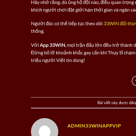
Hãy nhớ rằng, dù ủng hộ đội nào, điều quan trọng n
khích người chơi đặt giới hạn thời gian và ngân sác
Người đọc có thể tiếp tục theo dõi
33WIN đổi th
thống.
Với
App 33WIN
, mọi trận đấu lớn đều trở thành
Đừng bỏ lỡ khoảnh khắc gay cấn khi Thụy Sĩ chạm 
triệu người Việt tin dùng!
Bài viết này được đăn
ADMIN33WINAPPVIP