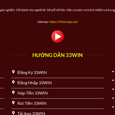
ây nghiện. Chỉ dành cho người từ 18 tuổi trở lên. Hãy cá cược có trách nhiệm và trong 
sitemap:
https://33winapp.vip/
HƯỚNG DẪN 33WIN
Đăng Ký 33WIN
Đăng Nhập 33WIN
Nạp Tiền 33WIN
Rút Tiền 33WIN
Tải App 33WIN