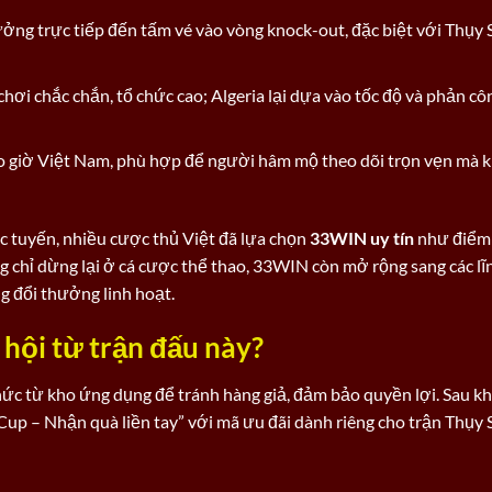
ởng trực tiếp đến tấm vé vào vòng knock-out, đặc biệt với Thụy S
i chơi chắc chắn, tổ chức cao; Algeria lại dựa vào tốc độ và phản cô
eo giờ Việt Nam, phù hợp để người hâm mộ theo dõi trọn vẹn mà 
rực tuyến, nhiều cược thủ Việt đã lựa chọn
33WIN uy tín
như điểm
ng chỉ dừng lại ở cá cược thể thao, 33WIN còn mở rộng sang các lĩ
ng đổi thưởng linh hoạt.
 hội từ trận đấu này?
ức từ kho ứng dụng để tránh hàng giả, đảm bảo quyền lợi. Sau kh
up – Nhận quà liền tay” với mã ưu đãi dành riêng cho trận Thụy S