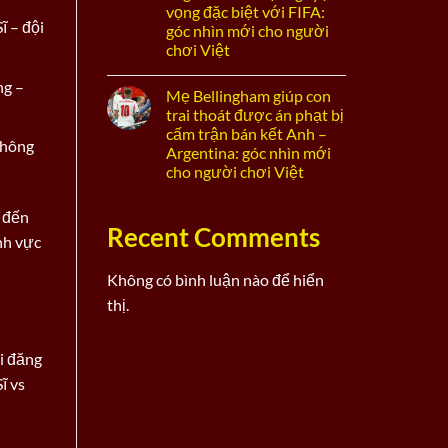
vọng đặc biệt với FIFA:
ĩ – đội
góc nhìn mới cho người
chơi Việt
ng –
Mẹ Bellingham giúp con
trai thoát được án phạt bị
cấm trận bán kết Anh –
không
Argentina: góc nhìn mới
cho người chơi Việt
 đến
Recent Comments
nh vực
Không có bình luận nào để hiển
thị.
i đăng
ĩ vs