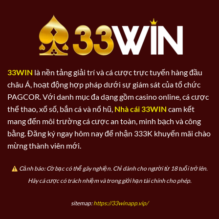
33WIN
là nền tảng giải trí và cá cược trực tuyến hàng đầu
châu Á, hoạt động hợp pháp dưới sự giám sát của tổ chức
PAGCOR. Với danh mục đa dạng gồm casino online, cá cược
thể thao, xổ số, bắn cá và nổ hũ,
Nhà cái 33WIN
cam kết
mang đến môi trường cá cược an toàn, minh bạch và công
bằng. Đăng ký ngay hôm nay để nhận 333K khuyến mãi chào
mừng thành viên mới.
Cảnh báo: Cờ bạc có thể gây nghiện. Chỉ dành cho người từ 18 tuổi trở lên.
Hãy cá cược có trách nhiệm và trong giới hạn tài chính cho phép.
sitemap:
https://33winapp.vip/