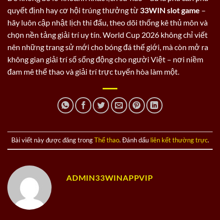
quyết định hay cơ hội trúng thưởng từ
33WIN slot game
–
hãy luôn cập nhật lịch thi đấu, theo dõi thống kê thủ môn và
chọn nền tảng giải trí uy tín. World Cup 2026 không chỉ viết
nên những trang sử mới cho bóng đá thế giới, mà còn mở ra
không gian giải trí số sống động cho người Việt – nơi niềm
đam mê thể thao và giải trí trực tuyến hòa làm một.
Bài viết này được đăng trong
Thể thao
. Đánh dấu
liên kết thường trực
.
ADMIN33WINAPPVIP