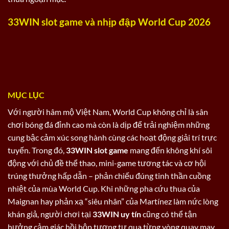
33WIN slot game và nhịp đập World Cup 2026
MỤC LỤC
Với người hâm mộ Việt Nam, World Cup không chỉ là sân
chơi bóng đá đỉnh cao mà còn là dịp để trải nghiệm những
cung bậc cảm xúc song hành cùng các hoạt động giải trí trực
tuyến. Trong đó,
33WIN slot game
mang đến không khí sôi
động với chủ đề thể thao, mini-game tương tác và cơ hội
trúng thưởng hấp dẫn – phản chiếu đúng tinh thần cuồng
nhiệt của mùa World Cup. Khi những pha cứu thua của
Maignan hay phản xạ “siêu nhân” của Martínez làm nức lòng
khán giả, người chơi tại
33WIN uy tín
cũng có thể tận
hưởng cảm giác hồi hộp tương tự qua từng vòng quay may