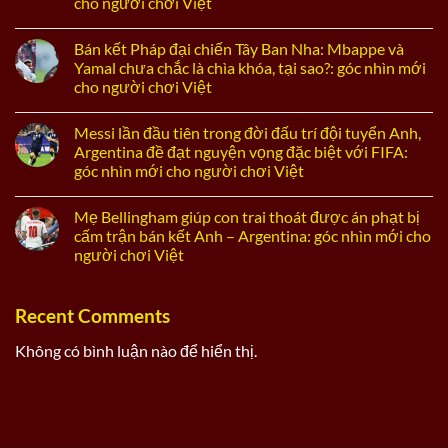
cho người chơi Việt
Bán kết Pháp đại chiến Tây Ban Nha: Mbappe và
Yamal chưa chắc là chìa khóa, tại sao?: góc nhìn mới
cho người chơi Việt
Messi lần đầu tiên trong đời đấu trí đội tuyển Anh,
Argentina đề đạt nguyện vọng đặc biệt với FIFA:
góc nhìn mới cho người chơi Việt
Mẹ Bellingham giúp con trai thoát được án phạt bị
cấm trận bán kết Anh – Argentina: góc nhìn mới cho
người chơi Việt
Recent Comments
Không có bình luận nào để hiển thị.