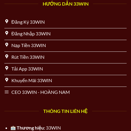
HƯỚNG DẪN 33WIN
Đăng Ký 33WIN
Đăng Nhập 33WIN
Nạp Tiền 33WIN
Rút Tiền 33WIN
Tải App 33WIN
Khuyến Mãi 33WIN
CEO 33WIN - HOÀNG NAM
THÔNG TIN LIÊN HỆ
Thương hiệu:
33WIN