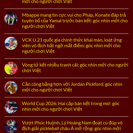
mới cho người chơi Việt
Mbappe mang tin cực vui cho Pháp, Konate đáp trả
tuyên bố của Yamal trước bán kết: góc nhìn mới cho
người chơi Việt
VCK U.21 quốc gia chính thức khai màn, loạt ứng
viên vô địch bất ngờ mất điểm: góc nhìn mới cho
người chơi Việt
Vòng tứ kết nhiều tranh cãi: góc nhìn mới cho người
chơi Việt
Cần công bằng hơn với Jordan Pickford: góc nhìn
mới cho người chơi Việt
World Cup 2026: Hai cặp bán kết trong mơ: góc
nhìn mới cho người chơi Việt
Vượt Phúc Huỳnh, Lý Hoàng Nam đoạt cú đúp vô
địch giải pickleball châu Á mở rộng: góc nhìn mới