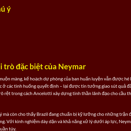
hú ý
ai trò đặc biệt của Neymar
 muộn màng, kế hoạch dự phòng của ban huấn luyện vẫn được hé l
 ở các tình huống quyết định – lại được tin tưởng giao sút quả đ
 rõ rệt trong cách Ancelotti xây dựng tinh thần lãnh đạo cho cầu t
ý mà còn cho thấy Brazil đang chuẩn bị kỹ lưỡng cho những trận 
đường. Với kinh nghiệm dày dặn và khả năng xử lý dưới áp lực, Neym
huần túy.