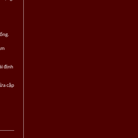
ống.
tầm
ái định
ừa cập