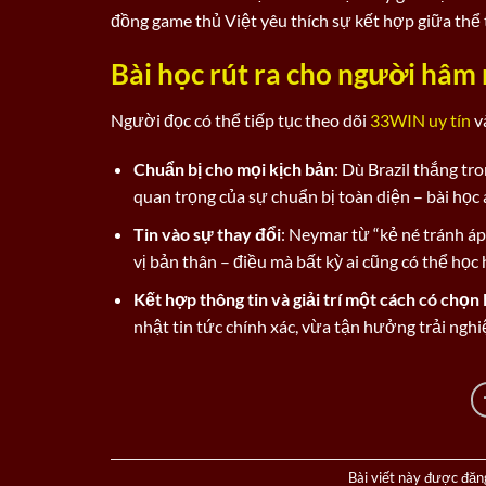
đồng game thủ Việt yêu thích sự kết hợp giữa thể th
Bài học rút ra cho người hâm
Người đọc có thể tiếp tục theo dõi
33WIN uy tín
v
Chuẩn bị cho mọi kịch bản
: Dù Brazil thắng tr
quan trọng của sự chuẩn bị toàn diện – bài học
Tin vào sự thay đổi
: Neymar từ “kẻ né tránh á
vị bản thân – điều mà bất kỳ ai cũng có thể học 
Kết hợp thông tin và giải trí một cách có chọn 
nhật tin tức chính xác, vừa tận hưởng trải nghiệ
Bài viết này được đăn