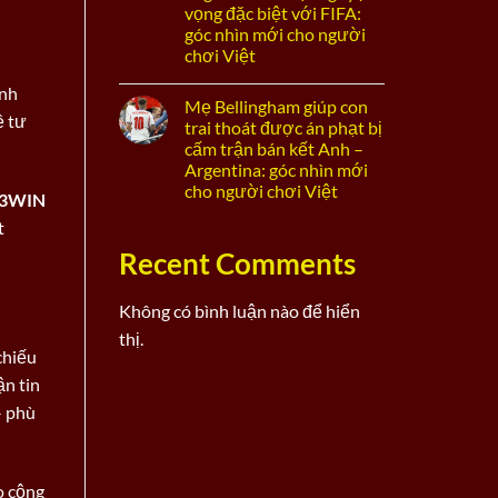
vọng đặc biệt với FIFA:
góc nhìn mới cho người
chơi Việt
ảnh
Mẹ Bellingham giúp con
ề tư
trai thoát được án phạt bị
cấm trận bán kết Anh –
Argentina: góc nhìn mới
cho người chơi Việt
3WIN
t
Recent Comments
Không có bình luận nào để hiển
thị.
chiếu
ận tin
– phù
o cộng