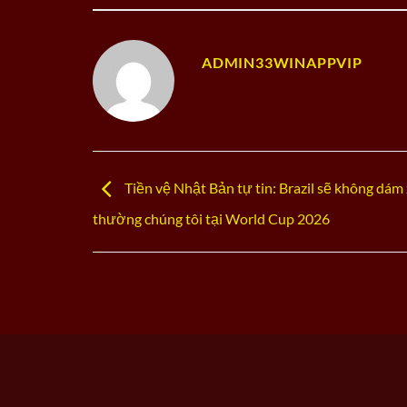
ADMIN33WINAPPVIP
Tiền vệ Nhật Bản tự tin: Brazil sẽ không dám
thường chúng tôi tại World Cup 2026