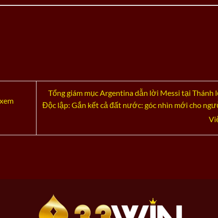
Tổng giám mục Argentina dẫn lời Messi tại Thánh 
 xem
Độc lập: Gắn kết cả đất nước: góc nhìn mới cho ngư
Vi