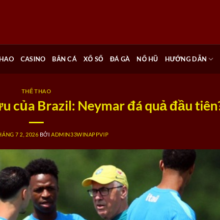
THAO
CASINO
BẮN CÁ
XỔ SỐ
ĐÁ GÀ
NỔ HŨ
HƯỚNG DẪN
THỂ THAO
lưu của Brazil: Neymar đá quả đầu tiên
HÁNG 7 2, 2026
BỞI
ADMIN33WINAPPVIP