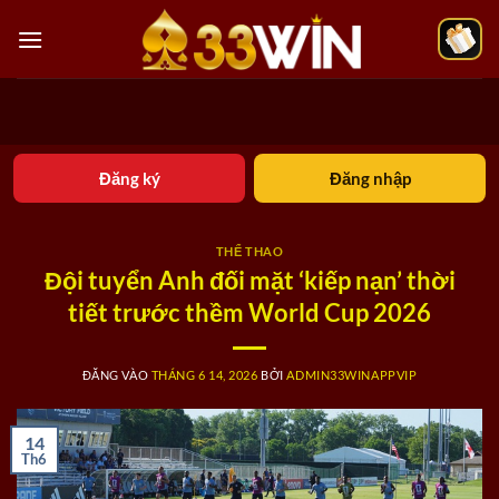
Bỏ
qua
nội
dung
Đăng ký
Đăng nhập
THỂ THAO
Đội tuyển Anh đối mặt ‘kiếp nạn’ thời
tiết trước thềm World Cup 2026
ĐĂNG VÀO
THÁNG 6 14, 2026
BỞI
ADMIN33WINAPPVIP
14
Th6