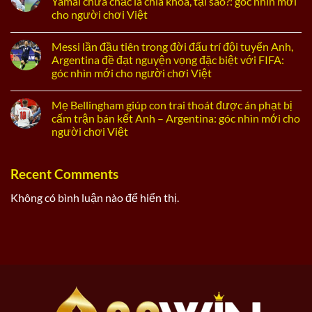
Yamal chưa chắc là chìa khóa, tại sao?: góc nhìn mới
cho người chơi Việt
Messi lần đầu tiên trong đời đấu trí đội tuyển Anh,
Argentina đề đạt nguyện vọng đặc biệt với FIFA:
góc nhìn mới cho người chơi Việt
Mẹ Bellingham giúp con trai thoát được án phạt bị
cấm trận bán kết Anh – Argentina: góc nhìn mới cho
người chơi Việt
Recent Comments
Không có bình luận nào để hiển thị.