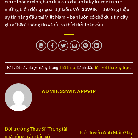
cược thông minh, bạn đều cần chuẩn bị kỹ lưỡng trước
những biến động ngoài dự kiến. Với
33WIN
– thương hiệu
uy tín hàng đầu tại Việt Nam – bạn luôn có chỗ dựa tin cậy
giữa “bão” thông tin và rủi ro thời tiết toàn cầu.
Bài viết này được đăng trong
Thể thao
. Đánh dấu
liên kết thường trực
.
ADMIN33WINAPPVIP
Đội trưởng Thụy Sĩ: ‘Trọng tài
Đội Tuyển Anh Mất Giày,
phá hỏng trận đấu với