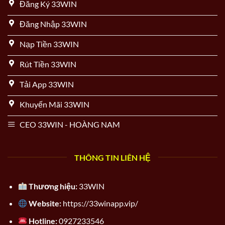
Đăng Ký 33WIN
Đăng Nhập 33WIN
Nạp Tiền 33WIN
Rút Tiền 33WIN
Tải App 33WIN
Khuyến Mãi 33WIN
CEO 33WIN - HOÀNG NAM
THÔNG TIN LIÊN HỆ
Thương hiệu:
33WIN
Website:
https://33winapp.vip/
Hotline:
0927233546