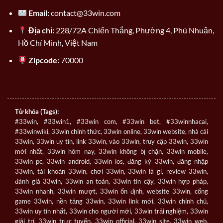
Email:
contact@33win.com
Địa chỉ:
228/72A Chiến Thắng, Phường 4, Phú Nhuận,
Hồ Chí Minh, Việt Nam
Zipcode:
70000
Từ khóa (Tags):
#33win, #33win1, #33win com, #33win bet, #33winnhacai,
#33winwiki, 33win chính thức, 33win online, 33win website, nhà cái
33win, 33win uy tín, link 33win, vào 33win, truy cập 33win, 33win
mới nhất, 33win hôm nay, 33win không bị chặn, 33win mobile,
33win pc, 33win android, 33win ios, đăng ký 33win, đăng nhập
33win, tài khoản 33win, chơi 33win, 33win là gì, review 33win,
đánh giá 33win, 33win an toàn, 33win tin cậy, 33win hợp pháp,
33win nhanh, 33win mượt, 33win ổn định, website 33win, cổng
game 33win, nền tảng 33win, 33win link mới, 33win chính chủ,
33win uy tín nhất, 33win cho người mới, 33win trải nghiệm, 33win
giải trí, 33win trực tuyến, 33win official, 33win site, 33win web,