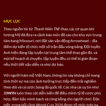
MỤC LỤC
Theo nguồn tin từ
Thanh Niên Thể thao
, các cơ quan khí
tượng Mỹ đã đưa ra cảnh báo mức độ cao cho khu vực trung
tâm bang Missouri, nơi đặt sân vận động Arrowhead – địa
điểm dự kiến tổ chức một số trận đấu vòng bảng. Đội tuyển
Anh hiện đang tập luyện tại trung tâm thể thao gần đó, và
mọi kế hoạch di chuyển, tập luyện đều có thể bị gián đoạn
nếu thời tiết xấu diễn ra như dự báo.
Với người hâm mộ Việt Nam, thông tin này không chỉ mang
tính thời sự mà còn ảnh hưởng trực tiếp đến trải nghiệm
theo dõi và cá cược bóng đá quốc tế. Các nhà cái uy tín như
33WIN
luôn theo sát diễn biến để điều chỉnh tỷ lệ cược phù
hợp, đảm bảo minh bạch và công bằng cho người chơi. Đặc
biệt, trong bối cảnh World Cup 2026 được tổ chức trên ba