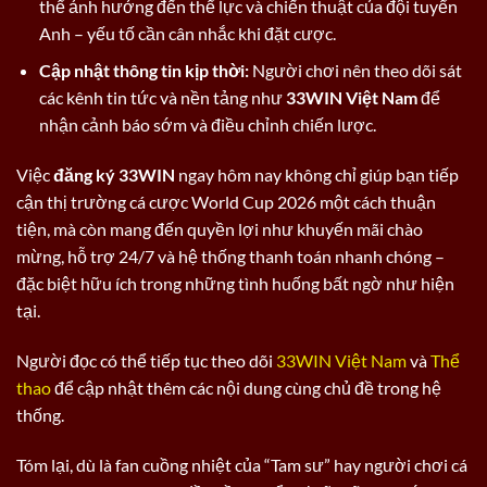
thể ảnh hưởng đến thể lực và chiến thuật của đội tuyển
Anh – yếu tố cần cân nhắc khi đặt cược.
Cập nhật thông tin kịp thời:
Người chơi nên theo dõi sát
các kênh tin tức và nền tảng như
33WIN Việt Nam
để
nhận cảnh báo sớm và điều chỉnh chiến lược.
Việc
đăng ký 33WIN
ngay hôm nay không chỉ giúp bạn tiếp
cận thị trường cá cược World Cup 2026 một cách thuận
tiện, mà còn mang đến quyền lợi như khuyến mãi chào
mừng, hỗ trợ 24/7 và hệ thống thanh toán nhanh chóng –
đặc biệt hữu ích trong những tình huống bất ngờ như hiện
tại.
Người đọc có thể tiếp tục theo dõi
33WIN Việt Nam
và
Thể
thao
để cập nhật thêm các nội dung cùng chủ đề trong hệ
thống.
Tóm lại, dù là fan cuồng nhiệt của “Tam sư” hay người chơi cá