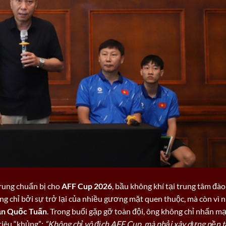
rung chuẩn bị cho
AFF Cup 2026
, bầu không khí tại trung tâm đào
ng chỉ bởi sự trở lại của nhiều gương mặt quen thuộc, mà còn vì
ần Quốc Tuấn
. Trong buổi gặp gỡ toàn đội, ông không chỉ nhấn m
tiêu “khủng”:
“Không chỉ vô địch AFF Cup, mà phải xây dựng nền 