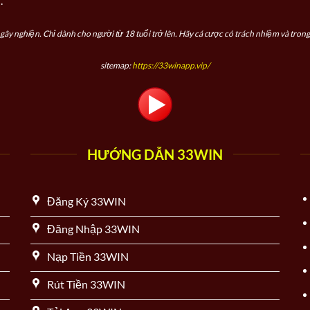
.
ây nghiện. Chỉ dành cho người từ 18 tuổi trở lên. Hãy cá cược có trách nhiệm và trong 
sitemap:
https://33winapp.vip/
HƯỚNG DẪN 33WIN
Đăng Ký 33WIN
Đăng Nhập 33WIN
Nạp Tiền 33WIN
Rút Tiền 33WIN