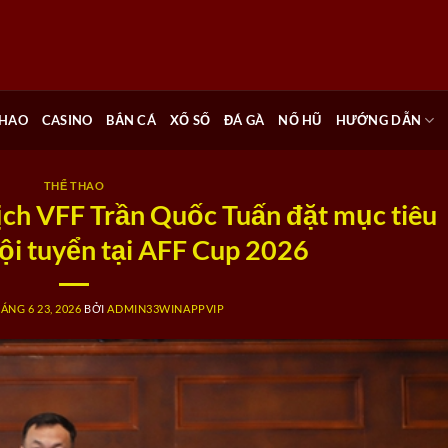
THAO
CASINO
BẮN CÁ
XỔ SỐ
ĐÁ GÀ
NỔ HŨ
HƯỚNG DẪN
THỂ THAO
ch VFF Trần Quốc Tuấn đặt mục tiêu
ội tuyển tại AFF Cup 2026
ÁNG 6 23, 2026
BỞI
ADMIN33WINAPPVIP