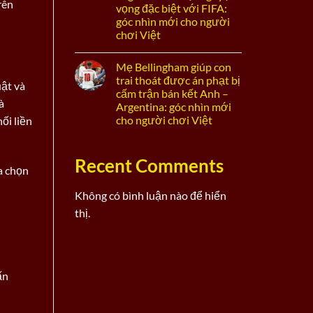
rên
vọng đặc biệt với FIFA:
góc nhìn mới cho người
chơi Việt
Mẹ Bellingham giúp con
trai thoát được án phạt bị
uật và
cấm trận bán kết Anh –
à
Argentina: góc nhìn mới
cho người chơi Việt
ối liền
Recent Comments
a chọn
Không có bình luận nào để hiển
thị.
ấn