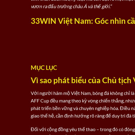
vươn ra đấu trường châu Á và thế giới.”
33WIN Việt Nam: Góc nhìn cầ
MỤC LỤC
Vì sao phát biểu của Chủ tịch
Với người hâm mộ Việt Nam, bóng đá không chỉ là 
AFF Cup đều mang theo kỳ vọng chiến thắng, nhưn
phát triển bền vững và chuyên nghiệp hóa. Điều nà
giao thế hệ, cần định hướng rõ ràng để duy trì đà t
Đối với cộng đồng yêu thể thao – trong đó có đô