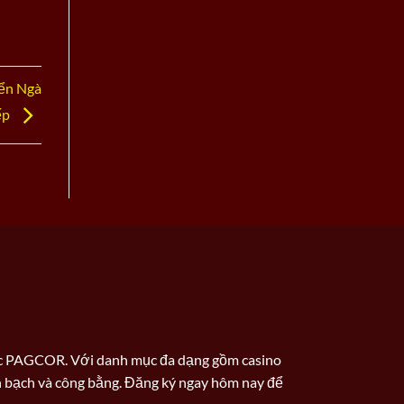
iển Ngà
ếp
chức PAGCOR. Với danh mục đa dạng gồm casino
 bạch và công bằng. Đăng ký ngay hôm nay để