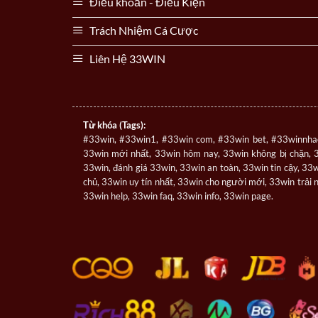
Điều khoản - Điều Kiện
Trách Nhiệm Cá Cược
Liên Hệ 33WIN
Từ khóa (Tags):
#33win, #33win1, #33win com, #33win bet, #33winnhacai
33win mới nhất, 33win hôm nay, 33win không bị chặn, 33
33win, đánh giá 33win, 33win an toàn, 33win tin cậy, 3
chủ, 33win uy tín nhất, 33win cho người mới, 33win trải n
33win help, 33win faq, 33win info, 33win page.