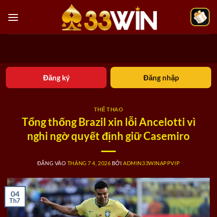
Bỏ
qua
nội
dung
Đăng ký
Đăng nhập
THỂ THAO
Tổng thống Brazil xin lỗi Ancelotti vì
nghi ngờ quyết định giữ Casemiro
ĐĂNG VÀO
THÁNG 7 4, 2026
BỞI
ADMIN33WINAPPVIP
04
Th7