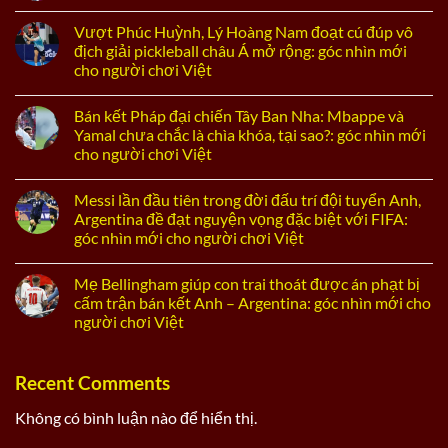
Vượt Phúc Huỳnh, Lý Hoàng Nam đoạt cú đúp vô
địch giải pickleball châu Á mở rộng: góc nhìn mới
cho người chơi Việt
Bán kết Pháp đại chiến Tây Ban Nha: Mbappe và
Yamal chưa chắc là chìa khóa, tại sao?: góc nhìn mới
cho người chơi Việt
Messi lần đầu tiên trong đời đấu trí đội tuyển Anh,
Argentina đề đạt nguyện vọng đặc biệt với FIFA:
góc nhìn mới cho người chơi Việt
Mẹ Bellingham giúp con trai thoát được án phạt bị
cấm trận bán kết Anh – Argentina: góc nhìn mới cho
người chơi Việt
Recent Comments
Không có bình luận nào để hiển thị.