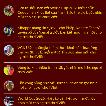
Lịch thi đấu bán kết World Cup 2026 mới nhất:
Cuộc chiến khốc liệt của 4 anh hào thế giới: góc nhìn
mới cho người chơi Việt
Mbappe mang tin cực vui cho Pháp, Konate đáp trả
tuyên bố của Yamal trước bán kết: góc nhìn mới cho
người chơi Việt
VCK U.21 quốc gia chính thức khai màn, loạt ứng
viên vô địch bất ngờ mất điểm: góc nhìn mới cho
người chơi Việt
Vòng tứ kết nhiều tranh cãi: góc nhìn mới cho người
chơi Việt
Cần công bằng hơn với Jordan Pickford: góc nhìn
mới cho người chơi Việt
World Cup 2026: Hai cặp bán kết trong mơ: góc
nhìn mới cho người chơi Việt