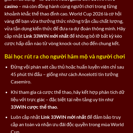
casino
– mà còn đồng hành cùng người chơi trong từng
khoảnh khắc thể thao đỉnh cao. World Cup 2026 là cơ hội
vàng để bạn vừa thưởng thức những trận cầu chất lượng,
vừa tận dụng kiến thức để đưa ra dự đoán thông minh. Hãy
cập nhật
Link 33WIN mới nhất
để không bỏ lỡ bất kỳ kèo
cược hấp dẫn nào từ vòng knock-out cho đến chung kết.
Bài học rút ra cho người hâm mộ và người chơi
Đừng vội phán xét cầu thủ hoặc huấn luyện viên chỉ sau
45 phút thi đấu – giống như cách Ancelotti tin tưởng
Casemiro.
Khi tham gia cá cược thể thao, hãy kết hợp phân tích dữ
liệu với trực giác – đặc biệt tại nền tảng uy tín như
33WIN cược thể thao
.
Luôn cập nhật
Link 33WIN mới nhất
để đảm bảo truy
cập an toàn và nhận ưu đãi độc quyền trong mùa World
Cup.