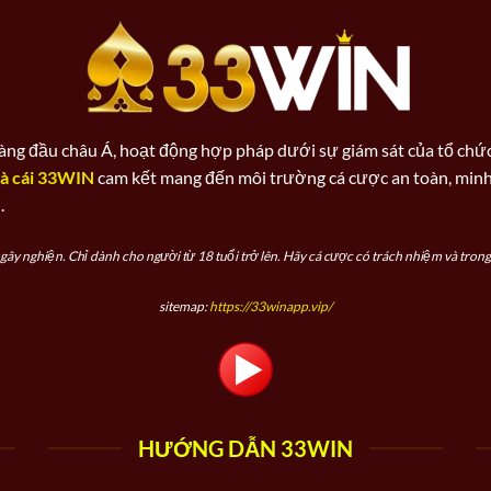
n hàng đầu châu Á, hoạt động hợp pháp dưới sự giám sát của tổ 
à cái 33WIN
cam kết mang đến môi trường cá cược an toàn, minh
.
ây nghiện. Chỉ dành cho người từ 18 tuổi trở lên. Hãy cá cược có trách nhiệm và trong 
sitemap:
https://33winapp.vip/
HƯỚNG DẪN 33WIN