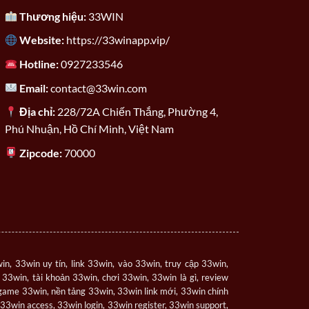
Thương hiệu:
33WIN
Website:
https://33winapp.vip/
Hotline:
0927233546
Email:
contact@33win.com
Địa chỉ:
228/72A Chiến Thắng, Phường 4,
Phú Nhuận, Hồ Chí Minh, Việt Nam
Zipcode:
70000
, 33win uy tín, link 33win, vào 33win, truy cập 33win,
33win, tài khoản 33win, chơi 33win, 33win là gì, review
game 33win, nền tảng 33win, 33win link mới, 33win chính
 33win access, 33win login, 33win register, 33win support,