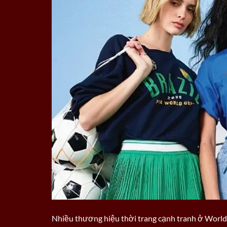
Nhiều thương hiệu thời trang cạnh tranh ở World C