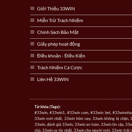
Giới Thiệu 33WIN
Miễn Trừ Trách Nhiệm
Chính Sách Bảo Mật
Giấy phép hoạt động
Điều khoản - Điều Kiện
Trách Nhiệm Cá Cược
Liên Hệ 33WIN
Từ khóa (Tags):
#33win, #33win1, #33win com, #33win bet, #33winnhacai
33win mới nhất, 33win hôm nay, 33win không bị chặn, 33
33win, đánh giá 33win, 33win an toàn, 33win tin cậy, 3
chủ, 33win uy tín nhất, 33win cho người mới, 33win trải n