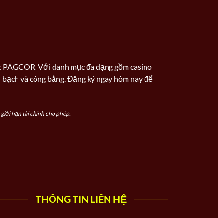
chức PAGCOR. Với danh mục đa dạng gồm casino
 bạch và công bằng. Đăng ký ngay hôm nay để
giới hạn tài chính cho phép.
THÔNG TIN LIÊN HỆ