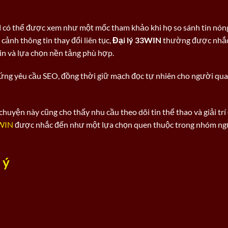
N
có thể được xem như một mốc tham khảo khi họ so sánh tin nóng,
 cảnh thông tin thay đổi liên tục,
Đại lý 33WIN
thường được nhắ
in và lựa chọn nền tảng phù hợp.
ứng yêu cầu SEO, đồng thời giữ mạch đọc tự nhiên cho người qu
huyện này cũng cho thấy nhu cầu theo dõi tin thể thao và giải trí
WIN
được nhắc đến như một lựa chọn quen thuộc trong nhóm ng
 ý