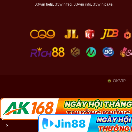
33win help, 33win faq, 33win info, 33win page.
OKVIP
×