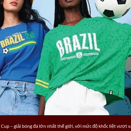
up – giải bóng đá lớn nhất thế giới, với mức độ khốc liệt vượt x