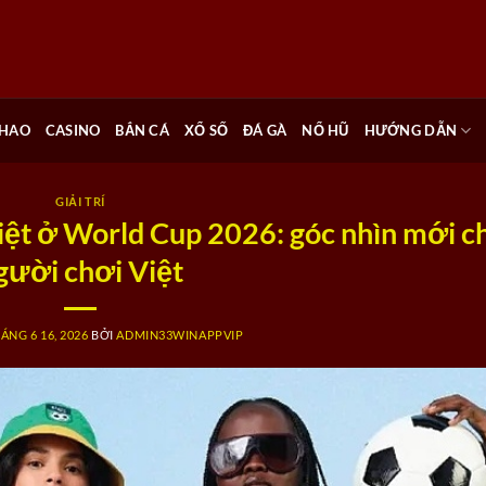
THAO
CASINO
BẮN CÁ
XỔ SỐ
ĐÁ GÀ
NỔ HŨ
HƯỚNG DẪN
GIẢI TRÍ
liệt ở World Cup 2026: góc nhìn mới c
gười chơi Việt
ÁNG 6 16, 2026
BỞI
ADMIN33WINAPPVIP