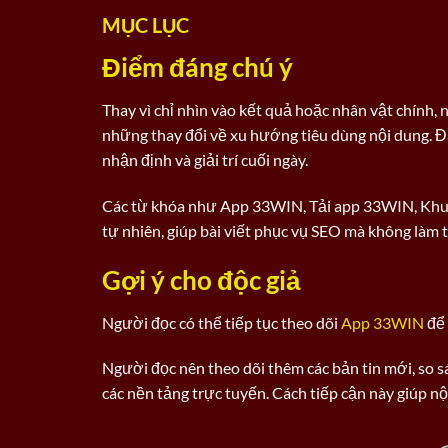
MỤC LỤC
Điểm đáng chú ý
Thay vì chỉ nhìn vào kết quả hoặc nhân vật chính,
những thay đổi về xu hướng tiêu dùng nội dung. Đ
nhận định và giải trí cuối ngày.
Các từ khóa như App 33WIN, Tải app 33WIN, Kh
tự nhiên, giúp bài viết phục vụ SEO mà không làm 
Gợi ý cho độc giả
Người đọc có thể tiếp tục theo dõi
App 33WIN
để 
Người đọc nên theo dõi thêm các bản tin mới, so s
các nền tảng trực tuyến. Cách tiếp cận này giúp nộ