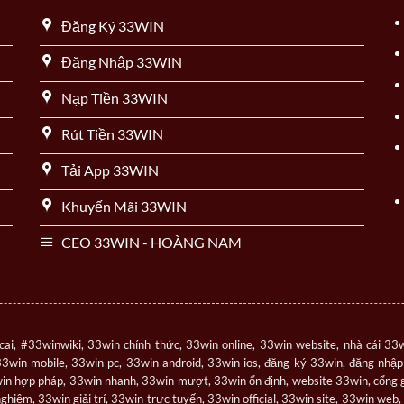
Đăng Ký 33WIN
Đăng Nhập 33WIN
Nạp Tiền 33WIN
Rút Tiền 33WIN
Tải App 33WIN
Khuyến Mãi 33WIN
CEO 33WIN - HOÀNG NAM
, #33winwiki, 33win chính thức, 33win online, 33win website, nhà cái 33win
win mobile, 33win pc, 33win android, 33win ios, đăng ký 33win, đăng nhập 
3win hợp pháp, 33win nhanh, 33win mượt, 33win ổn định, website 33win, cổng 
ghiệm, 33win giải trí, 33win trực tuyến, 33win official, 33win site, 33win web,