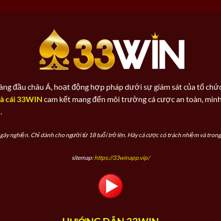
n hàng đầu châu Á, hoạt động hợp pháp dưới sự giám sát của tổ 
à cái 33WIN
cam kết mang đến môi trường cá cược an toàn, minh
.
ây nghiện. Chỉ dành cho người từ 18 tuổi trở lên. Hãy cá cược có trách nhiệm và trong 
sitemap:
https://33winapp.vip/