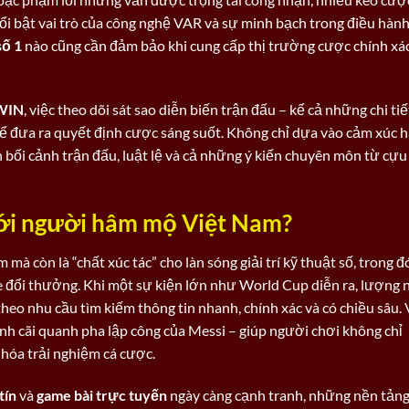
nổi bật vai trò của công nghệ VAR và sự minh bạch trong điều hành
số 1
nào cũng cần đảm bảo khi cung cấp thị trường cược chính xác
WIN
, việc theo dõi sát sao diễn biến trận đấu – kể cả những chi ti
để đưa ra quyết định cược sáng suốt. Không chỉ dựa vào cảm xúc h
h bối cảnh trận đấu, luật lệ và cả những ý kiến chuyên môn từ cự
với người hâm mộ Việt Nam?
mà còn là “chất xúc tác” cho làn sóng giải trí kỹ thuật số, trong đ
e đổi thưởng. Khi một sự kiện lớn như World Cup diễn ra, lượng 
theo nhu cầu tìm kiếm thông tin nhanh, chính xác và có chiều sâu. 
nh cãi quanh pha lập công của Messi – giúp người chơi không chỉ
hóa trải nghiệm cá cược.
tín
và
game bài trực tuyến
ngày càng cạnh tranh, những nền tản