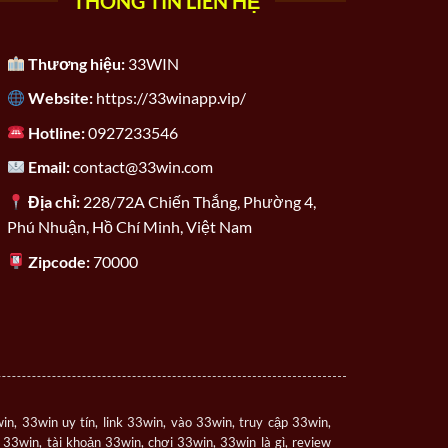
THÔNG TIN LIÊN HỆ
Thương hiệu:
33WIN
Website:
https://33winapp.vip/
Hotline:
0927233546
Email:
contact@33win.com
Địa chỉ:
228/72A Chiến Thắng, Phường 4,
Phú Nhuận, Hồ Chí Minh, Việt Nam
Zipcode:
70000
, 33win uy tín, link 33win, vào 33win, truy cập 33win,
33win, tài khoản 33win, chơi 33win, 33win là gì, review