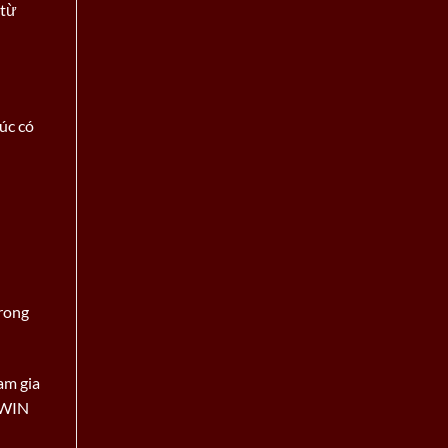
 từ
úc có
trong
am gia
3WIN