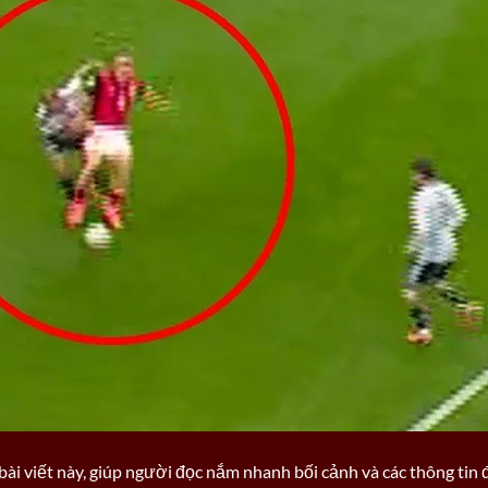
bài viết này, giúp người đọc nắm nhanh bối cảnh và các thông tin