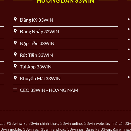
HƯỚNG DẪN 33WIN
Đăng Ký 33WIN
Đăng Nhập 33WIN
Nạp Tiền 33WIN
Rút Tiền 33WIN
Tải App 33WIN
Khuyến Mãi 33WIN
CEO 33WIN - HOÀNG NAM
, #33winwiki, 33win chính thức, 33win online, 33win website, nhà cái 33win
win mobile, 33win pc, 33win android, 33win ios, đăng ký 33win, đăng nhập 