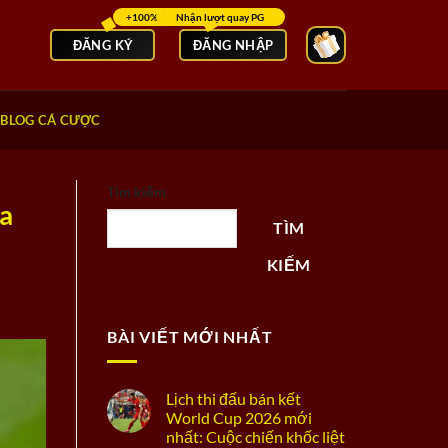
ĐĂNG KÝ
ĐĂNG NHẬP
BLOG CÁ CƯỢC
Tìm kiếm
ia
TÌM
KIẾM
BÀI VIẾT MỚI NHẤT
Lịch thi đấu bán kết
World Cup 2026 mới
nhất: Cuộc chiến khốc liệt