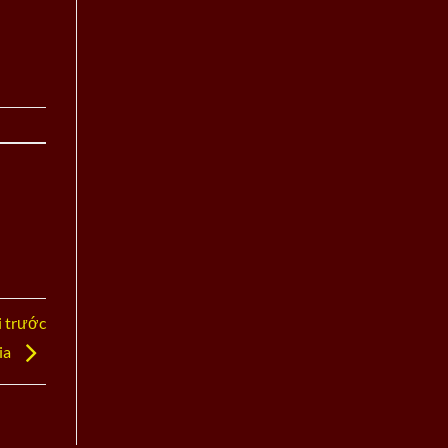
i trước
ia