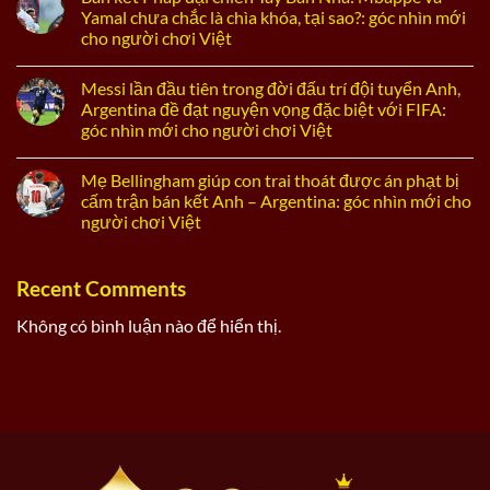
Yamal chưa chắc là chìa khóa, tại sao?: góc nhìn mới
cho người chơi Việt
Messi lần đầu tiên trong đời đấu trí đội tuyển Anh,
Argentina đề đạt nguyện vọng đặc biệt với FIFA:
góc nhìn mới cho người chơi Việt
Mẹ Bellingham giúp con trai thoát được án phạt bị
cấm trận bán kết Anh – Argentina: góc nhìn mới cho
người chơi Việt
Recent Comments
Không có bình luận nào để hiển thị.