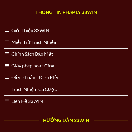
THÔNG TIN PHÁP LÝ 33WIN
Giới Thiệu 33WIN
Miễn Trừ Trách Nhiệm
Chính Sách Bảo Mật
Giấy phép hoạt động
Điều khoản - Điều Kiện
Trách Nhiệm Cá Cược
Liên Hệ 33WIN
HƯỚNG DẪN 33WIN