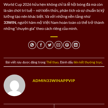
World Cup 2026 hứa hẹn không chỉ là lễ hội bóng đá mà còn
là sân chơi trí tuệ – nơi kiến thức, phân tích và sự chuẩn bị kỹ
lưỡng tạo nên khác biệt. Và với những nền tảng như
33WIN
, người hâm mộ Việt Nam hoàn toàn có thể trở thành
những “chuyên gia” theo cách riêng của mình.
Bài viết này được đăng trong
Thể thao
. Đánh dấu
liên kết thường trực
.
ADMIN33WINAPPVIP